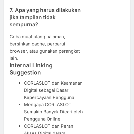
7. Apa yang harus dilakukan
jika tampilan tidak
sempurna?
Coba muat ulang halaman,
bersihkan cache, perbarui
browser, atau gunakan perangkat
lain.
Internal Linking
Suggestion
CORLASLOT dan Keamanan
Digital sebagai Dasar
Kepercayaan Pengguna
Mengapa CORLASLOT
Semakin Banyak Dicari oleh
Pengguna Online
CORLASLOT dan Peran
Akses Digital dalam