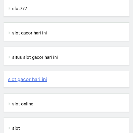
slot777
slot gacor hari ini
situs slot gacor hari ini
slot gacor hari ini
slot online
slot