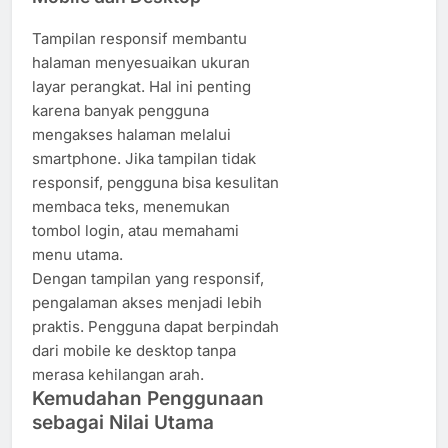
Tampilan responsif membantu
halaman menyesuaikan ukuran
layar perangkat. Hal ini penting
karena banyak pengguna
mengakses halaman melalui
smartphone. Jika tampilan tidak
responsif, pengguna bisa kesulitan
membaca teks, menemukan
tombol login, atau memahami
menu utama.
Dengan tampilan yang responsif,
pengalaman akses menjadi lebih
praktis. Pengguna dapat berpindah
dari mobile ke desktop tanpa
merasa kehilangan arah.
Kemudahan Penggunaan
sebagai Nilai Utama