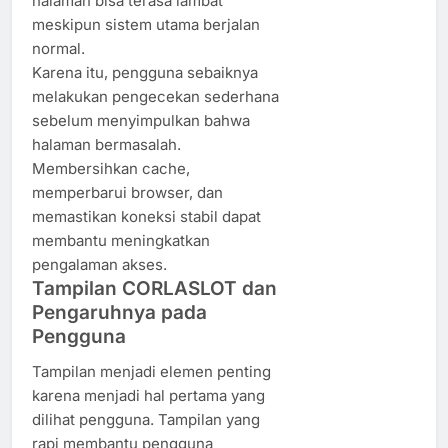
halaman bisa terasa lambat
meskipun sistem utama berjalan
normal.
Karena itu, pengguna sebaiknya
melakukan pengecekan sederhana
sebelum menyimpulkan bahwa
halaman bermasalah.
Membersihkan cache,
memperbarui browser, dan
memastikan koneksi stabil dapat
membantu meningkatkan
pengalaman akses.
Tampilan CORLASLOT dan
Pengaruhnya pada
Pengguna
Tampilan menjadi elemen penting
karena menjadi hal pertama yang
dilihat pengguna. Tampilan yang
rapi membantu pengguna