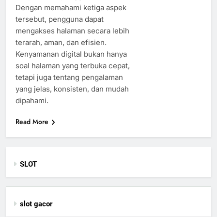
Dengan memahami ketiga aspek
tersebut, pengguna dapat
mengakses halaman secara lebih
terarah, aman, dan efisien.
Kenyamanan digital bukan hanya
soal halaman yang terbuka cepat,
tetapi juga tentang pengalaman
yang jelas, konsisten, dan mudah
dipahami.
Read More
SLOT
slot gacor