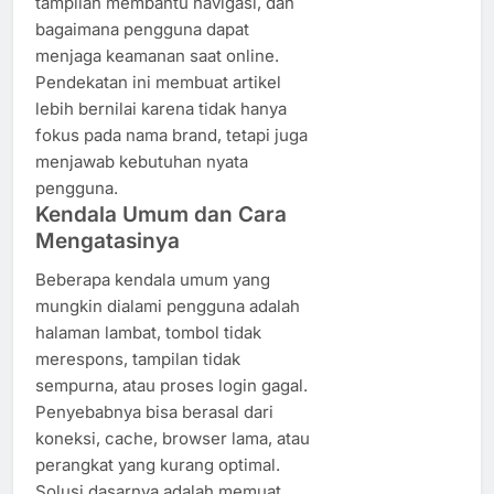
tampilan membantu navigasi, dan
bagaimana pengguna dapat
menjaga keamanan saat online.
Pendekatan ini membuat artikel
lebih bernilai karena tidak hanya
fokus pada nama brand, tetapi juga
menjawab kebutuhan nyata
pengguna.
Kendala Umum dan Cara
Mengatasinya
Beberapa kendala umum yang
mungkin dialami pengguna adalah
halaman lambat, tombol tidak
merespons, tampilan tidak
sempurna, atau proses login gagal.
Penyebabnya bisa berasal dari
koneksi, cache, browser lama, atau
perangkat yang kurang optimal.
Solusi dasarnya adalah memuat