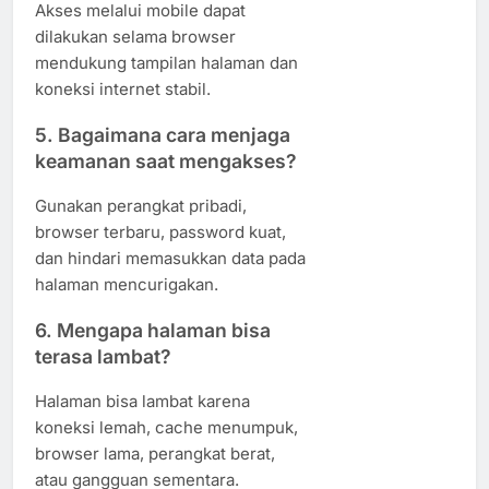
Akses melalui mobile dapat
dilakukan selama browser
mendukung tampilan halaman dan
koneksi internet stabil.
5. Bagaimana cara menjaga
keamanan saat mengakses?
Gunakan perangkat pribadi,
browser terbaru, password kuat,
dan hindari memasukkan data pada
halaman mencurigakan.
6. Mengapa halaman bisa
terasa lambat?
Halaman bisa lambat karena
koneksi lemah, cache menumpuk,
browser lama, perangkat berat,
atau gangguan sementara.