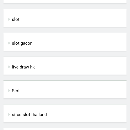
slot
slot gacor
live draw hk
Slot
situs slot thailand