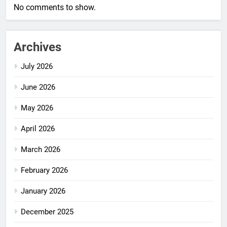
No comments to show.
Archives
July 2026
June 2026
May 2026
April 2026
March 2026
February 2026
January 2026
December 2025