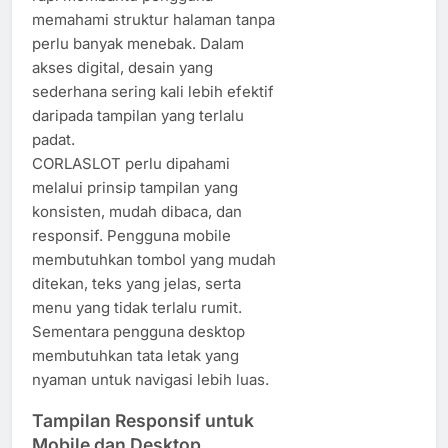
memahami struktur halaman tanpa
perlu banyak menebak. Dalam
akses digital, desain yang
sederhana sering kali lebih efektif
daripada tampilan yang terlalu
padat.
CORLASLOT perlu dipahami
melalui prinsip tampilan yang
konsisten, mudah dibaca, dan
responsif. Pengguna mobile
membutuhkan tombol yang mudah
ditekan, teks yang jelas, serta
menu yang tidak terlalu rumit.
Sementara pengguna desktop
membutuhkan tata letak yang
nyaman untuk navigasi lebih luas.
Tampilan Responsif untuk
Mobile dan Desktop