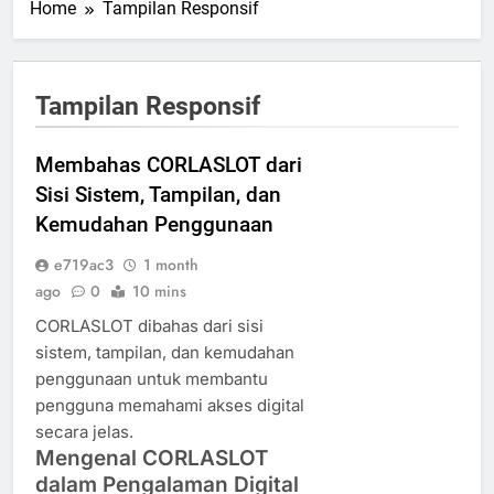
Home
Tampilan Responsif
Tampilan Responsif
Membahas CORLASLOT dari
Sisi Sistem, Tampilan, dan
Kemudahan Penggunaan
e719ac3
1 month
ago
0
10 mins
CORLASLOT dibahas dari sisi
sistem, tampilan, dan kemudahan
penggunaan untuk membantu
pengguna memahami akses digital
secara jelas.
Mengenal CORLASLOT
dalam Pengalaman Digital