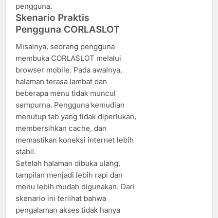
pengguna.
Skenario Praktis
Pengguna CORLASLOT
Misalnya, seorang pengguna
membuka CORLASLOT melalui
browser mobile. Pada awalnya,
halaman terasa lambat dan
beberapa menu tidak muncul
sempurna. Pengguna kemudian
menutup tab yang tidak diperlukan,
membersihkan cache, dan
memastikan koneksi internet lebih
stabil.
Setelah halaman dibuka ulang,
tampilan menjadi lebih rapi dan
menu lebih mudah digunakan. Dari
skenario ini terlihat bahwa
pengalaman akses tidak hanya