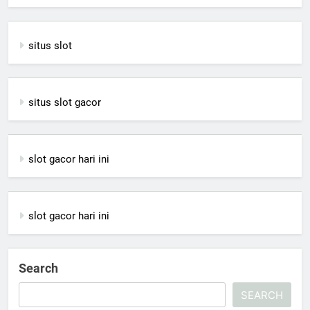
situs slot
situs slot gacor
slot gacor hari ini
slot gacor hari ini
Search
SEARCH