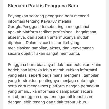
Skenario Praktis Pengguna Baru
Bayangkan seorang pengguna baru mencari
informasi tentang Kaya787 melalui
Google.Pengguna tersebut ingin mengetahui
apakah platform terlihat profesional, bagaimana
aksesnya, dan apakah antarmukanya mudah
dipahami.Dalam situasi ini, artikel yang
menjelaskan tampilan, akses, dan kenyamanan
secara objektif akan sangat membantu.
Pengguna baru biasanya tidak membutuhkan klaim
berlebihan.Mereka lebih membutuhkan informasi
yang jelas, seperti bagaimana mengenali tampilan
yang terstruktur, pentingnya menjaga data login,
serta cara mengakses platform dengan perangkat
yang aman.Jika informasi disampaikan secara
runtut, pengguna dapat mengambil keputusan
dengan lebih tenang dan tidak terburu-buru.