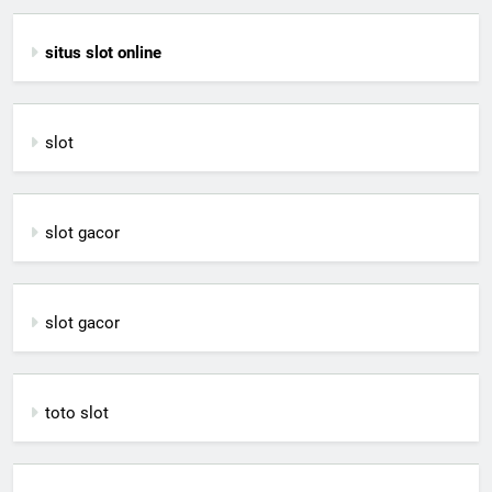
situs slot online
slot
slot gacor
slot gacor
toto slot