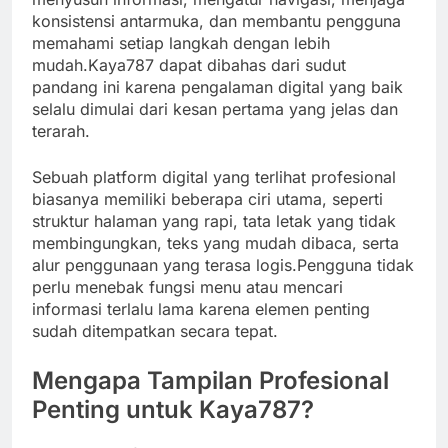
konsistensi antarmuka, dan membantu pengguna
memahami setiap langkah dengan lebih
mudah.Kaya787 dapat dibahas dari sudut
pandang ini karena pengalaman digital yang baik
selalu dimulai dari kesan pertama yang jelas dan
terarah.
Sebuah platform digital yang terlihat profesional
biasanya memiliki beberapa ciri utama, seperti
struktur halaman yang rapi, tata letak yang tidak
membingungkan, teks yang mudah dibaca, serta
alur penggunaan yang terasa logis.Pengguna tidak
perlu menebak fungsi menu atau mencari
informasi terlalu lama karena elemen penting
sudah ditempatkan secara tepat.
Mengapa Tampilan Profesional
Penting untuk Kaya787?