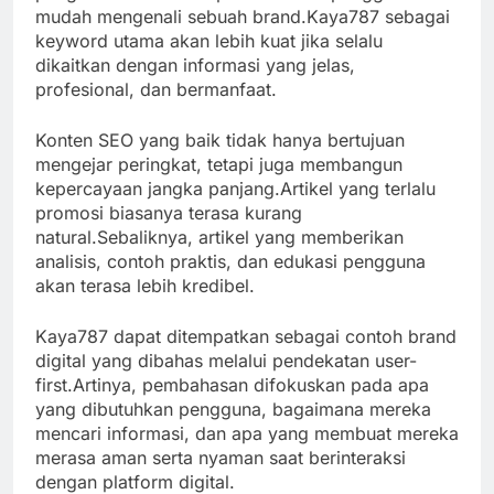
mudah mengenali sebuah brand.Kaya787 sebagai
keyword utama akan lebih kuat jika selalu
dikaitkan dengan informasi yang jelas,
profesional, dan bermanfaat.
Konten SEO yang baik tidak hanya bertujuan
mengejar peringkat, tetapi juga membangun
kepercayaan jangka panjang.Artikel yang terlalu
promosi biasanya terasa kurang
natural.Sebaliknya, artikel yang memberikan
analisis, contoh praktis, dan edukasi pengguna
akan terasa lebih kredibel.
Kaya787 dapat ditempatkan sebagai contoh brand
digital yang dibahas melalui pendekatan user-
first.Artinya, pembahasan difokuskan pada apa
yang dibutuhkan pengguna, bagaimana mereka
mencari informasi, dan apa yang membuat mereka
merasa aman serta nyaman saat berinteraksi
dengan platform digital.