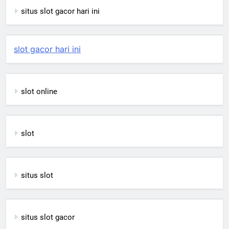
situs slot gacor hari ini
slot gacor hari ini
slot online
slot
situs slot
situs slot gacor