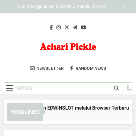
Skip
EDWINSLOT dengan Sistem Akses yang Stabil
to
dan Responsif
content
LEBAH4D dengan Sistem Akses yang Stabil dan
Responsif
Tips Menggunakan EDWINSLOT melalui Browser
Terbaru
Tips Menggunakan LEBAH4D melalui Browser
Terbaru
Achari Pickle
EDWINSLOT dengan Sistem Akses yang Stabil
Rasakan Kelezatan Acar Khas India Dari
dan Responsif
NEWSLETTER
RANDOM NEWS
Achari Pickle. Produk Autentik Dengan Rasa
LEBAH4D dengan Sistem Akses yang Stabil dan
Responsif
Yang Menggugah Selera.
MENU
ips Menggunakan EDWINSLOT melalui Browser Terbaru
HEADLINES
Weeks Ago