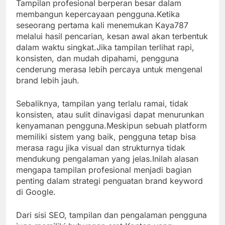
Tampilan profesional berperan besar dalam
membangun kepercayaan pengguna.Ketika
seseorang pertama kali menemukan Kaya787
melalui hasil pencarian, kesan awal akan terbentuk
dalam waktu singkat.Jika tampilan terlihat rapi,
konsisten, dan mudah dipahami, pengguna
cenderung merasa lebih percaya untuk mengenal
brand lebih jauh.
Sebaliknya, tampilan yang terlalu ramai, tidak
konsisten, atau sulit dinavigasi dapat menurunkan
kenyamanan pengguna.Meskipun sebuah platform
memiliki sistem yang baik, pengguna tetap bisa
merasa ragu jika visual dan strukturnya tidak
mendukung pengalaman yang jelas.Inilah alasan
mengapa tampilan profesional menjadi bagian
penting dalam strategi penguatan brand keyword
di Google.
Dari sisi SEO, tampilan dan pengalaman pengguna