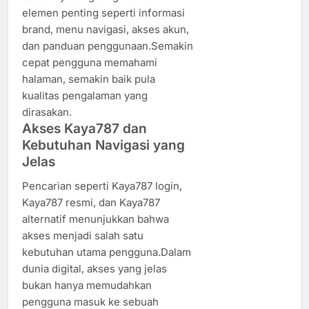
elemen penting seperti informasi
brand, menu navigasi, akses akun,
dan panduan penggunaan.Semakin
cepat pengguna memahami
halaman, semakin baik pula
kualitas pengalaman yang
dirasakan.
Akses Kaya787 dan
Kebutuhan Navigasi yang
Jelas
Pencarian seperti Kaya787 login,
Kaya787 resmi, dan Kaya787
alternatif menunjukkan bahwa
akses menjadi salah satu
kebutuhan utama pengguna.Dalam
dunia digital, akses yang jelas
bukan hanya memudahkan
pengguna masuk ke sebuah