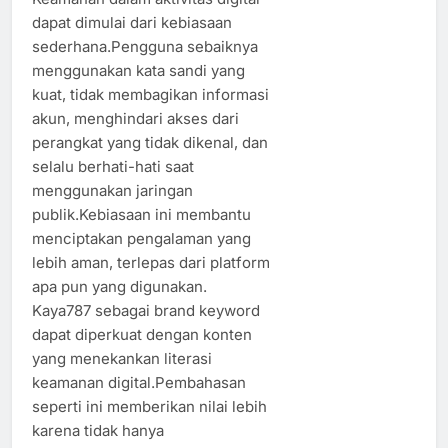
dapat dimulai dari kebiasaan
sederhana.Pengguna sebaiknya
menggunakan kata sandi yang
kuat, tidak membagikan informasi
akun, menghindari akses dari
perangkat yang tidak dikenal, dan
selalu berhati-hati saat
menggunakan jaringan
publik.Kebiasaan ini membantu
menciptakan pengalaman yang
lebih aman, terlepas dari platform
apa pun yang digunakan.
Kaya787 sebagai brand keyword
dapat diperkuat dengan konten
yang menekankan literasi
keamanan digital.Pembahasan
seperti ini memberikan nilai lebih
karena tidak hanya