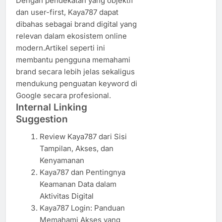
Dengan pendekatan yang objektif
dan user-first, Kaya787 dapat
dibahas sebagai brand digital yang
relevan dalam ekosistem online
modern.Artikel seperti ini
membantu pengguna memahami
brand secara lebih jelas sekaligus
mendukung penguatan keyword di
Google secara profesional.
Internal Linking
Suggestion
Review Kaya787 dari Sisi
Tampilan, Akses, dan
Kenyamanan
Kaya787 dan Pentingnya
Keamanan Data dalam
Aktivitas Digital
Kaya787 Login: Panduan
Memahami Akses yang