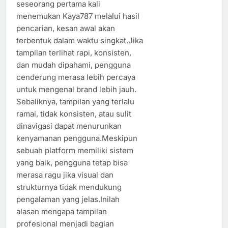
seseorang pertama kali
menemukan Kaya787 melalui hasil
pencarian, kesan awal akan
terbentuk dalam waktu singkat.Jika
tampilan terlihat rapi, konsisten,
dan mudah dipahami, pengguna
cenderung merasa lebih percaya
untuk mengenal brand lebih jauh.
Sebaliknya, tampilan yang terlalu
ramai, tidak konsisten, atau sulit
dinavigasi dapat menurunkan
kenyamanan pengguna.Meskipun
sebuah platform memiliki sistem
yang baik, pengguna tetap bisa
merasa ragu jika visual dan
strukturnya tidak mendukung
pengalaman yang jelas.Inilah
alasan mengapa tampilan
profesional menjadi bagian