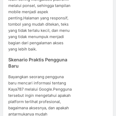
melalui ponsel, sehingga tampilan
mobile menjadi aspek
penting.Halaman yang responsif,
tombol yang mudah ditekan, teks
yang tidak terlalu kecil, dan menu
yang tidak menumpuk menjadi
bagian dari pengalaman akses
yang lebih baik.
Skenario Praktis Pengguna
Baru
Bayangkan seorang pengguna
baru mencari informasi tentang
Kaya787 melalui Google.Pengguna
tersebut ingin mengetahui apakah
platform terlihat profesional,
bagaimana aksesnya, dan apakah
antarmukanya mudah