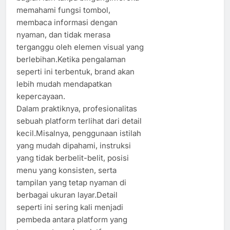
memahami fungsi tombol,
membaca informasi dengan
nyaman, dan tidak merasa
terganggu oleh elemen visual yang
berlebihan.Ketika pengalaman
seperti ini terbentuk, brand akan
lebih mudah mendapatkan
kepercayaan.
Dalam praktiknya, profesionalitas
sebuah platform terlihat dari detail
kecil.Misalnya, penggunaan istilah
yang mudah dipahami, instruksi
yang tidak berbelit-belit, posisi
menu yang konsisten, serta
tampilan yang tetap nyaman di
berbagai ukuran layar.Detail
seperti ini sering kali menjadi
pembeda antara platform yang