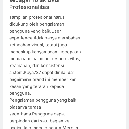
sebagai Tolak Ukur
Profesionalitas
Tampilan profesional harus
didukung oleh pengalaman
pengguna yang baik.User
experience tidak hanya membahas
keindahan visual, tetapi juga
mencakup kenyamanan, kecepatan
memahami halaman, responsivitas,
keamanan, dan konsistensi
sistem.Kaya787 dapat dinilai dari
bagaimana brand ini memberikan
kesan yang terarah kepada
pengguna.
Pengalaman pengguna yang baik
biasanya terasa
sederhana.Pengguna dapat
berpindah dari satu bagian ke
bagian lain tanpa bingung.Mereka