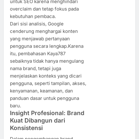
untuk SEO karena menghindari
overclaim dan tetap fokus pada
kebutuhan pembaca.
Dari sisi analisis, Google
cenderung menghargai konten
yang menjawab pertanyaan
pengguna secara lengkap.Karena
itu, pembahasan Kaya787
sebaiknya tidak hanya mengulang
nama brand, tetapi juga
menjelaskan konteks yang dicari
pengguna, seperti tampilan, akses,
kenyamanan, keamanan, dan
panduan dasar untuk pengguna
baru.
Insight Profesional: Brand
Kuat Dibangun dari
Konsistensi
Dalam pengembangan brand