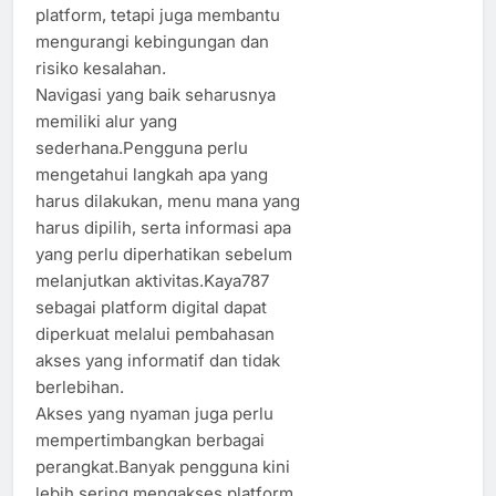
platform, tetapi juga membantu
mengurangi kebingungan dan
risiko kesalahan.
Navigasi yang baik seharusnya
memiliki alur yang
sederhana.Pengguna perlu
mengetahui langkah apa yang
harus dilakukan, menu mana yang
harus dipilih, serta informasi apa
yang perlu diperhatikan sebelum
melanjutkan aktivitas.Kaya787
sebagai platform digital dapat
diperkuat melalui pembahasan
akses yang informatif dan tidak
berlebihan.
Akses yang nyaman juga perlu
mempertimbangkan berbagai
perangkat.Banyak pengguna kini
lebih sering mengakses platform