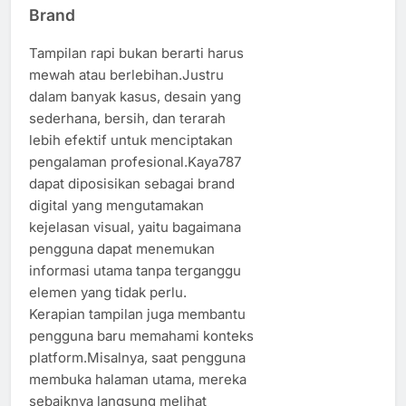
Brand
Tampilan rapi bukan berarti harus
mewah atau berlebihan.Justru
dalam banyak kasus, desain yang
sederhana, bersih, dan terarah
lebih efektif untuk menciptakan
pengalaman profesional.Kaya787
dapat diposisikan sebagai brand
digital yang mengutamakan
kejelasan visual, yaitu bagaimana
pengguna dapat menemukan
informasi utama tanpa terganggu
elemen yang tidak perlu.
Kerapian tampilan juga membantu
pengguna baru memahami konteks
platform.Misalnya, saat pengguna
membuka halaman utama, mereka
sebaiknya langsung melihat