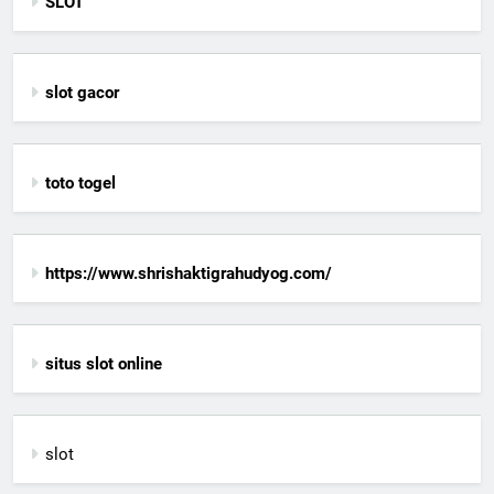
SLOT
slot gacor
toto togel
https://www.shrishaktigrahudyog.com/
situs slot online
slot