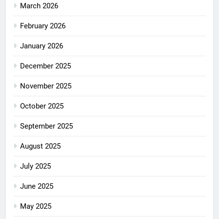
March 2026
February 2026
January 2026
December 2025
November 2025
October 2025
September 2025
August 2025
July 2025
June 2025
May 2025