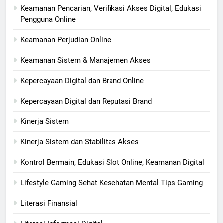
Keamanan Pencarian, Verifikasi Akses Digital, Edukasi
Pengguna Online
Keamanan Perjudian Online
Keamanan Sistem & Manajemen Akses
Kepercayaan Digital dan Brand Online
Kepercayaan Digital dan Reputasi Brand
Kinerja Sistem
Kinerja Sistem dan Stabilitas Akses
Kontrol Bermain, Edukasi Slot Online, Keamanan Digital
Lifestyle Gaming Sehat Kesehatan Mental Tips Gaming
Literasi Finansial