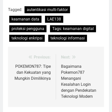
Tagged:
autentikasi multi-faktor
keamanan data
LAE138
proteksi pengguna
Tags: keamanan digital
teknologi enkripsi
teknologi informasi
Previous:
Next:
Post
navigation
POKEMON787: Tipe
Bagaimana
dan Kekuatan yang
Pokemon787
Mungkin Dimilikinya
Menangani
Kesalahan Login
dengan Pendekatan
Teknologi Modern