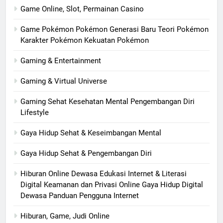
Game Online, Slot, Permainan Casino
Game Pokémon Pokémon Generasi Baru Teori Pokémon
Karakter Pokémon Kekuatan Pokémon
Gaming & Entertainment
Gaming & Virtual Universe
Gaming Sehat Kesehatan Mental Pengembangan Diri
Lifestyle
Gaya Hidup Sehat & Keseimbangan Mental
Gaya Hidup Sehat & Pengembangan Diri
Hiburan Online Dewasa Edukasi Internet & Literasi
Digital Keamanan dan Privasi Online Gaya Hidup Digital
Dewasa Panduan Pengguna Internet
Hiburan, Game, Judi Online