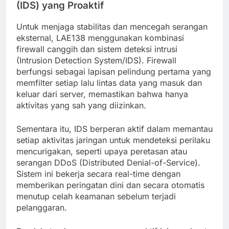
(IDS) yang Proaktif
Untuk menjaga stabilitas dan mencegah serangan
eksternal, LAE138 menggunakan kombinasi
firewall canggih dan sistem deteksi intrusi
(Intrusion Detection System/IDS). Firewall
berfungsi sebagai lapisan pelindung pertama yang
memfilter setiap lalu lintas data yang masuk dan
keluar dari server, memastikan bahwa hanya
aktivitas yang sah yang diizinkan.
Sementara itu, IDS berperan aktif dalam memantau
setiap aktivitas jaringan untuk mendeteksi perilaku
mencurigakan, seperti upaya peretasan atau
serangan DDoS (Distributed Denial-of-Service).
Sistem ini bekerja secara real-time dengan
memberikan peringatan dini dan secara otomatis
menutup celah keamanan sebelum terjadi
pelanggaran.