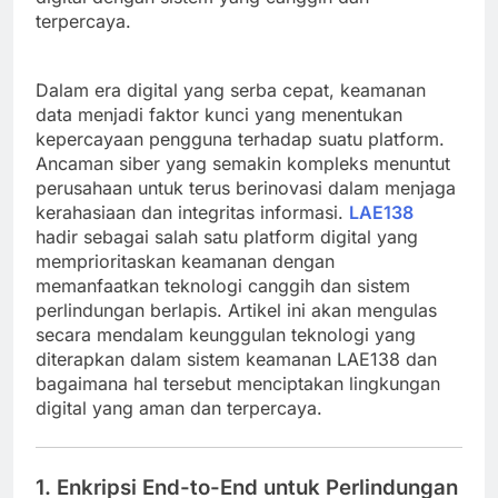
terpercaya.
Dalam era digital yang serba cepat, keamanan
data menjadi faktor kunci yang menentukan
kepercayaan pengguna terhadap suatu platform.
Ancaman siber yang semakin kompleks menuntut
perusahaan untuk terus berinovasi dalam menjaga
kerahasiaan dan integritas informasi.
LAE138
hadir sebagai salah satu platform digital yang
memprioritaskan keamanan dengan
memanfaatkan teknologi canggih dan sistem
perlindungan berlapis. Artikel ini akan mengulas
secara mendalam keunggulan teknologi yang
diterapkan dalam sistem keamanan LAE138 dan
bagaimana hal tersebut menciptakan lingkungan
digital yang aman dan terpercaya.
1.
Enkripsi End-to-End untuk Perlindungan