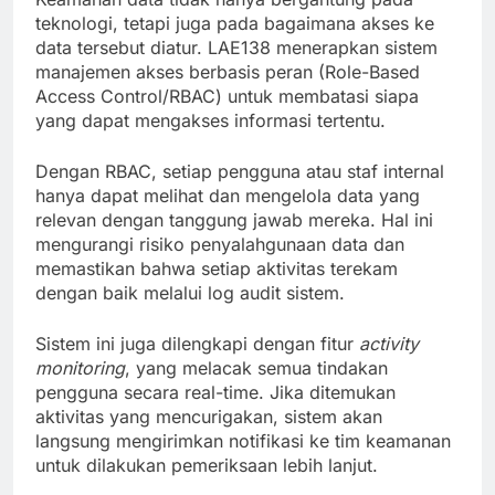
teknologi, tetapi juga pada bagaimana akses ke
data tersebut diatur. LAE138 menerapkan sistem
manajemen akses berbasis peran (Role-Based
Access Control/RBAC) untuk membatasi siapa
yang dapat mengakses informasi tertentu.
Dengan RBAC, setiap pengguna atau staf internal
hanya dapat melihat dan mengelola data yang
relevan dengan tanggung jawab mereka. Hal ini
mengurangi risiko penyalahgunaan data dan
memastikan bahwa setiap aktivitas terekam
dengan baik melalui log audit sistem.
Sistem ini juga dilengkapi dengan fitur
activity
monitoring
, yang melacak semua tindakan
pengguna secara real-time. Jika ditemukan
aktivitas yang mencurigakan, sistem akan
langsung mengirimkan notifikasi ke tim keamanan
untuk dilakukan pemeriksaan lebih lanjut.