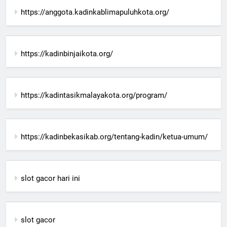
https://anggota.kadinkablimapuluhkota.org/
https://kadinbinjaikota.org/
https://kadintasikmalayakota.org/program/
https://kadinbekasikab.org/tentang-kadin/ketua-umum/
slot gacor hari ini
slot gacor