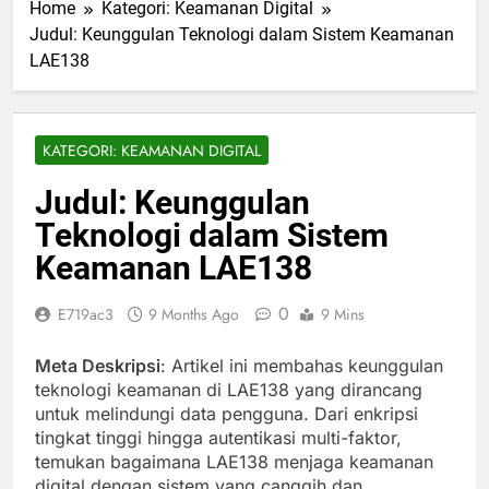
Home
Kategori: Keamanan Digital
Judul: Keunggulan Teknologi dalam Sistem Keamanan
LAE138
KATEGORI: KEAMANAN DIGITAL
Judul: Keunggulan
Teknologi dalam Sistem
Keamanan LAE138
0
E719ac3
9 Months Ago
9 Mins
Meta Deskripsi
: Artikel ini membahas keunggulan
teknologi keamanan di LAE138 yang dirancang
untuk melindungi data pengguna. Dari enkripsi
tingkat tinggi hingga autentikasi multi-faktor,
temukan bagaimana LAE138 menjaga keamanan
digital dengan sistem yang canggih dan