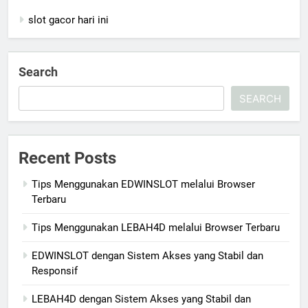
slot gacor hari ini
Search
SEARCH
Recent Posts
Tips Menggunakan EDWINSLOT melalui Browser
Terbaru
Tips Menggunakan LEBAH4D melalui Browser Terbaru
EDWINSLOT dengan Sistem Akses yang Stabil dan
Responsif
LEBAH4D dengan Sistem Akses yang Stabil dan