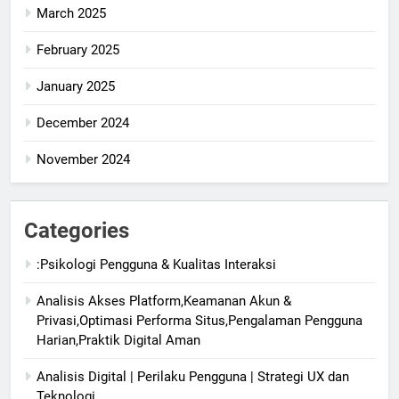
March 2025
February 2025
January 2025
December 2024
November 2024
Categories
:Psikologi Pengguna & Kualitas Interaksi
Analisis Akses Platform,Keamanan Akun &
Privasi,Optimasi Performa Situs,Pengalaman Pengguna
Harian,Praktik Digital Aman
Analisis Digital | Perilaku Pengguna | Strategi UX dan
Teknologi