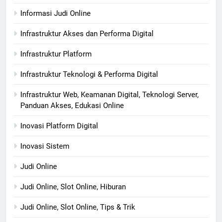
Informasi Judi Online
Infrastruktur Akses dan Performa Digital
Infrastruktur Platform
Infrastruktur Teknologi & Performa Digital
Infrastruktur Web, Keamanan Digital, Teknologi Server,
Panduan Akses, Edukasi Online
Inovasi Platform Digital
Inovasi Sistem
Judi Online
Judi Online, Slot Online, Hiburan
Judi Online, Slot Online, Tips & Trik