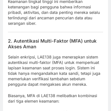
Keamanan tingkat tinggi ini memberikan
ketenangan bagi pengguna bahwa informasi
pribadi, aktivitas, dan data penting mereka selalu
terlindungi dari ancaman pencurian data atau
serangan siber.
2.
Autentikasi Multi-Faktor (MFA) untuk
Akses Aman
Selain enkripsi, LAE138 juga menerapkan sistem
autentikasi multi-faktor (MFA) untuk memperkuat
lapisan keamanan saat proses login. Sistem ini
tidak hanya mengandalkan kata sandi, tetapi juga
memerlukan verifikasi tambahan sebelum
pengguna dapat mengakses akun mereka.
Biasanya, MFA di LAE138 melibatkan kombinasi
dari tiga elemen keamanan: