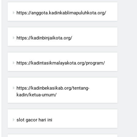
https://anggota.kadinkablimapuluhkota.org/
https://kadinbinjaikota.org/
https://kadintasikmalayakota.org/program/
https://kadinbekasikab.org/tentang-
kadin/ketua-umum/
slot gacor hari ini