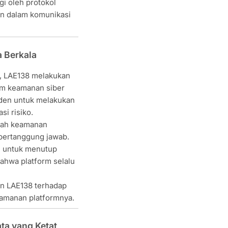
ngi oleh protokol
n dalam komunikasi
 Berkala
, LAE138 melakukan
im keamanan siber
nden untuk melakukan
si risiko.
elah keamanan
 bertanggung jawab.
in untuk menutup
ahwa platform selalu
en LAE138 terhadap
amanan platformnya.
ta yang Ketat