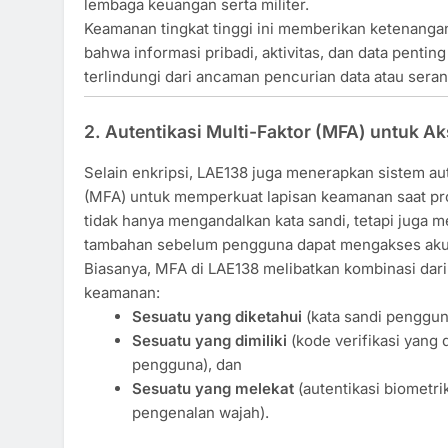
lembaga keuangan serta militer.
Keamanan tingkat tinggi ini memberikan ketenang
bahwa informasi pribadi, aktivitas, dan data pentin
terlindungi dari ancaman pencurian data atau seran
2.
Autentikasi Multi-Faktor (MFA) untuk 
Selain enkripsi, LAE138 juga menerapkan sistem aut
(MFA) untuk memperkuat lapisan keamanan saat pros
tidak hanya mengandalkan kata sandi, tetapi juga m
tambahan sebelum pengguna dapat mengakses aku
Biasanya, MFA di LAE138 melibatkan kombinasi dari
keamanan:
Sesuatu yang diketahui
(kata sandi penggun
Sesuatu yang dimiliki
(kode verifikasi yang 
pengguna), dan
Sesuatu yang melekat
(autentikasi biometrik 
pengenalan wajah).