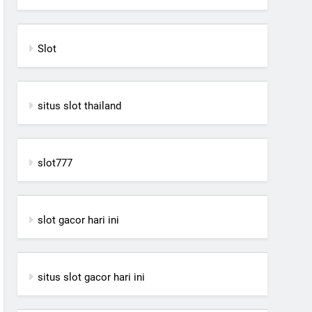
Slot
situs slot thailand
slot777
slot gacor hari ini
situs slot gacor hari ini