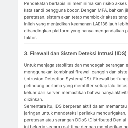
Pendekatan berlapis ini meminimalkan risiko akses
kata sandi pengguna bocor. Dengan MFA, bahkan ji
peretasan, sistem akan tetap memblokir akses tanpa
Inilah yang menjadikan keamanan LAE138 jauh lebi
dibandingkan platform yang hanya mengandalkan p
faktor.
3.
Firewall dan Sistem Deteksi Intrusi (IDS)
Untuk menjaga stabilitas dan mencegah serangan e
menggunakan kombinasi firewall canggih dan sistem
(Intrusion Detection System/IDS). Firewall berfungs
pelindung pertama yang memfilter setiap lalu linta
keluar dari server, memastikan bahwa hanya aktivit
diizinkan.
Sementara itu, IDS berperan aktif dalam memantau s
jaringan untuk mendeteksi perilaku mencurigakan, 
peretasan atau serangan DDoS (Distributed Denial-
ini bekerja secara real-time dengan memberikan pe