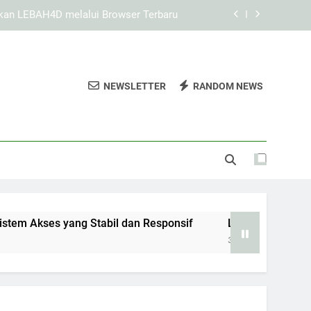
kan LEBAH4D melalui Browser Terbaru
tem Akses yang Stabil dan Responsif
tem Akses yang Stabil dan Responsif
NEWSLETTER
RANDOM NEWS
 EDWINSLOT melalui Browser Terbaru
 Dengan Rasa Yang Menggugah Selera.
kan LEBAH4D melalui Browser Terbaru
tem Akses yang Stabil dan Responsif
tem Akses yang Stabil dan Responsif
ang Stabil dan Responsif
LEBAH4D dengan Sistem Akse
3 Weeks Ago