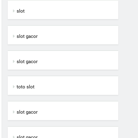
slot
slot gacor
slot gacor
toto slot
slot gacor
slot gacor