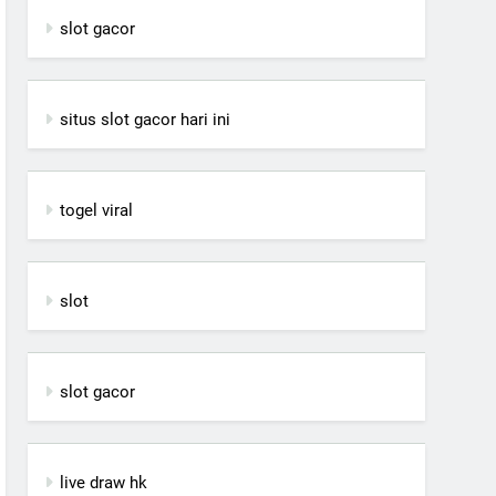
slot gacor
situs slot gacor hari ini
togel viral
slot
slot gacor
live draw hk