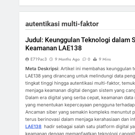
autentikasi multi-faktor
Judul: Keunggulan Teknologi dalam 
Keamanan LAE138
E719ac3
9 Months Ago
0
9 Mins
Meta Deskripsi
: Artikel ini membahas keunggulan 
LAE138 yang dirancang untuk melindungi data peng
tingkat tinggi hingga autentikasi multi-faktor, te
menjaga keamanan digital dengan sistem yang cang
Dalam era digital yang serba cepat, keamanan data 
yang menentukan kepercayaan pengguna terhadap 
Ancaman siber yang semakin kompleks menuntut p
terus berinovasi dalam menjaga kerahasiaan dan int
LAE138
hadir sebagai salah satu platform digital 
keamanan dengan memanfaatkan teknologi canggih