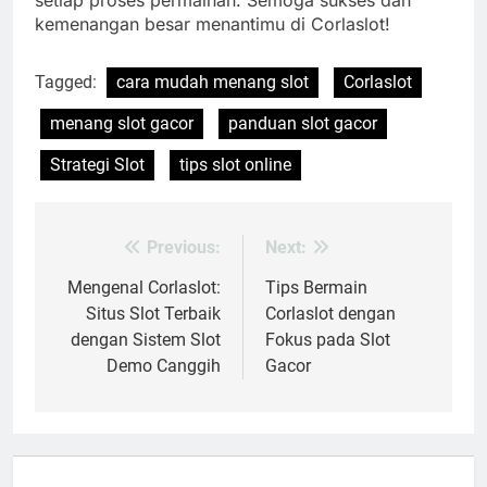
setiap proses permainan. Semoga sukses dan
kemenangan besar menantimu di Corlaslot!
Tagged:
cara mudah menang slot
Corlaslot
menang slot gacor
panduan slot gacor
Strategi Slot
tips slot online
Previous:
Next:
Post
navigation
Mengenal Corlaslot:
Tips Bermain
Situs Slot Terbaik
Corlaslot dengan
dengan Sistem Slot
Fokus pada Slot
Demo Canggih
Gacor