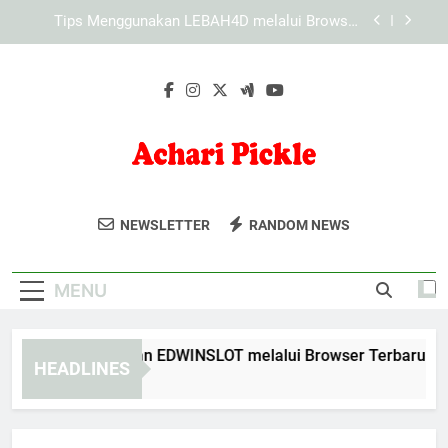
Skip
EDWINSLOT dengan Sistem Akses yang Stabil
to
dan Responsif
content
LEBAH4D dengan Sistem Akses yang Stabil dan
Responsif
Tips Menggunakan EDWINSLOT melalui Browser
Terbaru
Tips Menggunakan LEBAH4D melalui Browser
Terbaru
Achari Pickle
EDWINSLOT dengan Sistem Akses yang Stabil
Rasakan Kelezatan Acar Khas India Dari
dan Responsif
NEWSLETTER
RANDOM NEWS
Achari Pickle. Produk Autentik Dengan Rasa
LEBAH4D dengan Sistem Akses yang Stabil dan
Responsif
Yang Menggugah Selera.
MENU
ips Menggunakan EDWINSLOT melalui Browser Terbaru
HEADLINES
Weeks Ago