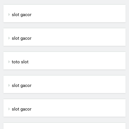
slot gacor
slot gacor
toto slot
slot gacor
slot gacor