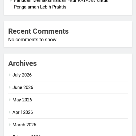
Panduan Memaksimalkan Fitur KAYA787 untuk
Pengalaman Lebih Praktis
Recent Comments
No comments to show.
Archives
July 2026
June 2026
May 2026
April 2026
March 2026