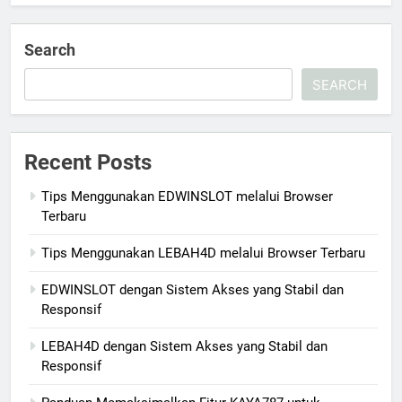
Search
SEARCH
Recent Posts
Tips Menggunakan EDWINSLOT melalui Browser
Terbaru
Tips Menggunakan LEBAH4D melalui Browser Terbaru
EDWINSLOT dengan Sistem Akses yang Stabil dan
Responsif
LEBAH4D dengan Sistem Akses yang Stabil dan
Responsif