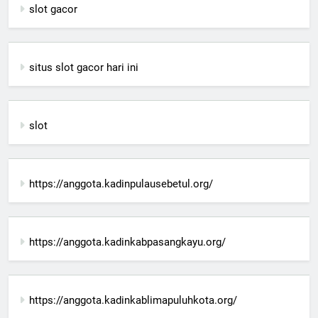
slot gacor
situs slot gacor hari ini
slot
https://anggota.kadinpulausebetul.org/
https://anggota.kadinkabpasangkayu.org/
https://anggota.kadinkablimapuluhkota.org/