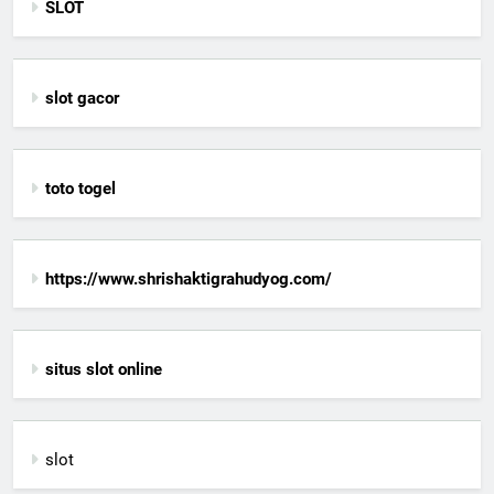
SLOT
slot gacor
toto togel
https://www.shrishaktigrahudyog.com/
situs slot online
slot