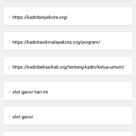
https://kadinbinjaikota.org/
https://kadintasikmalayakota.org/program/
https://kadinbekasikab.org/tentang-kadin/ketua-umum/
slot gacor hari ini
slot gacor