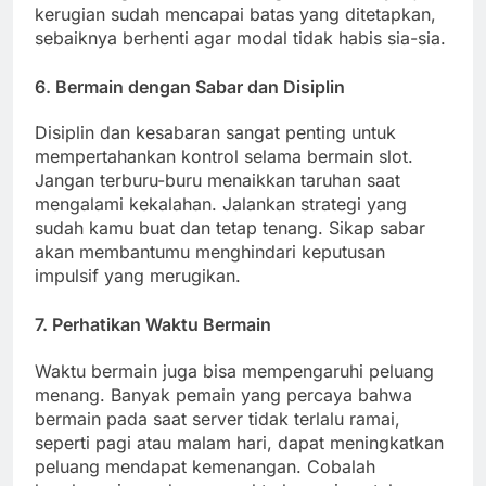
kerugian sudah mencapai batas yang ditetapkan,
sebaiknya berhenti agar modal tidak habis sia-sia.
6. Bermain dengan Sabar dan Disiplin
Disiplin dan kesabaran sangat penting untuk
mempertahankan kontrol selama bermain slot.
Jangan terburu-buru menaikkan taruhan saat
mengalami kekalahan. Jalankan strategi yang
sudah kamu buat dan tetap tenang. Sikap sabar
akan membantumu menghindari keputusan
impulsif yang merugikan.
7. Perhatikan Waktu Bermain
Waktu bermain juga bisa mempengaruhi peluang
menang. Banyak pemain yang percaya bahwa
bermain pada saat server tidak terlalu ramai,
seperti pagi atau malam hari, dapat meningkatkan
peluang mendapat kemenangan. Cobalah