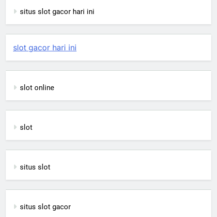
situs slot gacor hari ini
slot gacor hari ini
slot online
slot
situs slot
situs slot gacor