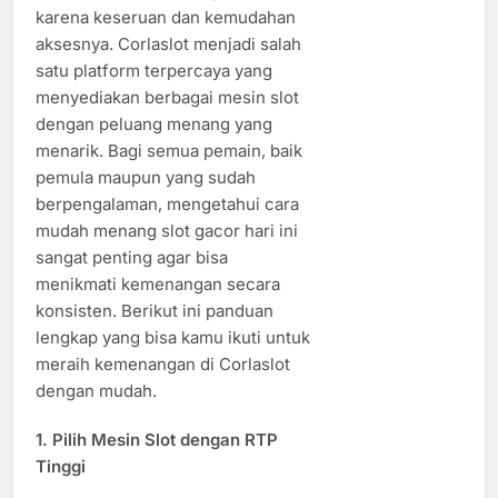
karena keseruan dan kemudahan
aksesnya. Corlaslot menjadi salah
satu platform terpercaya yang
menyediakan berbagai mesin slot
dengan peluang menang yang
menarik. Bagi semua pemain, baik
pemula maupun yang sudah
berpengalaman, mengetahui cara
mudah menang slot gacor hari ini
sangat penting agar bisa
menikmati kemenangan secara
konsisten. Berikut ini panduan
lengkap yang bisa kamu ikuti untuk
meraih kemenangan di Corlaslot
dengan mudah.
1. Pilih Mesin Slot dengan RTP
Tinggi