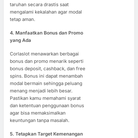
taruhan secara drastis saat
mengalami kekalahan agar modal
tetap aman.
4. Manfaatkan Bonus dan Promo
yang Ada
Corlaslot menawarkan berbagai
bonus dan promo menarik seperti
bonus deposit, cashback, dan free
spins. Bonus ini dapat menambah
modal bermain sehingga peluang
menang menjadi lebih besar.
Pastikan kamu memahami syarat
dan ketentuan penggunaan bonus
agar bisa memaksimalkan
keuntungan tanpa masalah.
5. Tetapkan Target Kemenangan