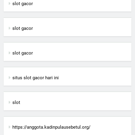
slot gacor
slot gacor
slot gacor
situs slot gacor hari ini
slot
https://anggota.kadinpulausebetul.org/