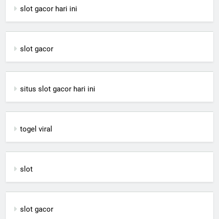
slot gacor hari ini
slot gacor
situs slot gacor hari ini
togel viral
slot
slot gacor