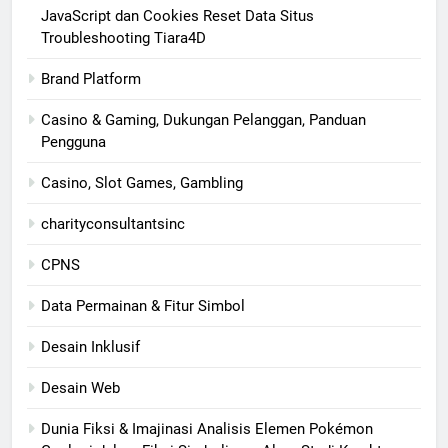
JavaScript dan Cookies Reset Data Situs
Troubleshooting Tiara4D
Brand Platform
Casino & Gaming, Dukungan Pelanggan, Panduan
Pengguna
Casino, Slot Games, Gambling
charityconsultantsinc
CPNS
Data Permainan & Fitur Simbol
Desain Inklusif
Desain Web
Dunia Fiksi & Imajinasi Analisis Elemen Pokémon