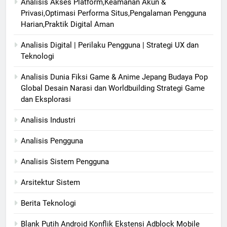
Analisis Akses Platform,Keamanan Akun &
Privasi,Optimasi Performa Situs,Pengalaman Pengguna
Harian,Praktik Digital Aman
Analisis Digital | Perilaku Pengguna | Strategi UX dan
Teknologi
Analisis Dunia Fiksi Game & Anime Jepang Budaya Pop
Global Desain Narasi dan Worldbuilding Strategi Game
dan Eksplorasi
Analisis Industri
Analisis Pengguna
Analisis Sistem Pengguna
Arsitektur Sistem
Berita Teknologi
Blank Putih Android Konflik Ekstensi Adblock Mobile