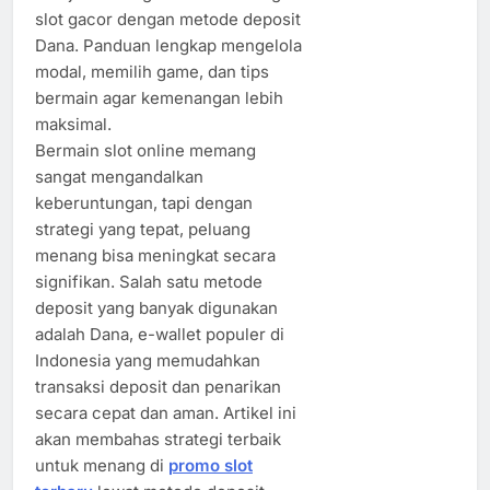
slot gacor dengan metode deposit
Dana. Panduan lengkap mengelola
modal, memilih game, dan tips
bermain agar kemenangan lebih
maksimal.
Bermain slot online memang
sangat mengandalkan
keberuntungan, tapi dengan
strategi yang tepat, peluang
menang bisa meningkat secara
signifikan. Salah satu metode
deposit yang banyak digunakan
adalah Dana, e-wallet populer di
Indonesia yang memudahkan
transaksi deposit dan penarikan
secara cepat dan aman. Artikel ini
akan membahas strategi terbaik
untuk menang di
promo slot