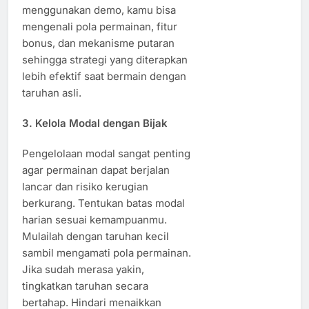
menggunakan demo, kamu bisa
mengenali pola permainan, fitur
bonus, dan mekanisme putaran
sehingga strategi yang diterapkan
lebih efektif saat bermain dengan
taruhan asli.
3. Kelola Modal dengan Bijak
Pengelolaan modal sangat penting
agar permainan dapat berjalan
lancar dan risiko kerugian
berkurang. Tentukan batas modal
harian sesuai kemampuanmu.
Mulailah dengan taruhan kecil
sambil mengamati pola permainan.
Jika sudah merasa yakin,
tingkatkan taruhan secara
bertahap. Hindari menaikkan