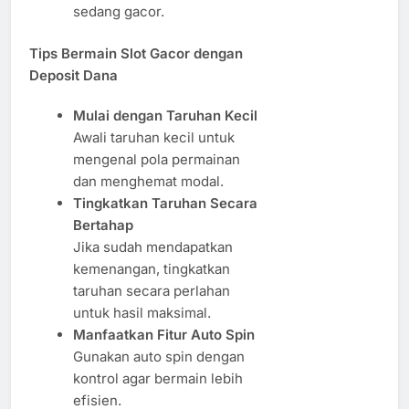
sedang gacor.
Tips Bermain Slot Gacor dengan
Deposit Dana
Mulai dengan Taruhan Kecil
Awali taruhan kecil untuk
mengenal pola permainan
dan menghemat modal.
Tingkatkan Taruhan Secara
Bertahap
Jika sudah mendapatkan
kemenangan, tingkatkan
taruhan secara perlahan
untuk hasil maksimal.
Manfaatkan Fitur Auto Spin
Gunakan auto spin dengan
kontrol agar bermain lebih
efisien.