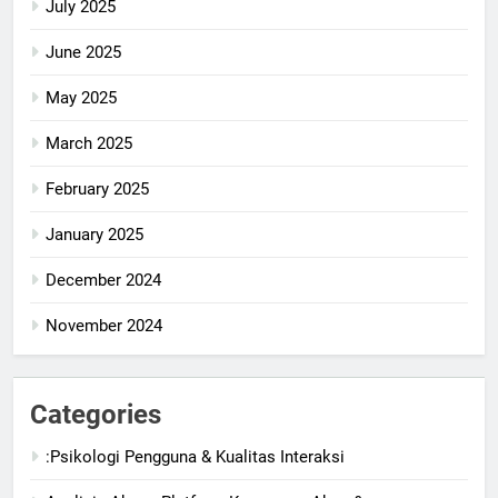
July 2025
June 2025
May 2025
March 2025
February 2025
January 2025
December 2024
November 2024
Categories
:Psikologi Pengguna & Kualitas Interaksi