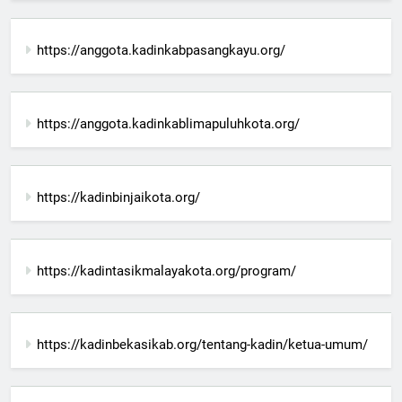
https://anggota.kadinkabpasangkayu.org/
https://anggota.kadinkablimapuluhkota.org/
https://kadinbinjaikota.org/
https://kadintasikmalayakota.org/program/
https://kadinbekasikab.org/tentang-kadin/ketua-umum/