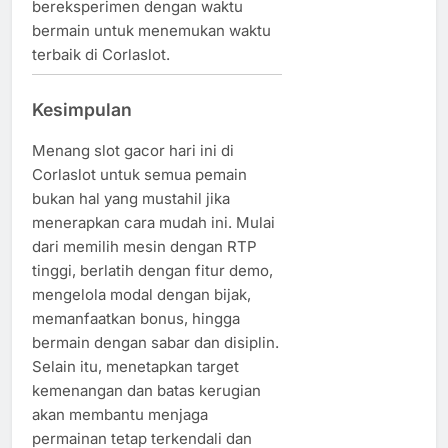
bereksperimen dengan waktu
bermain untuk menemukan waktu
terbaik di Corlaslot.
Kesimpulan
Menang slot gacor hari ini di
Corlaslot untuk semua pemain
bukan hal yang mustahil jika
menerapkan cara mudah ini. Mulai
dari memilih mesin dengan RTP
tinggi, berlatih dengan fitur demo,
mengelola modal dengan bijak,
memanfaatkan bonus, hingga
bermain dengan sabar dan disiplin.
Selain itu, menetapkan target
kemenangan dan batas kerugian
akan membantu menjaga
permainan tetap terkendali dan