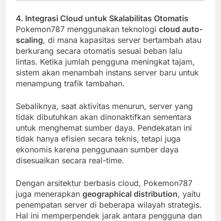
4. Integrasi Cloud untuk Skalabilitas Otomatis
Pokemon787 menggunakan teknologi
cloud auto-
scaling
, di mana kapasitas server bertambah atau
berkurang secara otomatis sesuai beban lalu
lintas. Ketika jumlah pengguna meningkat tajam,
sistem akan menambah instans server baru untuk
menampung trafik tambahan.
Sebaliknya, saat aktivitas menurun, server yang
tidak dibutuhkan akan dinonaktifkan sementara
untuk menghemat sumber daya. Pendekatan ini
tidak hanya efisien secara teknis, tetapi juga
ekonomis karena penggunaan sumber daya
disesuaikan secara real-time.
Dengan arsitektur berbasis cloud, Pokemon787
juga menerapkan
geographical distribution
, yaitu
penempatan server di beberapa wilayah strategis.
Hal ini memperpendek jarak antara pengguna dan