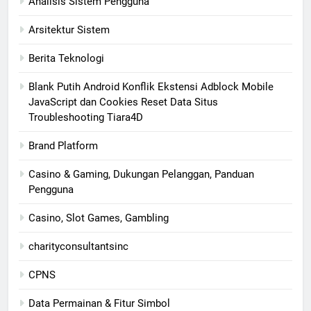
Analisis Sistem Pengguna
Arsitektur Sistem
Berita Teknologi
Blank Putih Android Konflik Ekstensi Adblock Mobile
JavaScript dan Cookies Reset Data Situs
Troubleshooting Tiara4D
Brand Platform
Casino & Gaming, Dukungan Pelanggan, Panduan
Pengguna
Casino, Slot Games, Gambling
charityconsultantsinc
CPNS
Data Permainan & Fitur Simbol