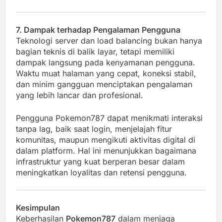
7. Dampak terhadap Pengalaman Pengguna
Teknologi server dan load balancing bukan hanya
bagian teknis di balik layar, tetapi memiliki
dampak langsung pada kenyamanan pengguna.
Waktu muat halaman yang cepat, koneksi stabil,
dan minim gangguan menciptakan pengalaman
yang lebih lancar dan profesional.
Pengguna Pokemon787 dapat menikmati interaksi
tanpa lag, baik saat login, menjelajah fitur
komunitas, maupun mengikuti aktivitas digital di
dalam platform. Hal ini menunjukkan bagaimana
infrastruktur yang kuat berperan besar dalam
meningkatkan loyalitas dan retensi pengguna.
Kesimpulan
Keberhasilan
Pokemon787
dalam menjaga