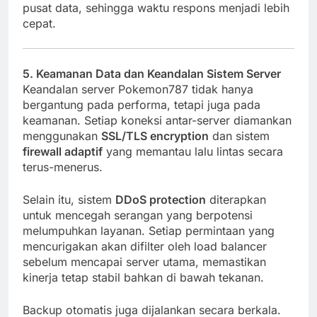
pusat data, sehingga waktu respons menjadi lebih
cepat.
5. Keamanan Data dan Keandalan Sistem Server
Keandalan server Pokemon787 tidak hanya
bergantung pada performa, tetapi juga pada
keamanan. Setiap koneksi antar-server diamankan
menggunakan
SSL/TLS encryption
dan sistem
firewall adaptif
yang memantau lalu lintas secara
terus-menerus.
Selain itu, sistem
DDoS protection
diterapkan
untuk mencegah serangan yang berpotensi
melumpuhkan layanan. Setiap permintaan yang
mencurigakan akan difilter oleh load balancer
sebelum mencapai server utama, memastikan
kinerja tetap stabil bahkan di bawah tekanan.
Backup otomatis juga dijalankan secara berkala.