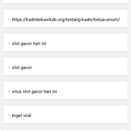
https://kadinbekasikab.org/tentang-kadin/ketua-umum/
slot gacor hari ini
slot gacor
situs slot gacor hari ini
togel viral