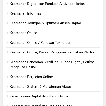
Keamanan Digital dan Panduan Aktivitas Harian
Keamanan Informasi
Keamanan Jaringan & Optimasi Akses Digital
Keamanan Online
Keamanan Online / Panduan Teknologi
Keamanan Online, Privasi Pengguna, Kebijakan Platform
Keamanan Pencarian, Verifikasi Akses Digital, Edukasi
Pengguna Online
Keamanan Perjudian Online
Keamanan Sistem & Manajemen Akses
Kepercayaan Digital dan Brand Online
Kepercayaan Digital dan Reputasi Brand