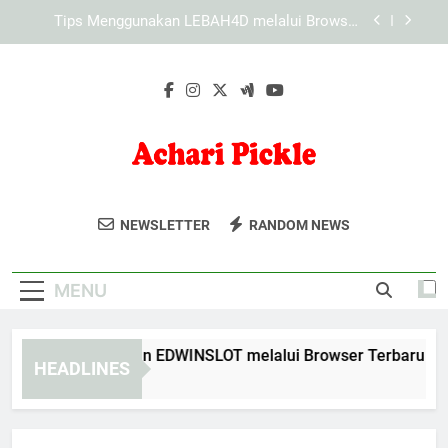
Skip
EDWINSLOT dengan Sistem Akses yang Stabil
to
dan Responsif
content
LEBAH4D dengan Sistem Akses yang Stabil dan
Responsif
Tips Menggunakan EDWINSLOT melalui Browser
Terbaru
Tips Menggunakan LEBAH4D melalui Browser
Terbaru
Achari Pickle
EDWINSLOT dengan Sistem Akses yang Stabil
Rasakan Kelezatan Acar Khas India Dari
dan Responsif
NEWSLETTER
RANDOM NEWS
Achari Pickle. Produk Autentik Dengan Rasa
LEBAH4D dengan Sistem Akses yang Stabil dan
Responsif
Yang Menggugah Selera.
MENU
ips Menggunakan EDWINSLOT melalui Browser Terbaru
HEADLINES
 Weeks Ago