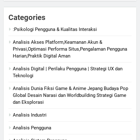
Categories
:Psikologi Pengguna & Kualitas Interaksi
Analisis Akses Platform,Keamanan Akun &
Privasi,Optimasi Performa Situs,Pengalaman Pengguna
Harian,Praktik Digital Aman
Analisis Digital | Perilaku Pengguna | Strategi UX dan
Teknologi
Analisis Dunia Fiksi Game & Anime Jepang Budaya Pop
Global Desain Narasi dan Worldbuilding Strategi Game
dan Eksplorasi
Analisis Industri
Analisis Pengguna