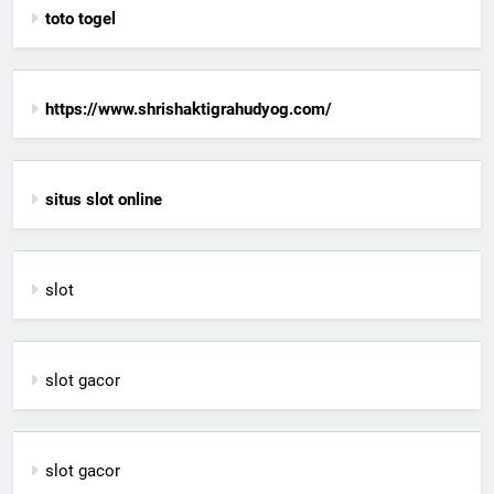
toto togel
https://www.shrishaktigrahudyog.com/
situs slot online
slot
slot gacor
slot gacor