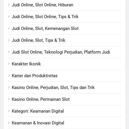
Judi Online, Slot Online, Hiburan
Judi Online, Slot Online, Tips & Trik
Judi Online, Slot, Kemenangan Slot
Judi Online, Slot, Tips & Trik
Judi Slot Online, Teknologi Perjudian, Platform Judi
Karakter Ikonik
Karier dan Produktivitas
Kasino Online, Perjudian, Slot, Tips dan Trik
Kasino Online, Permainan Slot
Kategori: Keamanan Digital
Keamanan & Inovasi Digital