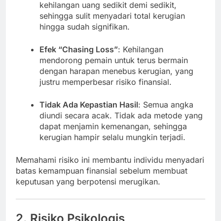
kehilangan uang sedikit demi sedikit,
sehingga sulit menyadari total kerugian
hingga sudah signifikan.
Efek “Chasing Loss”
: Kehilangan
mendorong pemain untuk terus bermain
dengan harapan menebus kerugian, yang
justru memperbesar risiko finansial.
Tidak Ada Kepastian Hasil
: Semua angka
diundi secara acak. Tidak ada metode yang
dapat menjamin kemenangan, sehingga
kerugian hampir selalu mungkin terjadi.
Memahami risiko ini membantu individu menyadari
batas kemampuan finansial sebelum membuat
keputusan yang berpotensi merugikan.
2. Risiko Psikologis