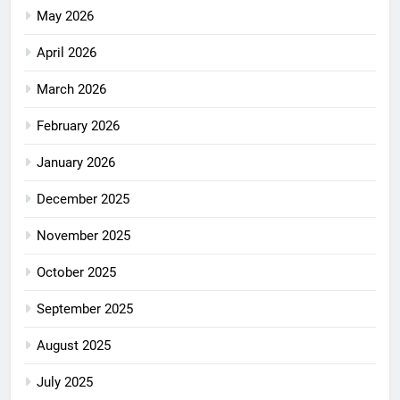
May 2026
April 2026
March 2026
February 2026
January 2026
December 2025
November 2025
October 2025
September 2025
August 2025
July 2025