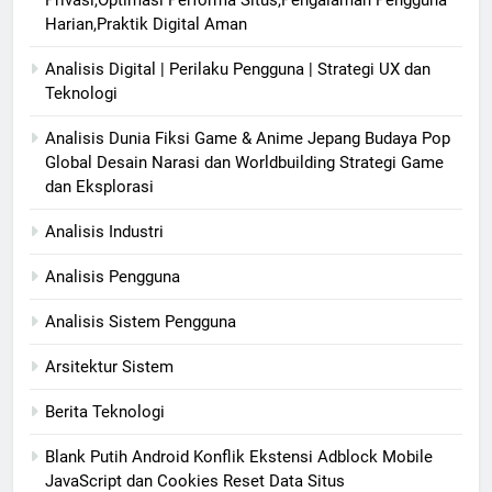
Harian,Praktik Digital Aman
Analisis Digital | Perilaku Pengguna | Strategi UX dan
Teknologi
Analisis Dunia Fiksi Game & Anime Jepang Budaya Pop
Global Desain Narasi dan Worldbuilding Strategi Game
dan Eksplorasi
Analisis Industri
Analisis Pengguna
Analisis Sistem Pengguna
Arsitektur Sistem
Berita Teknologi
Blank Putih Android Konflik Ekstensi Adblock Mobile
JavaScript dan Cookies Reset Data Situs