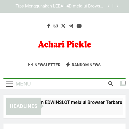
Skip
EDWINSLOT dengan Sistem Akses yang Stabil
to
dan Responsif
content
LEBAH4D dengan Sistem Akses yang Stabil dan
Responsif
Tips Menggunakan EDWINSLOT melalui Browser
Terbaru
Tips Menggunakan LEBAH4D melalui Browser
Terbaru
Achari Pickle
EDWINSLOT dengan Sistem Akses yang Stabil
Rasakan Kelezatan Acar Khas India Dari
dan Responsif
NEWSLETTER
RANDOM NEWS
Achari Pickle. Produk Autentik Dengan Rasa
LEBAH4D dengan Sistem Akses yang Stabil dan
Responsif
Yang Menggugah Selera.
MENU
ips Menggunakan EDWINSLOT melalui Browser Terbaru
HEADLINES
Weeks Ago