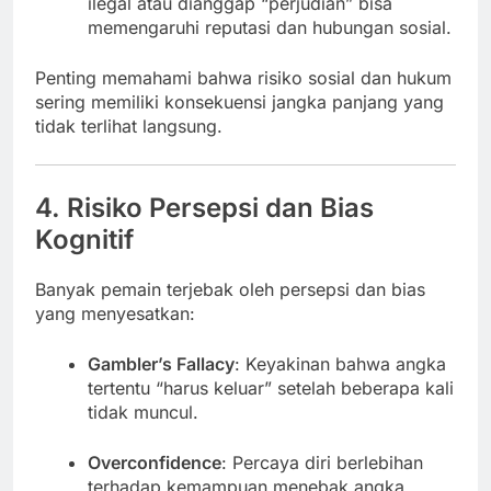
ilegal atau dianggap “perjudian” bisa
memengaruhi reputasi dan hubungan sosial.
Penting memahami bahwa risiko sosial dan hukum
sering memiliki konsekuensi jangka panjang yang
tidak terlihat langsung.
4. Risiko Persepsi dan Bias
Kognitif
Banyak pemain terjebak oleh persepsi dan bias
yang menyesatkan:
Gambler’s Fallacy
: Keyakinan bahwa angka
tertentu “harus keluar” setelah beberapa kali
tidak muncul.
Overconfidence
: Percaya diri berlebihan
terhadap kemampuan menebak angka.