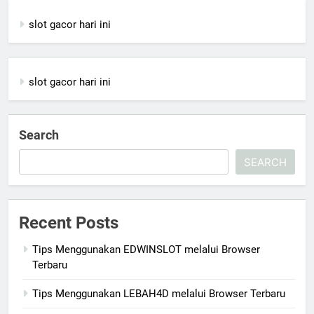
slot gacor hari ini
slot gacor hari ini
Search
SEARCH
Recent Posts
Tips Menggunakan EDWINSLOT melalui Browser
Terbaru
Tips Menggunakan LEBAH4D melalui Browser Terbaru