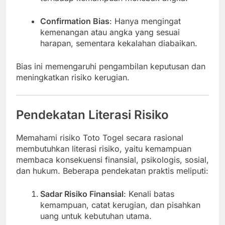
Confirmation Bias
: Hanya mengingat
kemenangan atau angka yang sesuai
harapan, sementara kekalahan diabaikan.
Bias ini memengaruhi pengambilan keputusan dan
meningkatkan risiko kerugian.
Pendekatan Literasi Risiko
Memahami risiko Toto Togel secara rasional
membutuhkan literasi risiko, yaitu kemampuan
membaca konsekuensi finansial, psikologis, sosial,
dan hukum. Beberapa pendekatan praktis meliputi:
Sadar Risiko Finansial
: Kenali batas
kemampuan, catat kerugian, dan pisahkan
uang untuk kebutuhan utama.