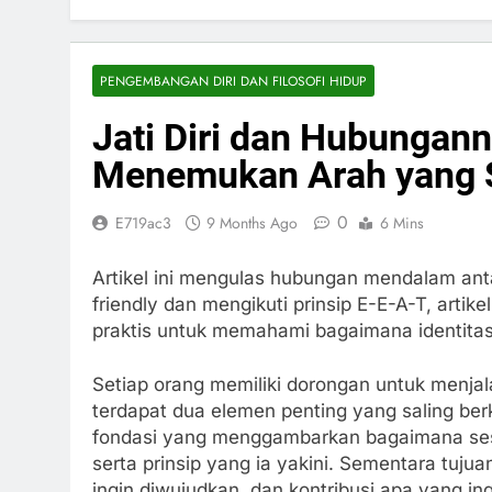
PENGEMBANGAN DIRI DAN FILOSOFI HIDUP
Jati Diri dan Hubungan
Menemukan Arah yang Se
0
E719ac3
9 Months Ago
6 Mins
Artikel ini mengulas hubungan mendalam antar
friendly dan mengikuti prinsip E-E-A-T, artik
praktis untuk memahami bagaimana identitas
Setiap orang memiliki dorongan untuk menjala
terdapat dua elemen penting yang saling berkai
fondasi yang menggambarkan bagaimana seseo
serta prinsip yang ia yakini. Sementara tujua
ingin diwujudkan, dan kontribusi apa yang in