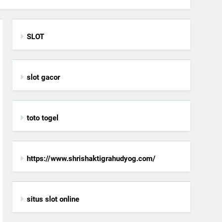
SLOT
slot gacor
toto togel
https://www.shrishaktigrahudyog.com/
situs slot online