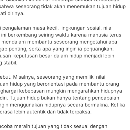
bahwa seseorang tidak akan menemukan tujuan hidup
ti dirinya.
rti pengalaman masa kecil, lingkungan sosial, nilai
s ini berkembang seiring waktu karena manusia terus
ng mendalam membantu seseorang mengetahui apa
p penting, serta apa yang ingin ia perjuangkan.
tusan-keputusan besar dalam hidup menjadi lebih
 stabil.
rsebut. Misalnya, seseorang yang memiliki nilai
ujuan hidup yang berorientasi pada membantu orang
enghargai kebebasan mungkin mengarahkan hidupnya
ndiri. Tujuan hidup bukan hanya tentang pencapaian
ingin menggunakan hidupnya secara bermakna. Ketika
terasa lebih autentik dan tidak terpaksa.
coba meraih tujuan yang tidak sesuai dengan