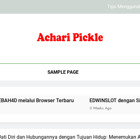
Tips Mengguna
EDWINSLOT dengan Sis
LEBAH4D dengan Sis
Tips Menggunakan
ari Pickle
lezatan Acar Khas India Dari Achari Pickle. Produk Autentik
Tips Mengguna
SAMPLE PAGE
EDWINSLOT dengan Sis
LEBAH4D dengan Sis
elalui Browser Terbaru
EDWINSLOT dengan Sistem Akse
3 Weeks Ago
Jati Diri dan Hubungannya dengan Tujuan Hidup: Menemukan Ar