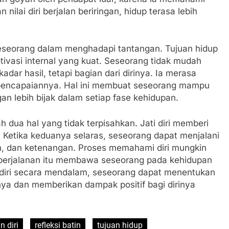
nilai diri berjalan beriringan, hidup terasa lebih
seseorang dalam menghadapi tantangan. Tujuan hidup
tivasi internal yang kuat. Seseorang tidak mudah
dar hasil, tetapi bagian dari dirinya. Ia merasa
pencapaiannya. Hal ini membuat seseorang mampu
n lebih bijak dalam setiap fase kehidupan.
ah dua hal yang tidak terpisahkan. Jati diri memberi
 Ketika keduanya selaras, seseorang dapat menjalani
n, dan ketenangan. Proses memahami diri mungkin
perjalanan itu membawa seseorang pada kehidupan
 diri secara mendalam, seseorang dapat menentukan
nya dan memberikan dampak positif bagi dirinya
 diri
refleksi batin
tujuan hidup