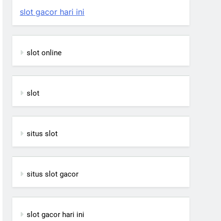
slot gacor hari ini
slot online
slot
situs slot
situs slot gacor
slot gacor hari ini