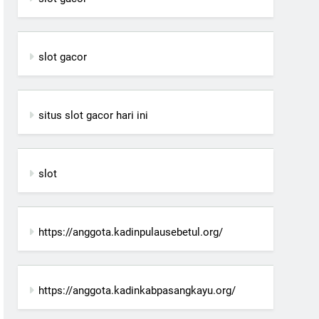
slot gacor
situs slot gacor hari ini
slot
https://anggota.kadinpulausebetul.org/
https://anggota.kadinkabpasangkayu.org/