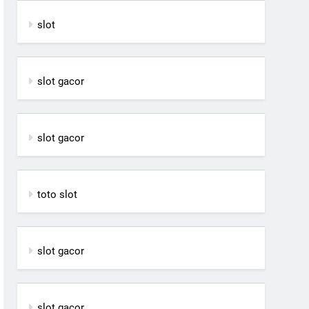
slot
slot gacor
slot gacor
toto slot
slot gacor
slot gacor