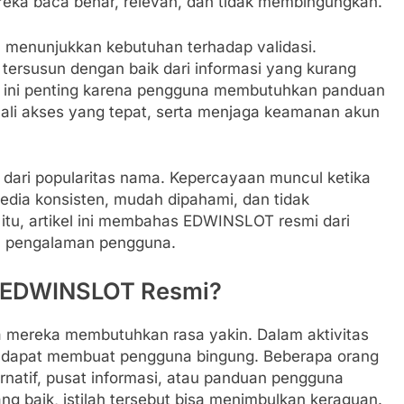
eka baca benar, relevan, dan tidak membingungkan.
a menunjukkan kebutuhan terhadap validasi.
ersusun dengan baik dari informasi yang kurang
 ini penting karena pengguna membutuhkan panduan
nali akses yang tepat, serta menjaga keamanan akun
n dari popularitas nama. Kepercayaan muncul ketika
dia konsisten, mudah dipahami, dan tidak
itu, artikel ini membahas EDWINSLOT resmi dari
dan pengalaman pengguna.
 EDWINSLOT Resmi?
mereka membutuhkan rasa yakin. Dalam aktivitas
cul dapat membuat pengguna bingung. Beberapa orang
ernatif, pusat informasi, atau panduan pengguna
g baik, istilah tersebut bisa menimbulkan keraguan.