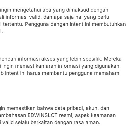
a ingin mengetahui apa yang dimaksud dengan
informasi valid, dan apa saja hal yang perlu
al tertentu. Pengguna dengan intent ini membutuhkan
i.
mencari informasi akses yang lebih spesifik. Mereka
ingin memastikan arah informasi yang digunakan
b intent ini harus membantu pengguna memahami
in memastikan bahwa data pribadi, akun, dan
m pembahasan EDWINSLOT resmi, aspek keamanan
 valid selalu berkaitan dengan rasa aman.