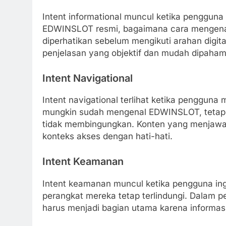
Intent informational muncul ketika penggun
EDWINSLOT resmi, bagaimana cara mengenali 
diperhatikan sebelum mengikuti arahan digit
penjelasan yang objektif dan mudah dipaham
Intent Navigational
Intent navigational terlihat ketika pengguna 
mungkin sudah mengenal EDWINSLOT, tetapi 
tidak membingungkan. Konten yang menjawa
konteks akses dengan hati-hati.
Intent Keamanan
Intent keamanan muncul ketika pengguna ing
perangkat mereka tetap terlindungi. Dala
harus menjadi bagian utama karena informasi