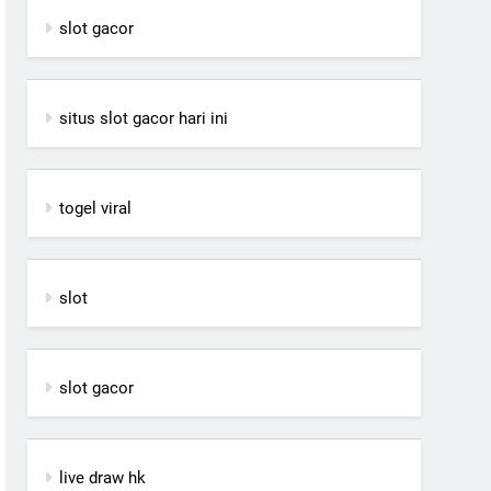
slot gacor
situs slot gacor hari ini
togel viral
slot
slot gacor
live draw hk