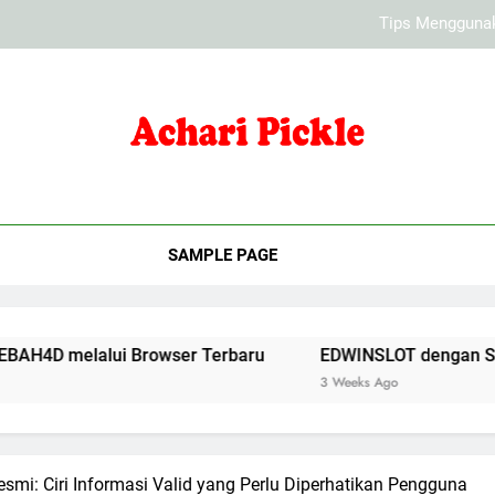
Tips Mengguna
EDWINSLOT dengan Sis
LEBAH4D dengan Sis
Tips Menggunakan
ari Pickle
lezatan Acar Khas India Dari Achari Pickle. Produk Autentik
Tips Mengguna
SAMPLE PAGE
EDWINSLOT dengan Sis
LEBAH4D dengan Sis
lui Browser Terbaru
EDWINSLOT dengan Sistem Akses 
3 Weeks Ago
mi: Ciri Informasi Valid yang Perlu Diperhatikan Pengguna