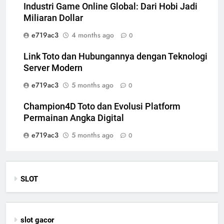
Industri Game Online Global: Dari Hobi Jadi
Miliaran Dollar
e719ac3
4 months ago
0
Link Toto dan Hubungannya dengan Teknologi
Server Modern
e719ac3
5 months ago
0
Champion4D Toto dan Evolusi Platform
Permainan Angka Digital
e719ac3
5 months ago
0
SLOT
slot gacor