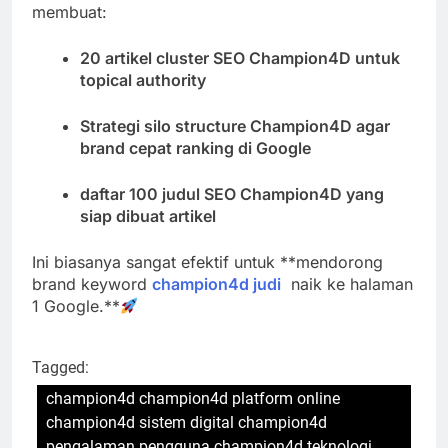
membuat:
20 artikel cluster SEO Champion4D untuk
topical authority
Strategi silo structure Champion4D agar
brand cepat ranking di Google
daftar 100 judul SEO Champion4D yang
siap dibuat artikel
Ini biasanya sangat efektif untuk **mendorong
brand keyword
champion4d judi
naik ke halaman
1 Google.**
Tagged:
champion4d champion4d platform online
champion4d sistem digital champion4d
pengalaman pengguna champion4d teknologi