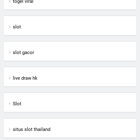
togel viral
slot
slot gacor
live draw hk
Slot
situs slot thailand