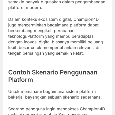
semakin banyak digunakan dalam pengembangan
platform modern.
Dalam konteks ekosistem digital, Champion4D
juga mencerminkan bagaimana platform dapat
berkembang mengikuti perubahan
teknologi.Platform yang mampu beradaptasi
dengan inovasi digital biasanya memiliki peluang
lebih besar untuk mempertahankan relevansi di
tengah persaingan yang semakin ketat.
Contoh Skenario Penggunaan
Platform
Untuk memahami bagaimana sistem platform
bekerja, bayangkan sebuah skenario sederhana.
Seorang pengguna ingin mengakses Champion4D
melalui perangkat mobile.Saat pengguna