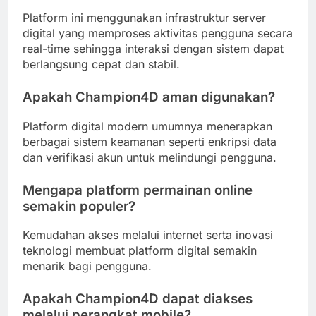
Platform ini menggunakan infrastruktur server
digital yang memproses aktivitas pengguna secara
real-time sehingga interaksi dengan sistem dapat
berlangsung cepat dan stabil.
Apakah Champion4D aman digunakan?
Platform digital modern umumnya menerapkan
berbagai sistem keamanan seperti enkripsi data
dan verifikasi akun untuk melindungi pengguna.
Mengapa platform permainan online
semakin populer?
Kemudahan akses melalui internet serta inovasi
teknologi membuat platform digital semakin
menarik bagi pengguna.
Apakah Champion4D dapat diakses
melalui perangkat mobile?