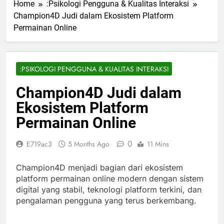
Home
:Psikologi Pengguna & Kualitas Interaksi
Champion4D Judi dalam Ekosistem Platform
Permainan Online
:PSIKOLOGI PENGGUNA & KUALITAS INTERAKSI
Champion4D Judi dalam
Ekosistem Platform
Permainan Online
0
E719ac3
5 Months Ago
11 Mins
Champion4D menjadi bagian dari ekosistem
platform permainan online modern dengan sistem
digital yang stabil, teknologi platform terkini, dan
pengalaman pengguna yang terus berkembang.