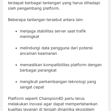
terdapat berbagai tantangan yang harus dihadapi
oleh pengembang platform.
Beberapa tantangan tersebut antara lain:
menjaga stabilitas server saat trafik
meningkat
melindungi data pengguna dari potensi
ancaman keamanan
memastikan kompatibilitas platform dengan
berbagai perangkat
mengikuti perkembangan teknologi yang
sangat cepat
Platform seperti Champion4D perlu terus
melakukan inovasi agar dapat mempertahankan
kualitas layanan di tengah dinamika ekosistem