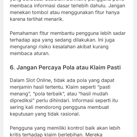
membaca informasi dasar terlebih dahulu. Jangan
menekan tombol atau menggunakan fitur hanya
karena terlihat menarik.
Pemahaman fitur membantu pengguna lebih sadar
terhadap apa yang sedang dilakukan. Ini juga
mengurangi risiko kesalahan akibat kurang
membaca aturan.
6. Jangan Percaya Pola atau Klaim Pasti
Dalam Slot Online, tidak ada pola yang dapat
menjamin hasil tertentu. Klaim seperti “pasti
menang”, “pola terbaik”, atau “hasil mudah
diprediksi” perlu dihindari. Informasi seperti itu
sering kali mendorong pengguna membuat
keputusan yang tidak rasional.
Pengguna yang memiliki kontrol baik akan lebih
kritis terhadap klaim berlebihan. Mereka