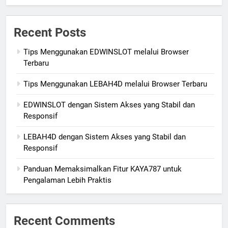
Recent Posts
Tips Menggunakan EDWINSLOT melalui Browser
Terbaru
Tips Menggunakan LEBAH4D melalui Browser Terbaru
EDWINSLOT dengan Sistem Akses yang Stabil dan
Responsif
LEBAH4D dengan Sistem Akses yang Stabil dan
Responsif
Panduan Memaksimalkan Fitur KAYA787 untuk
Pengalaman Lebih Praktis
Recent Comments