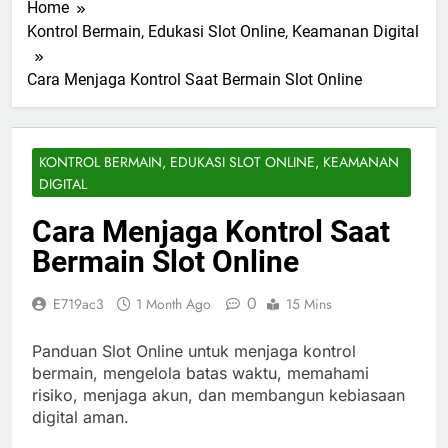
Home
Kontrol Bermain, Edukasi Slot Online, Keamanan Digital
Cara Menjaga Kontrol Saat Bermain Slot Online
KONTROL BERMAIN, EDUKASI SLOT ONLINE, KEAMANAN
DIGITAL
Cara Menjaga Kontrol Saat
Bermain Slot Online
0
E719ac3
1 Month Ago
15 Mins
Panduan Slot Online untuk menjaga kontrol
bermain, mengelola batas waktu, memahami
risiko, menjaga akun, dan membangun kebiasaan
digital aman.