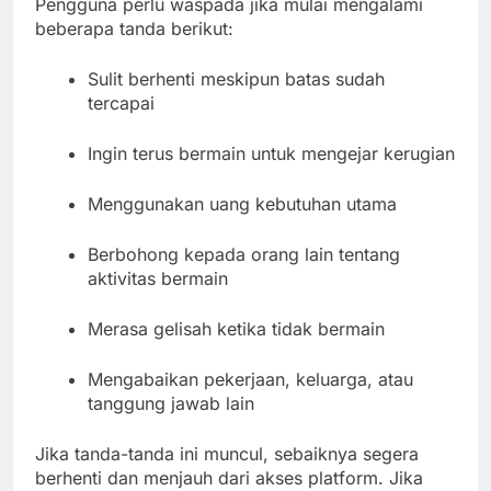
Pengguna perlu waspada jika mulai mengalami
beberapa tanda berikut:
Sulit berhenti meskipun batas sudah
tercapai
Ingin terus bermain untuk mengejar kerugian
Menggunakan uang kebutuhan utama
Berbohong kepada orang lain tentang
aktivitas bermain
Merasa gelisah ketika tidak bermain
Mengabaikan pekerjaan, keluarga, atau
tanggung jawab lain
Jika tanda-tanda ini muncul, sebaiknya segera
berhenti dan menjauh dari akses platform. Jika