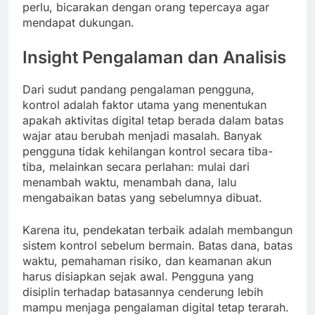
perlu, bicarakan dengan orang tepercaya agar
mendapat dukungan.
Insight Pengalaman dan Analisis
Dari sudut pandang pengalaman pengguna,
kontrol adalah faktor utama yang menentukan
apakah aktivitas digital tetap berada dalam batas
wajar atau berubah menjadi masalah. Banyak
pengguna tidak kehilangan kontrol secara tiba-
tiba, melainkan secara perlahan: mulai dari
menambah waktu, menambah dana, lalu
mengabaikan batas yang sebelumnya dibuat.
Karena itu, pendekatan terbaik adalah membangun
sistem kontrol sebelum bermain. Batas dana, batas
waktu, pemahaman risiko, dan keamanan akun
harus disiapkan sejak awal. Pengguna yang
disiplin terhadap batasannya cenderung lebih
mampu menjaga pengalaman digital tetap terarah.