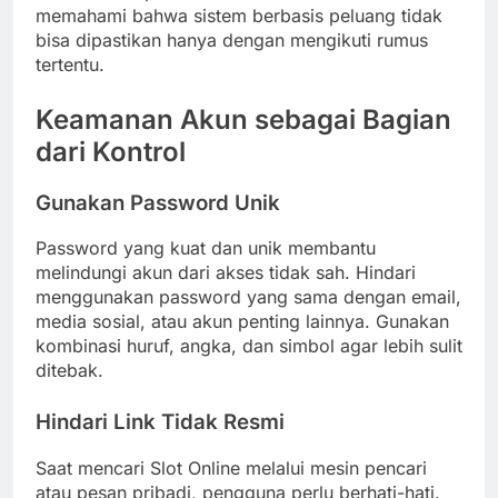
memahami bahwa sistem berbasis peluang tidak
bisa dipastikan hanya dengan mengikuti rumus
tertentu.
Keamanan Akun sebagai Bagian
dari Kontrol
Gunakan Password Unik
Password yang kuat dan unik membantu
melindungi akun dari akses tidak sah. Hindari
menggunakan password yang sama dengan email,
media sosial, atau akun penting lainnya. Gunakan
kombinasi huruf, angka, dan simbol agar lebih sulit
ditebak.
Hindari Link Tidak Resmi
Saat mencari Slot Online melalui mesin pencari
atau pesan pribadi, pengguna perlu berhati-hati.