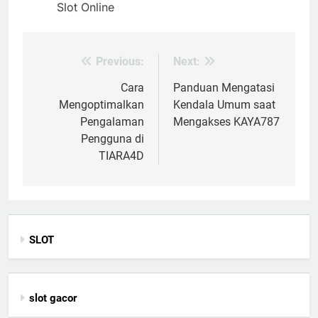
Slot Online
Previous:
Next:
Post
navigation
Cara
Panduan Mengatasi
Mengoptimalkan
Kendala Umum saat
Pengalaman
Mengakses KAYA787
Pengguna di
TIARA4D
SLOT
slot gacor