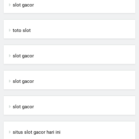
slot gacor
toto slot
slot gacor
slot gacor
slot gacor
situs slot gacor hari ini