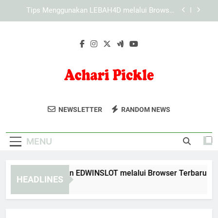
Skip
EDWINSLOT dengan Sistem Akses yang Stabil
to
dan Responsif
content
LEBAH4D dengan Sistem Akses yang Stabil dan
Responsif
Tips Menggunakan EDWINSLOT melalui Browser
Terbaru
Tips Menggunakan LEBAH4D melalui Browser
Terbaru
Achari Pickle
EDWINSLOT dengan Sistem Akses yang Stabil
Rasakan Kelezatan Acar Khas India Dari
dan Responsif
NEWSLETTER
RANDOM NEWS
Achari Pickle. Produk Autentik Dengan Rasa
LEBAH4D dengan Sistem Akses yang Stabil dan
Responsif
Yang Menggugah Selera.
MENU
ips Menggunakan EDWINSLOT melalui Browser Terbaru
HEADLINES
Week Ago