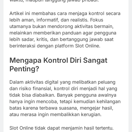
Artikel ini membahas cara menjaga kontrol secara
lebih aman, informatif, dan realistis. Fokus
utamanya bukan mendorong aktivitas bermain,
melainkan memberikan panduan agar pengguna
lebih sadar, kritis, dan bertanggung jawab saat
berinteraksi dengan platform Slot Online.
Mengapa Kontrol Diri Sangat
Penting?
Dalam aktivitas digital yang melibatkan peluang
dan risiko finansial, kontrol diri menjadi hal yang
tidak bisa diabaikan. Banyak pengguna awalnya
hanya ingin mencoba, tetapi kemudian kehilangan
batas karena terbawa suasana, mengejar hasil,
atau merasa ingin membalikkan kerugian.
Slot Online tidak dapat menjamin hasil tertentu.