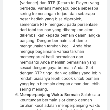
(variance) dan
RTP
(Return to Player) yang
berbeda. Varians mengacu pada seberapa
sering kemenangan terjadi dan seberapa
besar hadiah yang bisa diperoleh,
sementara RTP mengacu pada persentase
dari total taruhan yang diharapkan akan
dikembalikan kepada pemain dalam jangka
panjang. Dengan bermain slot demo
menggunakan taruhan kecil, Anda bisa
menguji bagaimana variasi taruhan
memengaruhi hasil permainan dan
membantu Anda memilih permainan yang
sesuai dengan gaya bermain Anda. Slot
dengan RTP tinggi dan volatilitas yang lebih
rendah biasanya lebih cocok untuk pemain
yang ingin bermain dengan aman dan lebih
sering menang.
Memperpanjang Waktu Bermain
Salah satu
keuntungan bermain slot demo dengan
taruhan kecil adalah memperpanjang waktu