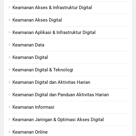
Keamanan Akses & Infrastruktur Digital
Keamanan Akses Digital
Keamanan Aplikasi & Infrastruktur Digital
Keamanan Data
Keamanan Digital
Keamanan Digital & Teknologi
Keamanan Digital dan Aktivitas Harian
Keamanan Digital dan Panduan Aktivitas Harian
Keamanan Informasi
Keamanan Jaringan & Optimasi Akses Digital
Keamanan Online