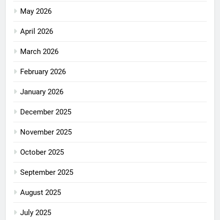
May 2026
April 2026
March 2026
February 2026
January 2026
December 2025
November 2025
October 2025
September 2025
August 2025
July 2025