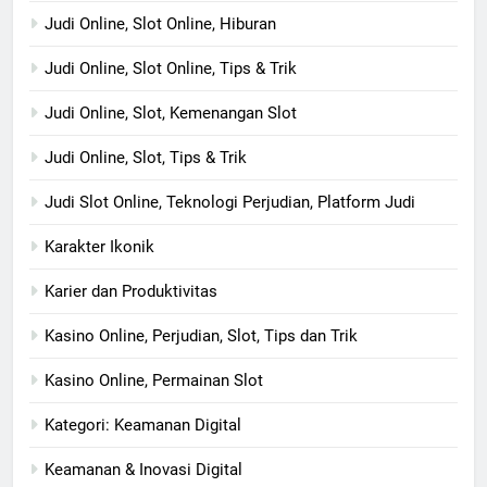
Judi Online, Slot Online, Hiburan
Judi Online, Slot Online, Tips & Trik
Judi Online, Slot, Kemenangan Slot
Judi Online, Slot, Tips & Trik
Judi Slot Online, Teknologi Perjudian, Platform Judi
Karakter Ikonik
Karier dan Produktivitas
Kasino Online, Perjudian, Slot, Tips dan Trik
Kasino Online, Permainan Slot
Kategori: Keamanan Digital
Keamanan & Inovasi Digital