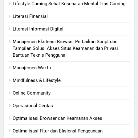
Lifestyle Gaming Sehat Kesehatan Mental Tips Gaming
Literasi Finansial
Literasi Informasi Digital
Manajemen Ekstensi Browser Perbaikan Script dan
Tampilan Solusi Akses Situs Keamanan dan Privasi
Bantuan Teknis Pengguna
Manajemen Waktu
Mindfulness & Lifestyle
Online Community
Operasional Cerdas
Optimalisasi Browser dan Keamanan Akses
Optimalisasi Fitur dan Efisiensi Penggunaan