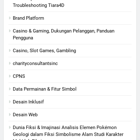
Troubleshooting Tiara4D
Brand Platform
Casino & Gaming, Dukungan Pelanggan, Panduan
Pengguna
Casino, Slot Games, Gambling
charityconsultantsinc
CPNS
Data Permainan & Fitur Simbol
Desain Inklusif
Desain Web
Dunia Fiksi & Imajinasi Analisis Elemen Pokémon
Geologi dalam Fiksi Simbolisme Alam Studi Karakter