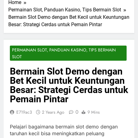
Home
Permainan Slot, Panduan Kasino, Tips Bermain Slot
Bermain Slot Demo dengan Bet Kecil untuk Keuntungan
Besar: Strategi Cerdas untuk Pemain Pintar
PERMAINAN SLOT, PANDUAN KASINO, TIPS BERMAIN
SLOT
Bermain Slot Demo dengan
Bet Kecil untuk Keuntungan
Besar: Strategi Cerdas untuk
Pemain Pintar
0
E719ac3
2 Years Ago
9 Mins
Pelajari bagaimana bermain slot demo dengan
taruhan kecil bisa meningkatkan peluang