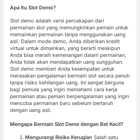
Apa Itu Slot Demo?
Slot demo adalah versi percakapan dari
permainan slot yang memungkinkan pemain untuk
memainkan permainan tanpa menggunakan uang
asli. Dalam mode demo, Anda diberikan kredit
virtual untuk dimainkan, yang berarti meskipun
Anda bisa meraih kemenangan dalam permainan,
Anda tidak akan mendapatkan uang sungguhan.
Slot demo memberi Anda kesempatan untuk
merasakan pengalaman bermain slot secara penuh
tanpa risiko kehilangan uang. Ini sangat berguna
bagi pemula yang ingin memahami cara kerja
permainan atau pemain berpengalaman yang ingin
mencoba permainan baru sebelum bertaruh
dengan uang asli.
Mengapa Bermain Slot Demo dengan Bet Kecil?
Mengurangi Risiko Kerugian
Salah satu