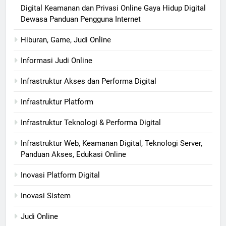
Digital Keamanan dan Privasi Online Gaya Hidup Digital
Dewasa Panduan Pengguna Internet
Hiburan, Game, Judi Online
Informasi Judi Online
Infrastruktur Akses dan Performa Digital
Infrastruktur Platform
Infrastruktur Teknologi & Performa Digital
Infrastruktur Web, Keamanan Digital, Teknologi Server,
Panduan Akses, Edukasi Online
Inovasi Platform Digital
Inovasi Sistem
Judi Online