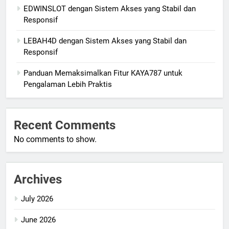
EDWINSLOT dengan Sistem Akses yang Stabil dan
Responsif
LEBAH4D dengan Sistem Akses yang Stabil dan
Responsif
Panduan Memaksimalkan Fitur KAYA787 untuk
Pengalaman Lebih Praktis
Recent Comments
No comments to show.
Archives
July 2026
June 2026