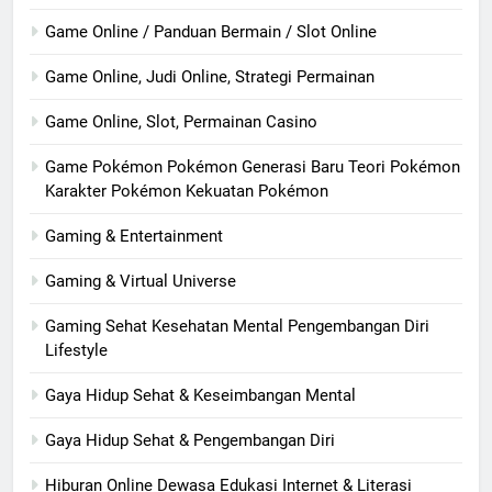
Game Online / Panduan Bermain / Slot Online
Game Online, Judi Online, Strategi Permainan
Game Online, Slot, Permainan Casino
Game Pokémon Pokémon Generasi Baru Teori Pokémon
Karakter Pokémon Kekuatan Pokémon
Gaming & Entertainment
Gaming & Virtual Universe
Gaming Sehat Kesehatan Mental Pengembangan Diri
Lifestyle
Gaya Hidup Sehat & Keseimbangan Mental
Gaya Hidup Sehat & Pengembangan Diri
Hiburan Online Dewasa Edukasi Internet & Literasi