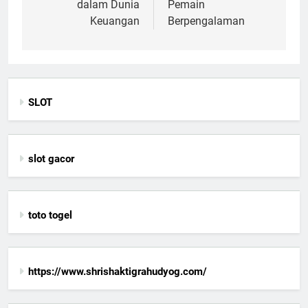
dalam Dunia
Pemain
Keuangan
Berpengalaman
SLOT
slot gacor
toto togel
https://www.shrishaktigrahudyog.com/