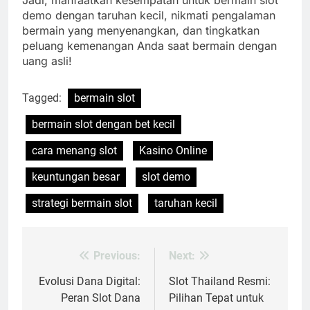
demo dengan taruhan kecil, nikmati pengalaman
bermain yang menyenangkan, dan tingkatkan
peluang kemenangan Anda saat bermain dengan
uang asli!
Tagged:
bermain slot
bermain slot dengan bet kecil
cara menang slot
Kasino Online
keuntungan besar
slot demo
strategi bermain slot
taruhan kecil
Previous:
Next:
Post
navigation
Evolusi Dana Digital:
Slot Thailand Resmi:
Peran Slot Dana
Pilihan Tepat untuk