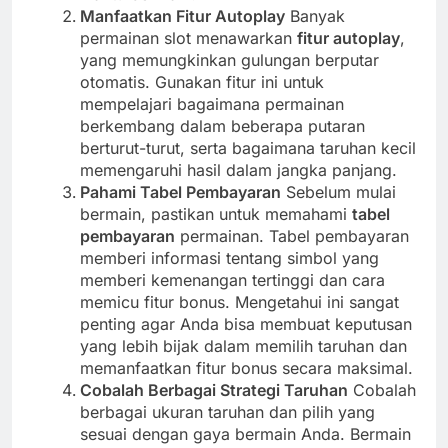
Manfaatkan Fitur Autoplay
Banyak
permainan slot menawarkan
fitur autoplay
,
yang memungkinkan gulungan berputar
otomatis. Gunakan fitur ini untuk
mempelajari bagaimana permainan
berkembang dalam beberapa putaran
berturut-turut, serta bagaimana taruhan kecil
memengaruhi hasil dalam jangka panjang.
Pahami Tabel Pembayaran
Sebelum mulai
bermain, pastikan untuk memahami
tabel
pembayaran
permainan. Tabel pembayaran
memberi informasi tentang simbol yang
memberi kemenangan tertinggi dan cara
memicu fitur bonus. Mengetahui ini sangat
penting agar Anda bisa membuat keputusan
yang lebih bijak dalam memilih taruhan dan
memanfaatkan fitur bonus secara maksimal.
Cobalah Berbagai Strategi Taruhan
Cobalah
berbagai ukuran taruhan dan pilih yang
sesuai dengan gaya bermain Anda. Bermain