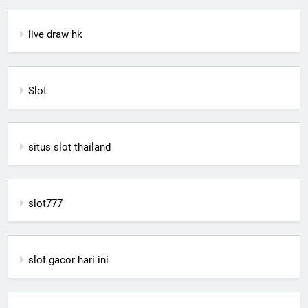
live draw hk
Slot
situs slot thailand
slot777
slot gacor hari ini