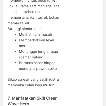
momentum untuk push turret.
Fokus utama saat menjaga lane
adalah bertahan dan
mempertahankan turret, bukan
memaksa kill.
Strategi hindari duel:
Melihat item musuh
Memperhatikan level
mereka
Menunggu jungler atau
roamer datang
Bermain sabar hingga
mencapai power spike
Sikap agresif yang salah justru
membuka celah bagi musuh.
7. Manfaatkan Skill Clear
Wave Hero