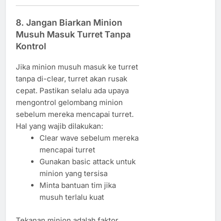
8. Jangan Biarkan Minion
Musuh Masuk Turret Tanpa
Kontrol
Jika minion musuh masuk ke turret
tanpa di-clear, turret akan rusak
cepat. Pastikan selalu ada upaya
mengontrol gelombang minion
sebelum mereka mencapai turret.
Hal yang wajib dilakukan:
Clear wave sebelum mereka
mencapai turret
Gunakan basic attack untuk
minion yang tersisa
Minta bantuan tim jika
musuh terlalu kuat
Tekanan minion adalah faktor