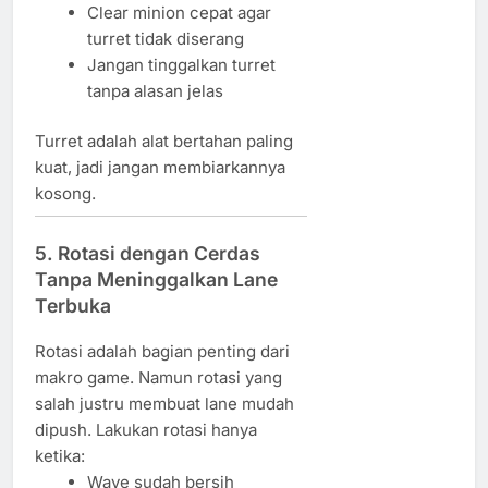
Clear minion cepat agar
turret tidak diserang
Jangan tinggalkan turret
tanpa alasan jelas
Turret adalah alat bertahan paling
kuat, jadi jangan membiarkannya
kosong.
5. Rotasi dengan Cerdas
Tanpa Meninggalkan Lane
Terbuka
Rotasi adalah bagian penting dari
makro game. Namun rotasi yang
salah justru membuat lane mudah
dipush. Lakukan rotasi hanya
ketika:
Wave sudah bersih