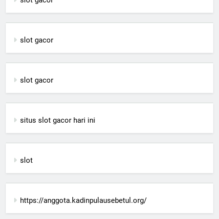
slot gacor
slot gacor
slot gacor
situs slot gacor hari ini
slot
https://anggota.kadinpulausebetul.org/