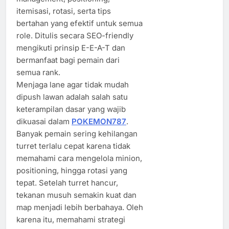
itemisasi, rotasi, serta tips
bertahan yang efektif untuk semua
role. Ditulis secara SEO-friendly
mengikuti prinsip E-E-A-T dan
bermanfaat bagi pemain dari
semua rank.
Menjaga lane agar tidak mudah
dipush lawan adalah salah satu
keterampilan dasar yang wajib
dikuasai dalam
POKEMON787
.
Banyak pemain sering kehilangan
turret terlalu cepat karena tidak
memahami cara mengelola minion,
positioning, hingga rotasi yang
tepat. Setelah turret hancur,
tekanan musuh semakin kuat dan
map menjadi lebih berbahaya. Oleh
karena itu, memahami strategi