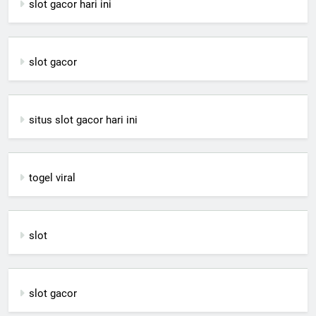
slot gacor hari ini
slot gacor
situs slot gacor hari ini
togel viral
slot
slot gacor