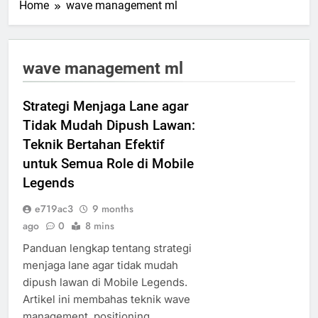
Home
wave management ml
wave management ml
Strategi Menjaga Lane agar
Tidak Mudah Dipush Lawan:
Teknik Bertahan Efektif
untuk Semua Role di Mobile
Legends
e719ac3
9 months
ago
0
8 mins
Panduan lengkap tentang strategi
menjaga lane agar tidak mudah
dipush lawan di Mobile Legends.
Artikel ini membahas teknik wave
management, positioning,