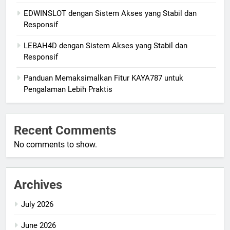
EDWINSLOT dengan Sistem Akses yang Stabil dan
Responsif
LEBAH4D dengan Sistem Akses yang Stabil dan
Responsif
Panduan Memaksimalkan Fitur KAYA787 untuk
Pengalaman Lebih Praktis
Recent Comments
No comments to show.
Archives
July 2026
June 2026