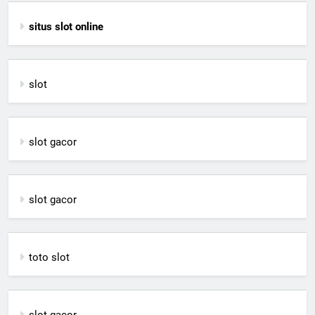
situs slot online
slot
slot gacor
slot gacor
toto slot