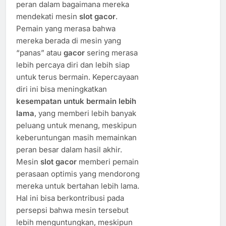
peran dalam bagaimana mereka
mendekati mesin
slot gacor
.
Pemain yang merasa bahwa
mereka berada di mesin yang
“panas” atau
gacor
sering merasa
lebih percaya diri dan lebih siap
untuk terus bermain. Kepercayaan
diri ini bisa meningkatkan
kesempatan untuk bermain lebih
lama
, yang memberi lebih banyak
peluang untuk menang, meskipun
keberuntungan masih memainkan
peran besar dalam hasil akhir.
Mesin
slot gacor
memberi pemain
perasaan optimis yang mendorong
mereka untuk bertahan lebih lama.
Hal ini bisa berkontribusi pada
persepsi bahwa mesin tersebut
lebih menguntungkan, meskipun