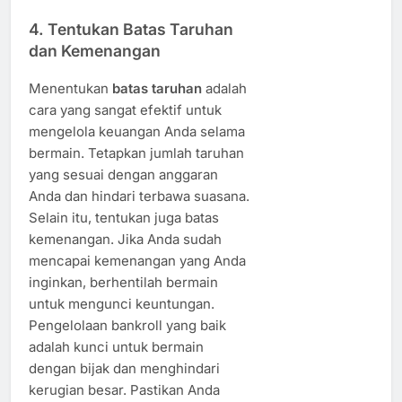
4. Tentukan Batas Taruhan
dan Kemenangan
Menentukan
batas taruhan
adalah
cara yang sangat efektif untuk
mengelola keuangan Anda selama
bermain. Tetapkan jumlah taruhan
yang sesuai dengan anggaran
Anda dan hindari terbawa suasana.
Selain itu, tentukan juga batas
kemenangan. Jika Anda sudah
mencapai kemenangan yang Anda
inginkan, berhentilah bermain
untuk mengunci keuntungan.
Pengelolaan bankroll yang baik
adalah kunci untuk bermain
dengan bijak dan menghindari
kerugian besar. Pastikan Anda