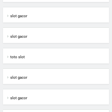
slot gacor
slot gacor
toto slot
slot gacor
slot gacor