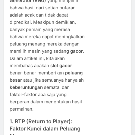
Generator (RNG)
yang menjamin
bahwa hasil dari setiap putaran
adalah acak dan tidak dapat
diprediksi. Meskipun demikian,
banyak pemain yang merasa
bahwa mereka dapat meningkatkan
peluang menang mereka dengan
memilih mesin yang sedang
gacor
.
Dalam artikel ini, kita akan
membahas apakah
slot gacor
benar-benar memberikan
peluang
besar
atau jika semuanya hanyalah
keberuntungan
semata, dan
faktor-faktor apa saja yang
berperan dalam menentukan hasil
permainan.
1.
RTP (Return to Player):
Faktor Kunci dalam Peluang