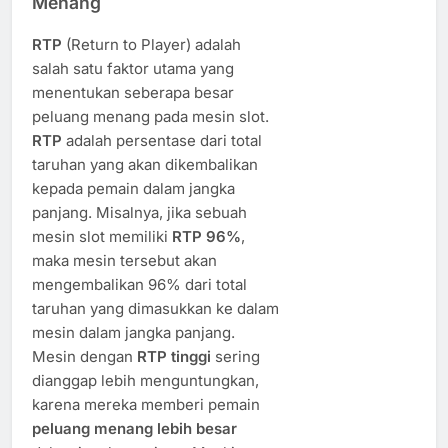
Menang
RTP
(Return to Player) adalah
salah satu faktor utama yang
menentukan seberapa besar
peluang menang pada mesin slot.
RTP
adalah persentase dari total
taruhan yang akan dikembalikan
kepada pemain dalam jangka
panjang. Misalnya, jika sebuah
mesin slot memiliki
RTP 96%
,
maka mesin tersebut akan
mengembalikan 96% dari total
taruhan yang dimasukkan ke dalam
mesin dalam jangka panjang.
Mesin dengan
RTP tinggi
sering
dianggap lebih menguntungkan,
karena mereka memberi pemain
peluang menang lebih besar