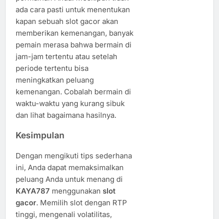
ada cara pasti untuk menentukan
kapan sebuah slot gacor akan
memberikan kemenangan, banyak
pemain merasa bahwa bermain di
jam-jam tertentu atau setelah
periode tertentu bisa
meningkatkan peluang
kemenangan. Cobalah bermain di
waktu-waktu yang kurang sibuk
dan lihat bagaimana hasilnya.
Kesimpulan
Dengan mengikuti tips sederhana
ini, Anda dapat memaksimalkan
peluang Anda untuk menang di
KAYA787
menggunakan
slot
gacor
. Memilih slot dengan RTP
tinggi, mengenali volatilitas,