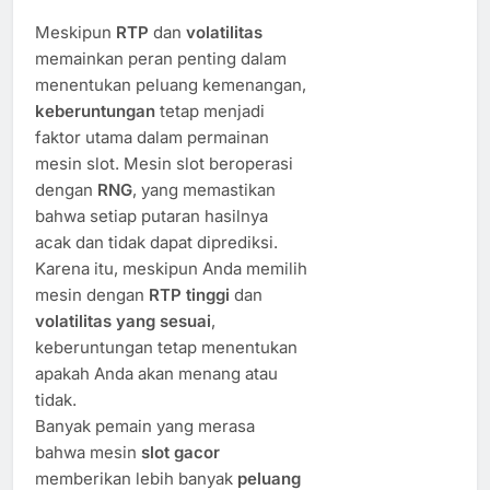
Meskipun
RTP
dan
volatilitas
memainkan peran penting dalam
menentukan peluang kemenangan,
keberuntungan
tetap menjadi
faktor utama dalam permainan
mesin slot. Mesin slot beroperasi
dengan
RNG
, yang memastikan
bahwa setiap putaran hasilnya
acak dan tidak dapat diprediksi.
Karena itu, meskipun Anda memilih
mesin dengan
RTP tinggi
dan
volatilitas yang sesuai
,
keberuntungan tetap menentukan
apakah Anda akan menang atau
tidak.
Banyak pemain yang merasa
bahwa mesin
slot gacor
memberikan lebih banyak
peluang