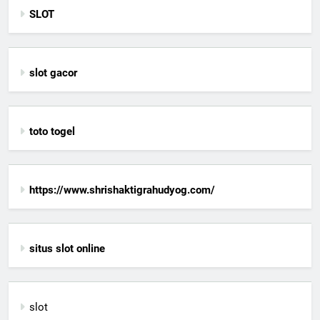
SLOT
slot gacor
toto togel
https://www.shrishaktigrahudyog.com/
situs slot online
slot