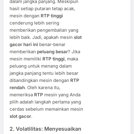
dalam jangka panjang. Meskipun
hasil setiap putaran tetap acak,
mesin dengan
RTP tinggi
cenderung lebih sering
memberikan pengembalian yang
lebih baik. Jadi, apakah mesin
slot
gacor hari ini
benar-benar
memberikan
peluang besar
? Jika
mesin memiliki
RTP tinggi
, maka
peluang untuk menang dalam
jangka panjang tentu lebih besar
dibandingkan mesin dengan
RTP
rendah
. Oleh karena itu,
memeriksa
RTP
mesin yang Anda
pilih adalah langkah pertama yang
cerdas sebelum memainkan mesin
slot gacor
.
2.
Volatilitas: Menyesuaikan