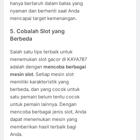
hanya bertaruh dalam batas yang
nyaman dan berhenti saat Anda
mencapai target kemenangan.
5. Cobalah Slot yang
Berbeda
Salah satu tips terbaik untuk
menemukan slot gacor di KAYA787
adalah dengan
mencoba berbagai
mesin slot
. Setiap mesin slot
memiliki karakteristik yang
berbeda, dan yang cocok untuk
satu pemain belum tentu cocok
untuk pemain lainnya. Dengan
mencoba berbagai jenis slot, Anda
dapat menemukan mesin yang
memberikan hasil terbaik bagi
Anda.