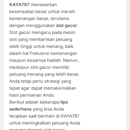
KAYA787
menawarkan
kesempatan besar untuk meraih
kemenangan besar, terutama
dengan menggunakan
slot gacor
.
Slot gacor mengacu pada mesin
slot yang memberikan peluang
lebih tinggi untuk menang, baik
dalam hal frekuensi kemenangan
maupun besarnya hadiah. Namun,
meskipun slot gacor memiliki
peluang menang yang lebih besar,
Anda tetap perlu strategi yang
tepat agar dapat memaksimalkan
hasil permainan Anda.
Berikut adalah beberapa
tips
sederhana
yang bisa Anda
terapkan saat bermain di KAYA787
untuk meningkatkan peluang Anda
menang dengan slot gacor: