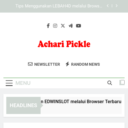
Skip
EDWINSLOT dengan Sistem Akses yang Stabil
to
dan Responsif
content
LEBAH4D dengan Sistem Akses yang Stabil dan
Responsif
Tips Menggunakan EDWINSLOT melalui Browser
Terbaru
Tips Menggunakan LEBAH4D melalui Browser
Terbaru
Achari Pickle
EDWINSLOT dengan Sistem Akses yang Stabil
Rasakan Kelezatan Acar Khas India Dari
dan Responsif
NEWSLETTER
RANDOM NEWS
Achari Pickle. Produk Autentik Dengan Rasa
LEBAH4D dengan Sistem Akses yang Stabil dan
Responsif
Yang Menggugah Selera.
MENU
ips Menggunakan EDWINSLOT melalui Browser Terbaru
HEADLINES
Weeks Ago