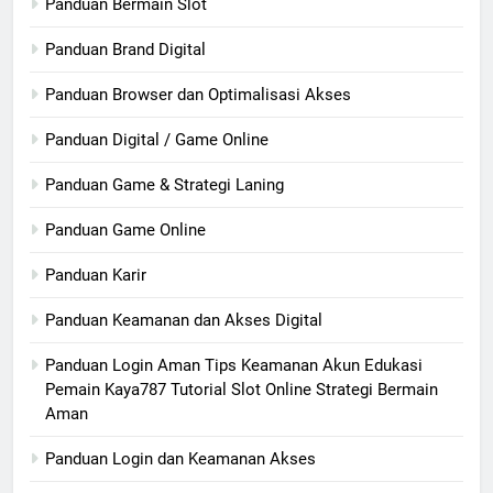
Panduan Bermain Slot
Panduan Brand Digital
Panduan Browser dan Optimalisasi Akses
Panduan Digital / Game Online
Panduan Game & Strategi Laning
Panduan Game Online
Panduan Karir
Panduan Keamanan dan Akses Digital
Panduan Login Aman Tips Keamanan Akun Edukasi
Pemain Kaya787 Tutorial Slot Online Strategi Bermain
Aman
Panduan Login dan Keamanan Akses