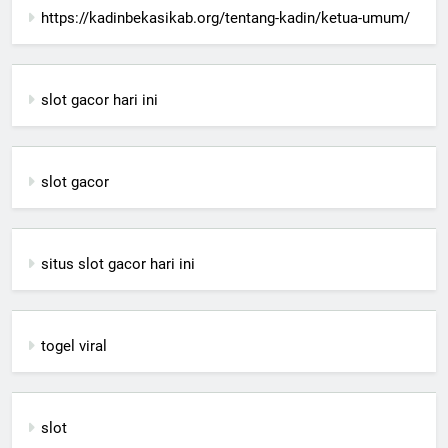
https://kadinbekasikab.org/tentang-kadin/ketua-umum/
slot gacor hari ini
slot gacor
situs slot gacor hari ini
togel viral
slot