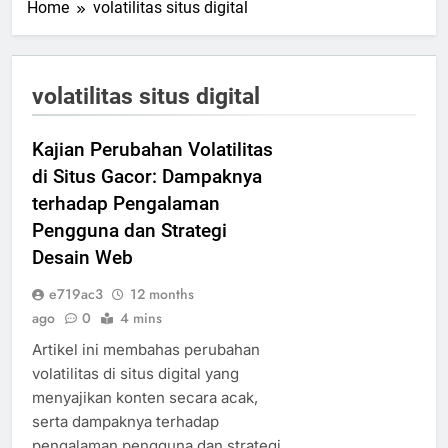
Home
volatilitas situs digital
volatilitas situs digital
Kajian Perubahan Volatilitas
di Situs Gacor: Dampaknya
terhadap Pengalaman
Pengguna dan Strategi
Desain Web
e719ac3
12 months
ago
0
4 mins
Artikel ini membahas perubahan
volatilitas di situs digital yang
menyajikan konten secara acak,
serta dampaknya terhadap
pengalaman pengguna dan strategi