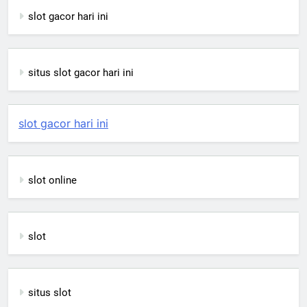
slot gacor hari ini
situs slot gacor hari ini
slot gacor hari ini
slot online
slot
situs slot