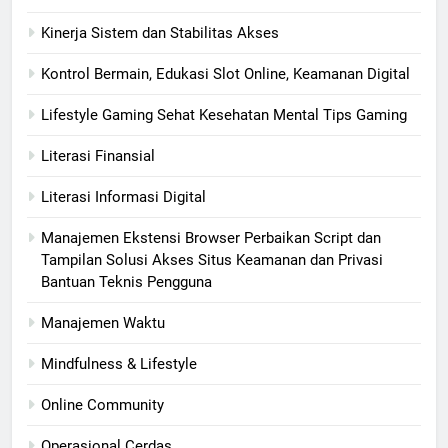
Kinerja Sistem dan Stabilitas Akses
Kontrol Bermain, Edukasi Slot Online, Keamanan Digital
Lifestyle Gaming Sehat Kesehatan Mental Tips Gaming
Literasi Finansial
Literasi Informasi Digital
Manajemen Ekstensi Browser Perbaikan Script dan
Tampilan Solusi Akses Situs Keamanan dan Privasi
Bantuan Teknis Pengguna
Manajemen Waktu
Mindfulness & Lifestyle
Online Community
Operasional Cerdas