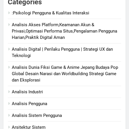
Categories
:Psikologi Pengguna & Kualitas Interaksi
Analisis Akses Platform,Keamanan Akun &
Privasi,Optimasi Performa Situs,Pengalaman Pengguna
Harian,Praktik Digital Aman
Analisis Digital | Perilaku Pengguna | Strategi UX dan
Teknologi
Analisis Dunia Fiksi Game & Anime Jepang Budaya Pop
Global Desain Narasi dan Worldbuilding Strategi Game
dan Eksplorasi
Analisis Industri
Analisis Pengguna
Analisis Sistem Pengguna
Arsitektur Sistem