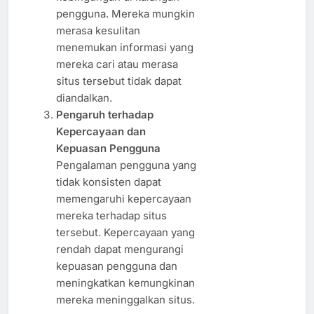
pengguna. Mereka mungkin
merasa kesulitan
menemukan informasi yang
mereka cari atau merasa
situs tersebut tidak dapat
diandalkan.
Pengaruh terhadap
Kepercayaan dan
Kepuasan Pengguna
Pengalaman pengguna yang
tidak konsisten dapat
memengaruhi kepercayaan
mereka terhadap situs
tersebut. Kepercayaan yang
rendah dapat mengurangi
kepuasan pengguna dan
meningkatkan kemungkinan
mereka meninggalkan situs.