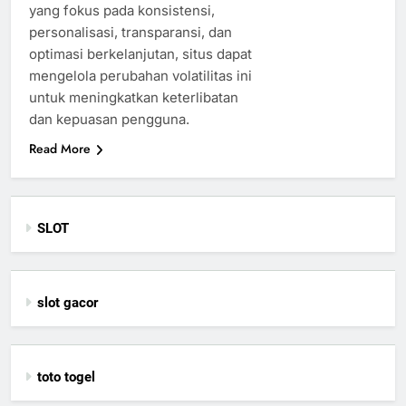
yang fokus pada konsistensi,
personalisasi, transparansi, dan
optimasi berkelanjutan, situs dapat
mengelola perubahan volatilitas ini
untuk meningkatkan keterlibatan
dan kepuasan pengguna.
Read More
SLOT
slot gacor
toto togel