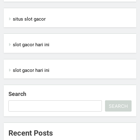
situs slot gacor
slot gacor hari ini
slot gacor hari ini
Search
SEARCH
Recent Posts