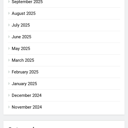
September 2025
August 2025
July 2025
June 2025
May 2025
March 2025
February 2025
January 2025
December 2024
November 2024