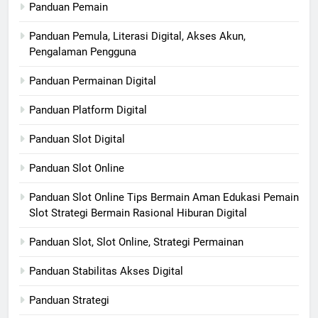
Panduan Pemain
Panduan Pemula, Literasi Digital, Akses Akun,
Pengalaman Pengguna
Panduan Permainan Digital
Panduan Platform Digital
Panduan Slot Digital
Panduan Slot Online
Panduan Slot Online Tips Bermain Aman Edukasi Pemain
Slot Strategi Bermain Rasional Hiburan Digital
Panduan Slot, Slot Online, Strategi Permainan
Panduan Stabilitas Akses Digital
Panduan Strategi