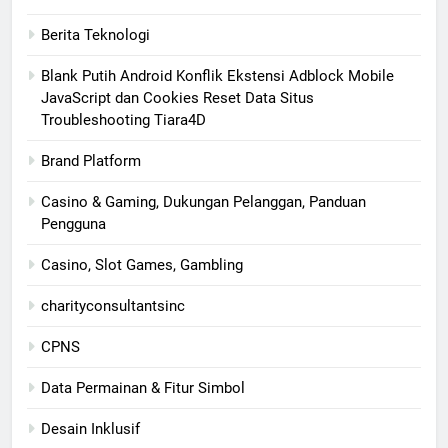
Berita Teknologi
Blank Putih Android Konflik Ekstensi Adblock Mobile
JavaScript dan Cookies Reset Data Situs
Troubleshooting Tiara4D
Brand Platform
Casino & Gaming, Dukungan Pelanggan, Panduan
Pengguna
Casino, Slot Games, Gambling
charityconsultantsinc
CPNS
Data Permainan & Fitur Simbol
Desain Inklusif