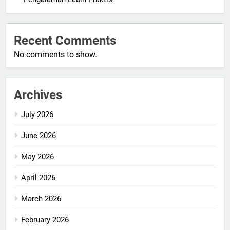
Recent Comments
No comments to show.
Archives
July 2026
June 2026
May 2026
April 2026
March 2026
February 2026