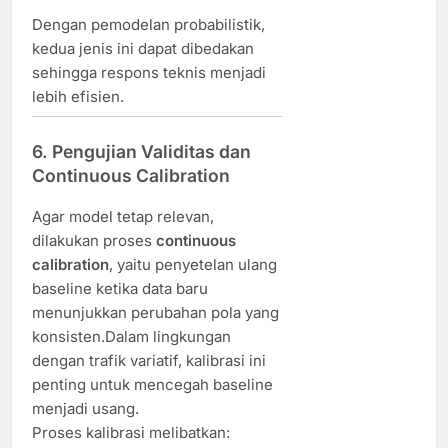
Dengan pemodelan probabilistik,
kedua jenis ini dapat dibedakan
sehingga respons teknis menjadi
lebih efisien.
6. Pengujian Validitas dan
Continuous Calibration
Agar model tetap relevan,
dilakukan proses
continuous
calibration
, yaitu penyetelan ulang
baseline ketika data baru
menunjukkan perubahan pola yang
konsisten.Dalam lingkungan
dengan trafik variatif, kalibrasi ini
penting untuk mencegah baseline
menjadi usang.
Proses kalibrasi melibatkan: