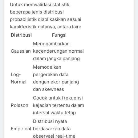
Untuk memvalidasi statistik,
beberapa jenis distribusi
probabilistik diaplikasikan sesuai
karakteristik datanya, antara lain:
Distribusi
Fungsi
Menggambarkan
Gaussian
kecenderungan normal
dalam jangka panjang
Memodelkan
Log-
pergerakan data
Normal
dengan ekor panjang
dan skewness
Cocok untuk frekuensi
Poisson
kejadian tertentu dalam
interval waktu tetap
Distribusi nyata
Empirical
berdasarkan data
observasi real-time