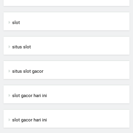
slot
situs slot
situs slot gacor
slot gacor hari ini
slot gacor hari ini