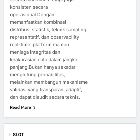
konsisten secara
operasional.Dengan
memanfaatkan kombinasi
distribusi statistik, teknik sampling
representatif, dan observability
real-time, platform mampu
menjaga integritas dan
keakurasian data dalam jangka
panjang.Bukan hanya sekadar
menghitung probabilitas,
melainkan membangun mekanisme
validasi yang transparan, adaptif,
dan dapat diaudit secara teknis.
Read More
SLOT