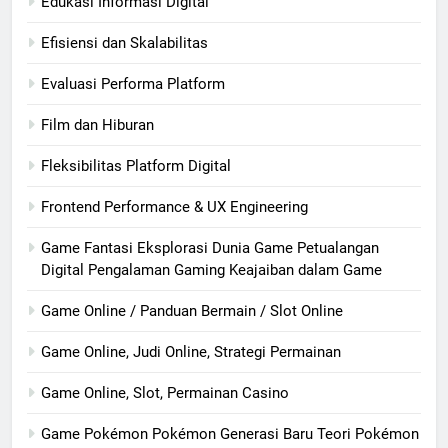
Edukasi Informasi Digital
Efisiensi dan Skalabilitas
Evaluasi Performa Platform
Film dan Hiburan
Fleksibilitas Platform Digital
Frontend Performance & UX Engineering
Game Fantasi Eksplorasi Dunia Game Petualangan
Digital Pengalaman Gaming Keajaiban dalam Game
Game Online / Panduan Bermain / Slot Online
Game Online, Judi Online, Strategi Permainan
Game Online, Slot, Permainan Casino
Game Pokémon Pokémon Generasi Baru Teori Pokémon