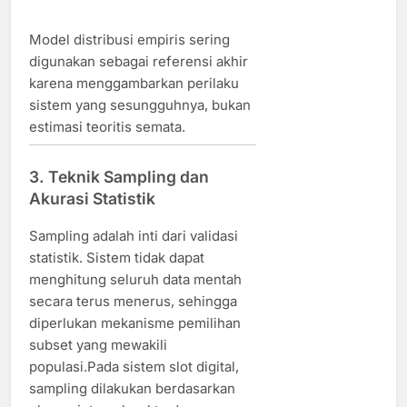
Model distribusi empiris sering
digunakan sebagai referensi akhir
karena menggambarkan perilaku
sistem yang sesungguhnya, bukan
estimasi teoritis semata.
3. Teknik Sampling dan
Akurasi Statistik
Sampling adalah inti dari validasi
statistik. Sistem tidak dapat
menghitung seluruh data mentah
secara terus menerus, sehingga
diperlukan mekanisme pemilihan
subset yang mewakili
populasi.Pada sistem slot digital,
sampling dilakukan berdasarkan