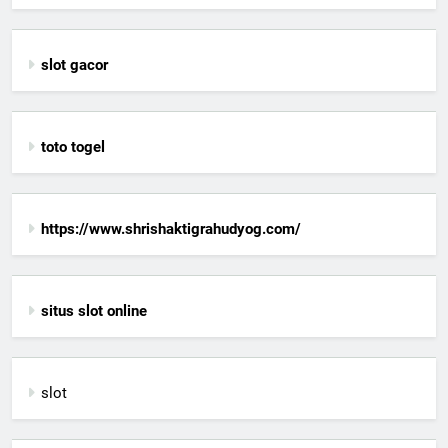
slot gacor
toto togel
https://www.shrishaktigrahudyog.com/
situs slot online
slot