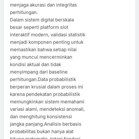
menjaga akurasi dan integritas
perhitungan.
Dalam sistem digital berskala
besar seperti platform slot
interaktif modern, validasi statistik
menjadi komponen penting untuk
memastikan bahwa setiap nilai
yang muncul mencerminkan
kondisi aktual dan tidak
menyimpang dari baseline
perhitungan.Data probabilistik
berperan krusial dalam proses ini
karena pendekatan probabilistik
memungkinkan sistem memahami
variasi alami, mendeteksi anomali,
dan menghitung konsistensi
jangka panjang.Analisis berbasis
probabilitas bukan hanya alat
hitung matematis, tetapi fondasi