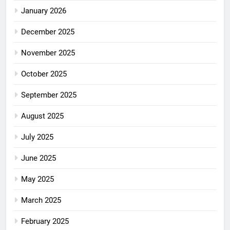
January 2026
December 2025
November 2025
October 2025
September 2025
August 2025
July 2025
June 2025
May 2025
March 2025
February 2025