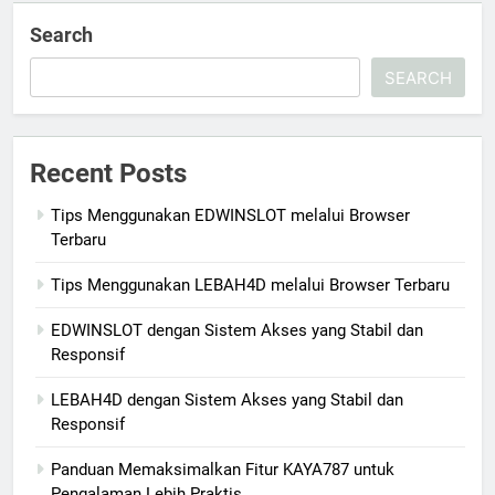
Search
SEARCH
Recent Posts
Tips Menggunakan EDWINSLOT melalui Browser
Terbaru
Tips Menggunakan LEBAH4D melalui Browser Terbaru
EDWINSLOT dengan Sistem Akses yang Stabil dan
Responsif
LEBAH4D dengan Sistem Akses yang Stabil dan
Responsif
Panduan Memaksimalkan Fitur KAYA787 untuk
Pengalaman Lebih Praktis