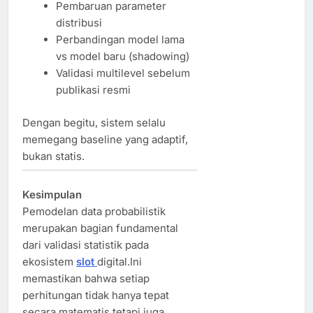
Pembaruan parameter
distribusi
Perbandingan model lama
vs model baru (shadowing)
Validasi multilevel sebelum
publikasi resmi
Dengan begitu, sistem selalu
memegang baseline yang adaptif,
bukan statis.
Kesimpulan
Pemodelan data probabilistik
merupakan bagian fundamental
dari validasi statistik pada
ekosistem
slot
digital.Ini
memastikan bahwa setiap
perhitungan tidak hanya tepat
secara matematis tetapi juga