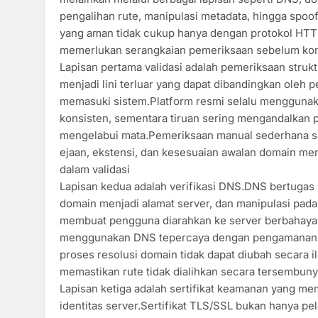
pengalihan rute, manipulasi metadata, hingga spoof
yang aman tidak cukup hanya dengan protokol HTTP
memerlukan serangkaian pemeriksaan sebelum kone
Lapisan pertama validasi adalah pemeriksaan strukt
menjadi lini terluar yang dapat dibandingkan oleh
memasuki sistem.Platform resmi selalu mengguna
konsisten, sementara tiruan sering mengandalkan 
mengelabui mata.Pemeriksaan manual sederhana 
ejaan, ekstensi, dan kesesuaian awalan domain men
dalam validasi
Lapisan kedua adalah verifikasi DNS.DNS bertuga
domain menjadi alamat server, dan manipulasi pada 
membuat pengguna diarahkan ke server berbahaya
menggunakan DNS tepercaya dengan pengamanan
proses resolusi domain tidak dapat diubah secara i
memastikan rute tidak dialihkan secara tersembuny
Lapisan ketiga adalah sertifikat keamanan yang me
identitas server.Sertifikat TLS/SSL bukan hanya pe