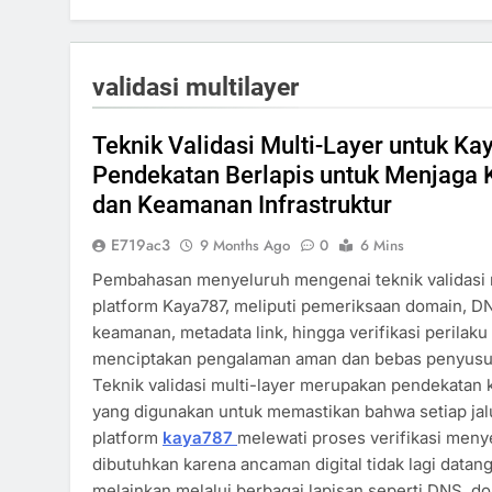
validasi multilayer
Teknik Validasi Multi-Layer untuk Ka
Pendekatan Berlapis untuk Menjaga 
dan Keamanan Infrastruktur
E719ac3
9 Months Ago
0
6 Mins
Pembahasan menyeluruh mengenai teknik validasi m
platform Kaya787, meliputi pemeriksaan domain, DNS
keamanan, metadata link, hingga verifikasi perilaku
menciptakan pengalaman aman dan bebas penyusu
Teknik validasi multi-layer merupakan pendekatan
yang digunakan untuk memastikan bahwa setiap ja
platform
kaya787
melewati proses verifikasi meny
dibutuhkan karena ancaman digital tidak lagi datang d
melainkan melalui berbagai lapisan seperti DNS, do