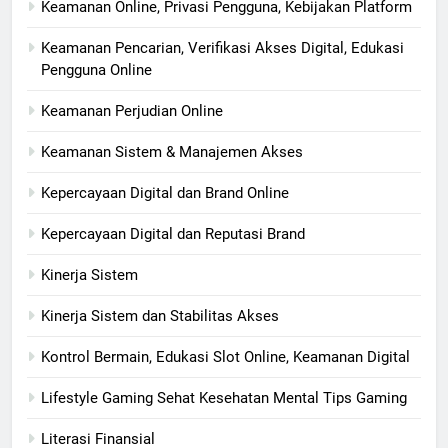
Keamanan Online, Privasi Pengguna, Kebijakan Platform
Keamanan Pencarian, Verifikasi Akses Digital, Edukasi
Pengguna Online
Keamanan Perjudian Online
Keamanan Sistem & Manajemen Akses
Kepercayaan Digital dan Brand Online
Kepercayaan Digital dan Reputasi Brand
Kinerja Sistem
Kinerja Sistem dan Stabilitas Akses
Kontrol Bermain, Edukasi Slot Online, Keamanan Digital
Lifestyle Gaming Sehat Kesehatan Mental Tips Gaming
Literasi Finansial