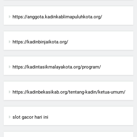
https://anggota.kadinkablimapuluhkota.org/
https://kadinbinjaikota.org/
https://kadintasikmalayakota.org/program/
https://kadinbekasikab.org/tentang-kadin/ketua-umum/
slot gacor hari ini