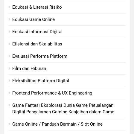
Edukasi & Literasi Risiko
Edukasi Game Online
Edukasi Informasi Digital
Efisiensi dan Skalabilitas
Evaluasi Performa Platform
Film dan Hiburan
Fleksibilitas Platform Digital
Frontend Performance & UX Engineering
Game Fantasi Eksplorasi Dunia Game Petualangan
Digital Pengalaman Gaming Keajaiban dalam Game
Game Online / Panduan Bermain / Slot Online