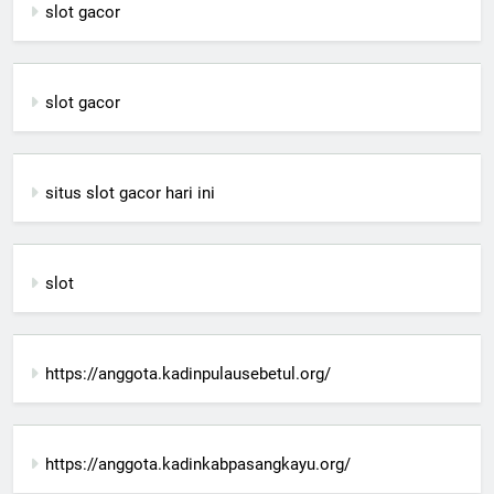
slot gacor
slot gacor
situs slot gacor hari ini
slot
https://anggota.kadinpulausebetul.org/
https://anggota.kadinkabpasangkayu.org/