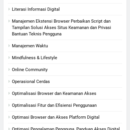
Literasi Informasi Digital
Manajemen Ekstensi Browser Perbaikan Script dan
Tampilan Solusi Akses Situs Keamanan dan Privasi
Bantuan Teknis Pengguna
Manajemen Waktu
Mindfulness & Lifestyle
Online Community
Operasional Cerdas
Optimalisasi Browser dan Keamanan Akses
Optimalisasi Fitur dan Efisiensi Penggunaan
Optimasi Browser dan Akses Platform Digital
Optimasi Pengalaman Pengguna, Panduan Akses Digital,