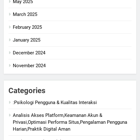
May 2025
March 2025
February 2025
January 2025
December 2024
November 2024
Categories
:Psikologi Pengguna & Kualitas Interaksi
Analisis Akses Platform,Keamanan Akun &
Privasi,Optimasi Performa Situs,Pengalaman Pengguna
Harian,Praktik Digital Aman