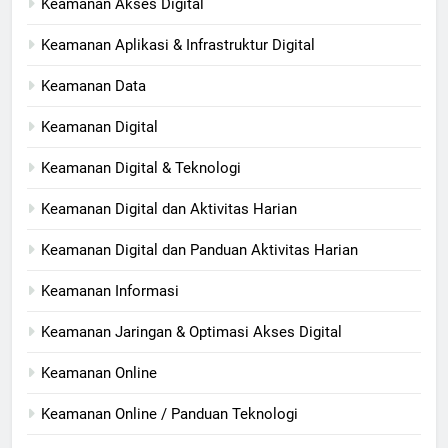
Keamanan Akses Digital
Keamanan Aplikasi & Infrastruktur Digital
Keamanan Data
Keamanan Digital
Keamanan Digital & Teknologi
Keamanan Digital dan Aktivitas Harian
Keamanan Digital dan Panduan Aktivitas Harian
Keamanan Informasi
Keamanan Jaringan & Optimasi Akses Digital
Keamanan Online
Keamanan Online / Panduan Teknologi