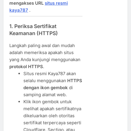
mengakses URL
situs resmi
kaya787
.
1. Periksa Sertifikat
Keamanan (HTTPS)
Langkah paling awal dan mudah
adalah memeriksa apakah situs
yang Anda kunjungi menggunakan
protokol HTTPS
.
Situs resmi Kaya787 akan
selalu menggunakan
HTTPS
dengan ikon gembok
di
samping alamat web.
Klik ikon gembok untuk
melihat apakah sertifikatnya
dikeluarkan oleh otoritas
sertifikat terpercaya seperti
Cloudflare, Sectigo, atau