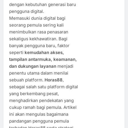
dengan kebutuhan generasi baru
pengguna digital.
Memasuki dunia digital bagi
seorang pemula sering kali
menimbulkan rasa penasaran
sekaligus kekhawatiran. Bagi
banyak pengguna baru, faktor
seperti
kemudahan akses,
tampilan antarmuka, keamanan,
dan dukungan layanan
menjadi
penentu utama dalam menilai
sebuah platform.
Horas88
,
sebagai salah satu platform digital
yang berkembang pesat,
menghadirkan pendekatan yang
cukup ramah bagi pemula. Artikel
ini akan mengulas bagaimana
pandangan pengguna pemula
terhadap Horas88 serta strategi