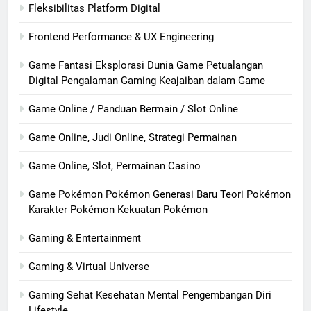
Fleksibilitas Platform Digital
Frontend Performance & UX Engineering
Game Fantasi Eksplorasi Dunia Game Petualangan
Digital Pengalaman Gaming Keajaiban dalam Game
Game Online / Panduan Bermain / Slot Online
Game Online, Judi Online, Strategi Permainan
Game Online, Slot, Permainan Casino
Game Pokémon Pokémon Generasi Baru Teori Pokémon
Karakter Pokémon Kekuatan Pokémon
Gaming & Entertainment
Gaming & Virtual Universe
Gaming Sehat Kesehatan Mental Pengembangan Diri
Lifestyle