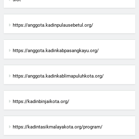
https://anggota.kadinpulausebetul.org/
https://anggota.kadinkabpasangkayu.org/
https://anggota.kadinkablimapuluhkota.org/
https://kadinbinjaikota.org/
https://kadintasikmalayakota.org/program/