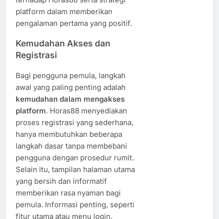
platform dalam memberikan
pengalaman pertama yang positif.
Kemudahan Akses dan
Registrasi
Bagi pengguna pemula, langkah
awal yang paling penting adalah
kemudahan dalam mengakses
platform
. Horas88 menyediakan
proses registrasi yang sederhana,
hanya membutuhkan beberapa
langkah dasar tanpa membebani
pengguna dengan prosedur rumit.
Selain itu, tampilan halaman utama
yang bersih dan informatif
memberikan rasa nyaman bagi
pemula. Informasi penting, seperti
fitur utama atau menu login,