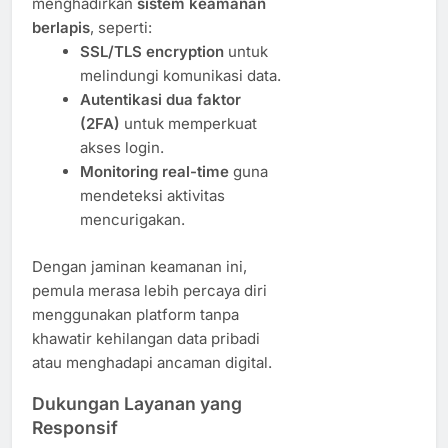
menghadirkan
sistem keamanan
berlapis
, seperti:
SSL/TLS encryption
untuk
melindungi komunikasi data.
Autentikasi dua faktor
(2FA)
untuk memperkuat
akses login.
Monitoring real-time
guna
mendeteksi aktivitas
mencurigakan.
Dengan jaminan keamanan ini,
pemula merasa lebih percaya diri
menggunakan platform tanpa
khawatir kehilangan data pribadi
atau menghadapi ancaman digital.
Dukungan Layanan yang
Responsif