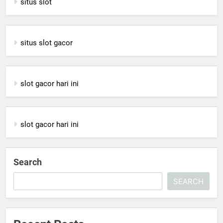
situs slot
situs slot gacor
slot gacor hari ini
slot gacor hari ini
Search
SEARCH