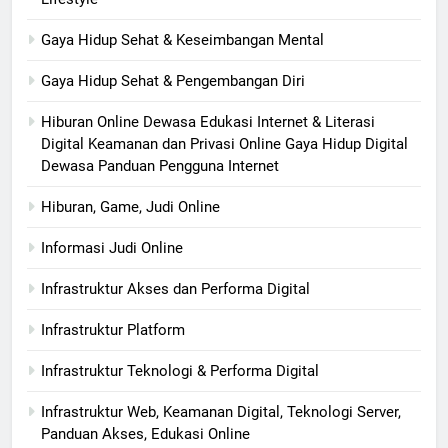
Gaya Hidup Sehat & Keseimbangan Mental
Gaya Hidup Sehat & Pengembangan Diri
Hiburan Online Dewasa Edukasi Internet & Literasi
Digital Keamanan dan Privasi Online Gaya Hidup Digital
Dewasa Panduan Pengguna Internet
Hiburan, Game, Judi Online
Informasi Judi Online
Infrastruktur Akses dan Performa Digital
Infrastruktur Platform
Infrastruktur Teknologi & Performa Digital
Infrastruktur Web, Keamanan Digital, Teknologi Server,
Panduan Akses, Edukasi Online