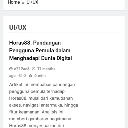
Home
UI/UX
UI/UX
Horas88: Pandangan
Pengguna Pemula dalam
Menghadapi Dunia Digital
e719ac3
11 months
ago
0
6 mins
Artikel ini membahas pandangan
pengguna pemula terhadap
Horas88, mulai dari kemudahan
akses, navigasi antarmuka, hingga
fitur keamanan. Analisis ini
memberi gambaran bagaimana
Horas88 menyesuaikan diri