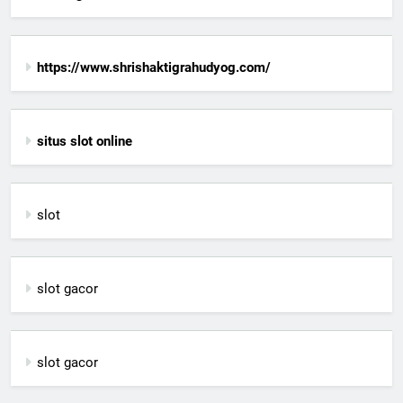
https://www.shrishaktigrahudyog.com/
situs slot online
slot
slot gacor
slot gacor