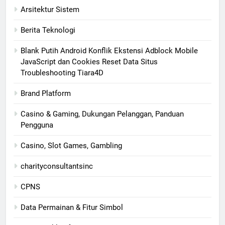
Arsitektur Sistem
Berita Teknologi
Blank Putih Android Konflik Ekstensi Adblock Mobile
JavaScript dan Cookies Reset Data Situs
Troubleshooting Tiara4D
Brand Platform
Casino & Gaming, Dukungan Pelanggan, Panduan
Pengguna
Casino, Slot Games, Gambling
charityconsultantsinc
CPNS
Data Permainan & Fitur Simbol