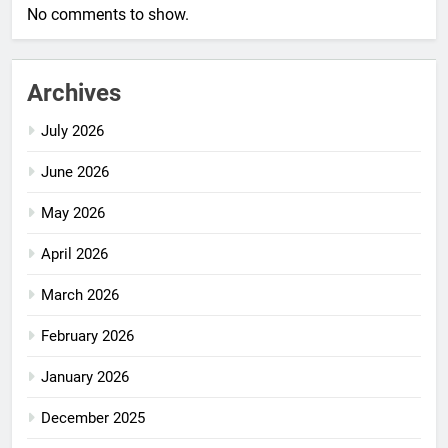
No comments to show.
Archives
July 2026
June 2026
May 2026
April 2026
March 2026
February 2026
January 2026
December 2025