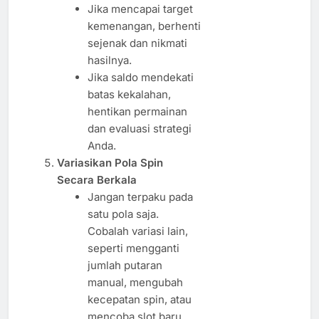
Jika mencapai target
kemenangan, berhenti
sejenak dan nikmati
hasilnya.
Jika saldo mendekati
batas kekalahan,
hentikan permainan
dan evaluasi strategi
Anda.
Variasikan Pola Spin
Secara Berkala
Jangan terpaku pada
satu pola saja.
Cobalah variasi lain,
seperti mengganti
jumlah putaran
manual, mengubah
kecepatan spin, atau
mencoba slot baru.