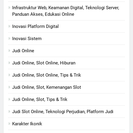
Infrastruktur Web, Keamanan Digital, Teknologi Server,
Panduan Akses, Edukasi Online
Inovasi Platform Digital
Inovasi Sistem
Judi Online
Judi Online, Slot Online, Hiburan
Judi Online, Slot Online, Tips & Trik
Judi Online, Slot, Kemenangan Slot
Judi Online, Slot, Tips & Trik
Judi Slot Online, Teknologi Perjudian, Platform Judi
Karakter Ikonik