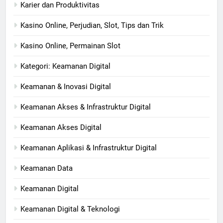
Karier dan Produktivitas
Kasino Online, Perjudian, Slot, Tips dan Trik
Kasino Online, Permainan Slot
Kategori: Keamanan Digital
Keamanan & Inovasi Digital
Keamanan Akses & Infrastruktur Digital
Keamanan Akses Digital
Keamanan Aplikasi & Infrastruktur Digital
Keamanan Data
Keamanan Digital
Keamanan Digital & Teknologi