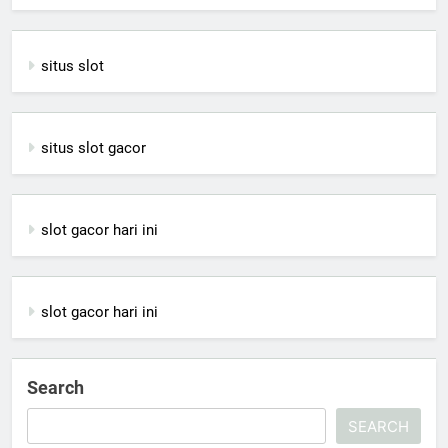
situs slot
situs slot gacor
slot gacor hari ini
slot gacor hari ini
Search
SEARCH