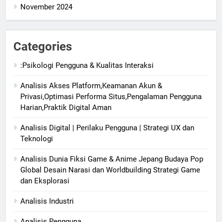
November 2024
Categories
:Psikologi Pengguna & Kualitas Interaksi
Analisis Akses Platform,Keamanan Akun &
Privasi,Optimasi Performa Situs,Pengalaman Pengguna
Harian,Praktik Digital Aman
Analisis Digital | Perilaku Pengguna | Strategi UX dan
Teknologi
Analisis Dunia Fiksi Game & Anime Jepang Budaya Pop
Global Desain Narasi dan Worldbuilding Strategi Game
dan Eksplorasi
Analisis Industri
Analisis Pengguna