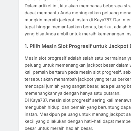
Dalam artikel ini, kita akan membahas beberapa stra
dapat membantu Anda meningkatkan peluang mena
mungkin meraih jackpot instan di Kaya787. Dari me
tepat hingga memanfaatkan bonus, berikut adalah 
yang bisa Anda ambil untuk meraih kemenangan ins
1.
Pilih Mesin Slot Progresif untuk Jackpot
Mesin slot progresif adalah salah satu permainan
peluang untuk memenangkan jackpot besar dalam w
kali pemain bertaruh pada mesin slot progresif, seb
tersebut akan menambah jackpot yang terus berkem
mencapai jumlah yang sangat besar, ada peluang b
memenangkannya dengan hanya satu putaran.
Di Kaya787, mesin slot progresif sering kali menaw
mengubah hidup, dan pemain yang beruntung dap
instan. Meskipun peluang untuk menang jackpot sa
kecil yang dilakukan dengan hati-hati dapat memb
besar untuk meraih hadiah besar.