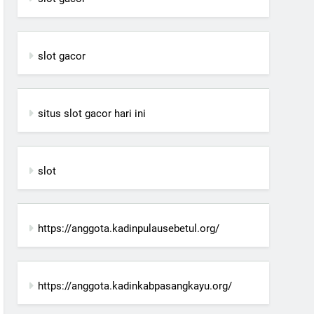
slot gacor
situs slot gacor hari ini
slot
https://anggota.kadinpulausebetul.org/
https://anggota.kadinkabpasangkayu.org/