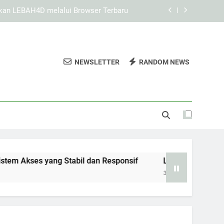
kan LEBAH4D melalui Browser Terbaru
tem Akses yang Stabil dan Responsif
tem Akses yang Stabil dan Responsif
NEWSLETTER
RANDOM NEWS
 EDWINSLOT melalui Browser Terbaru
 Dengan Rasa Yang Menggugah Selera.
kan LEBAH4D melalui Browser Terbaru
tem Akses yang Stabil dan Responsif
tem Akses yang Stabil dan Responsif
ang Stabil dan Responsif
LEBAH4D dengan Sistem Akse
3 Weeks Ago