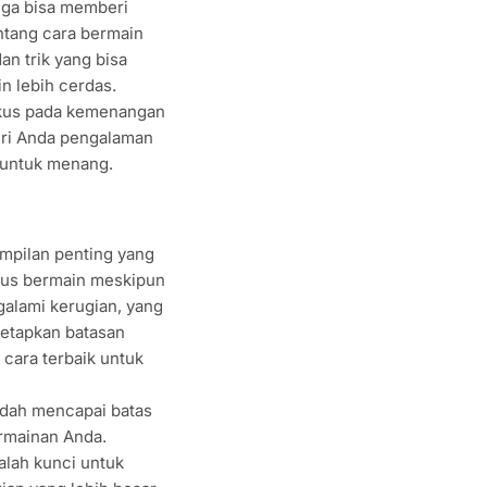
uga bisa memberi
ntang cara bermain
n trik yang bisa
 lebih cerdas.
fokus pada kemenangan
eri Anda pengalaman
 untuk menang.
ampilan penting yang
erus bermain meskipun
alami kerugian, yang
netapkan batasan
cara terbaik untuk
udah mencapai batas
ermainan Anda.
alah kunci untuk