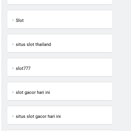
Slot
situs slot thailand
slot777
slot gacor hari ini
situs slot gacor hari ini