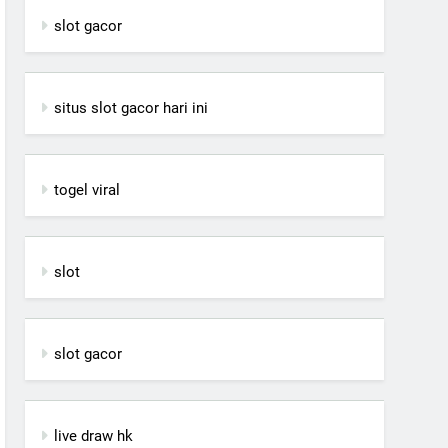
slot gacor
situs slot gacor hari ini
togel viral
slot
slot gacor
live draw hk