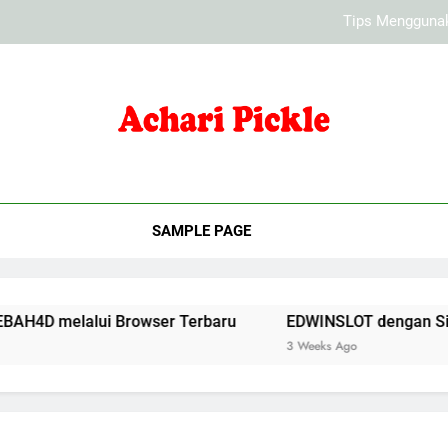
Tips Mengguna
EDWINSLOT dengan Sis
LEBAH4D dengan Sis
Tips Menggunakan
ari Pickle
lezatan Acar Khas India Dari Achari Pickle. Produk Autentik
Tips Mengguna
SAMPLE PAGE
EDWINSLOT dengan Sis
LEBAH4D dengan Sis
lui Browser Terbaru
EDWINSLOT dengan Sistem Akses y
3 Weeks Ago