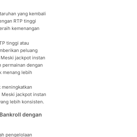
l taruhan yang kembali
engan RTP tinggi
meraih kemenangan
TP tinggi atau
emberikan peluang
 Meski jackpot instan
lih permainan dengan
k menang lebih
uk meningkatkan
Meski jackpot instan
ang lebih konsisten.
 Bankroll dengan
ah pengelolaan