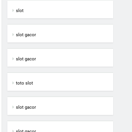
slot
slot gacor
slot gacor
toto slot
slot gacor
slot gacor