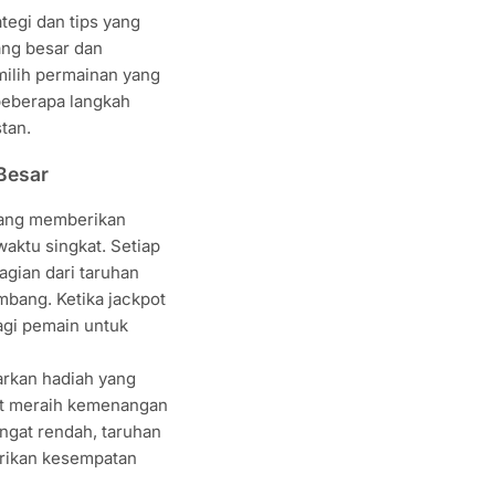
tegi dan tips yang
ng besar dan
milih permainan yang
beberapa langkah
tan.
 Besar
 yang memberikan
aktu singkat. Setiap
agian dari taruhan
bang. Ketika jackpot
agi pemain untuk
arkan hadiah yang
at meraih kemenangan
ngat rendah, taruhan
erikan kesempatan