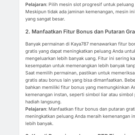
Pelajaran
: Pilih mesin slot progresif untuk peluang
Meskipun tidak ada jaminan kemenangan, mesin in
yang sangat besar.
2.
Manfaatkan Fitur Bonus dan Putaran Gra
Banyak permainan di Kaya787 menawarkan fitur bo
gratis yang dapat meningkatkan peluang Anda unt
mengeluarkan lebih banyak uang. Fitur ini sering k
kesempatan untuk memenangkan lebih banyak tanpa
Saat memilih permainan, pastikan untuk memeriksa
gratis atau bonus lain yang bisa dimanfaatkan. Beb
bahkan memiliki fitur bonus yang memungkinkan 
kemenangan instan, seperti simbol liar atau simbo
hadiah langsung.
Pelajaran
: Manfaatkan fitur bonus dan putaran grat
meningkatkan peluang Anda meraih kemenangan ins
lebih banyak.