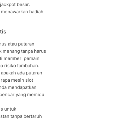
 jackpot besar.
i menawarkan hadiah
tis
nus atau putaran
uk menang tanpa harus
ali memberi pemain
 risiko tambahan.
 apakah ada putaran
erapa mesin slot
Anda mendapatkan
l pencar yang memicu
is untuk
tan tanpa bertaruh