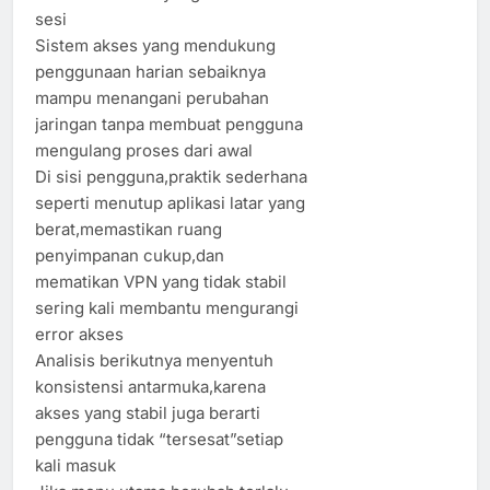
sesi
Sistem akses yang mendukung
penggunaan harian sebaiknya
mampu menangani perubahan
jaringan tanpa membuat pengguna
mengulang proses dari awal
Di sisi pengguna,praktik sederhana
seperti menutup aplikasi latar yang
berat,memastikan ruang
penyimpanan cukup,dan
mematikan VPN yang tidak stabil
sering kali membantu mengurangi
error akses
Analisis berikutnya menyentuh
konsistensi antarmuka,karena
akses yang stabil juga berarti
pengguna tidak “tersesat”setiap
kali masuk