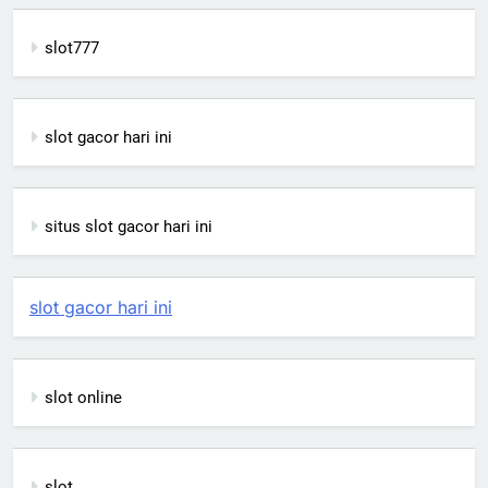
slot777
slot gacor hari ini
situs slot gacor hari ini
slot gacor hari ini
slot online
slot