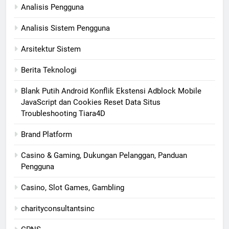
Analisis Pengguna
Analisis Sistem Pengguna
Arsitektur Sistem
Berita Teknologi
Blank Putih Android Konflik Ekstensi Adblock Mobile
JavaScript dan Cookies Reset Data Situs
Troubleshooting Tiara4D
Brand Platform
Casino & Gaming, Dukungan Pelanggan, Panduan
Pengguna
Casino, Slot Games, Gambling
charityconsultantsinc