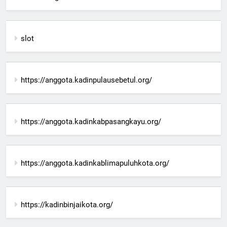
slot
https://anggota.kadinpulausebetul.org/
https://anggota.kadinkabpasangkayu.org/
https://anggota.kadinkablimapuluhkota.org/
https://kadinbinjaikota.org/