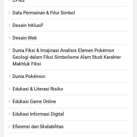
CPNS
Data Permainan & Fitur Simbol
Desain Inklusif
Desain Web
Dunia Fiksi & Imajinasi Analisis Elemen Pokémon
Geologi dalam Fiksi Simbolisme Alam Studi Karakter
Makhluk Fiksi
Dunia Pokémon
Edukasi & Literasi Risiko
Edukasi Game Online
Edukasi Informasi Digital
Efisiensi dan Skalabilitas