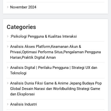
November 2024
Categories
:Psikologi Pengguna & Kualitas Interaksi
Analisis Akses Platform,Keamanan Akun &
Privasi,Optimasi Performa Situs,Pengalaman Pengguna
Harian,Praktik Digital Aman
Analisis Digital | Perilaku Pengguna | Strategi UX dan
Teknologi
Analisis Dunia Fiksi Game & Anime Jepang Budaya Pop
Global Desain Narasi dan Worldbuilding Strategi Game
dan Eksplorasi
Analisis Industri