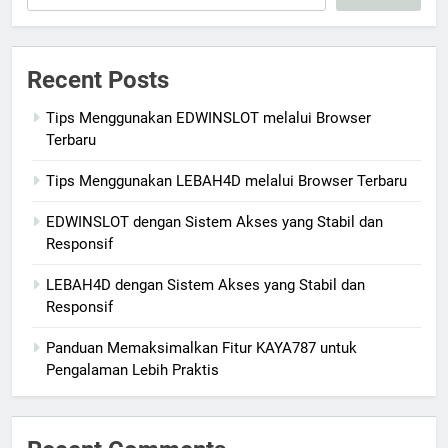
Recent Posts
Tips Menggunakan EDWINSLOT melalui Browser
Terbaru
Tips Menggunakan LEBAH4D melalui Browser Terbaru
EDWINSLOT dengan Sistem Akses yang Stabil dan
Responsif
LEBAH4D dengan Sistem Akses yang Stabil dan
Responsif
Panduan Memaksimalkan Fitur KAYA787 untuk
Pengalaman Lebih Praktis