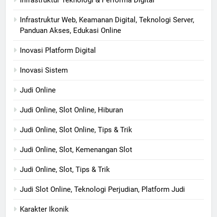
Infrastruktur Web, Keamanan Digital, Teknologi Server,
Panduan Akses, Edukasi Online
Inovasi Platform Digital
Inovasi Sistem
Judi Online
Judi Online, Slot Online, Hiburan
Judi Online, Slot Online, Tips & Trik
Judi Online, Slot, Kemenangan Slot
Judi Online, Slot, Tips & Trik
Judi Slot Online, Teknologi Perjudian, Platform Judi
Karakter Ikonik