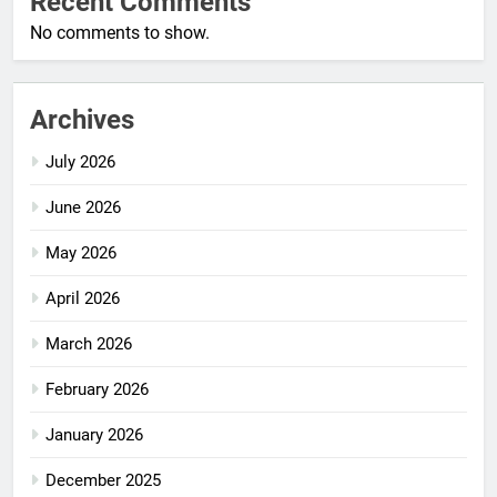
Recent Comments
No comments to show.
Archives
July 2026
June 2026
May 2026
April 2026
March 2026
February 2026
January 2026
December 2025