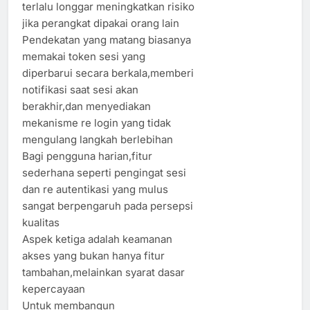
terlalu longgar meningkatkan risiko
jika perangkat dipakai orang lain
Pendekatan yang matang biasanya
memakai token sesi yang
diperbarui secara berkala,memberi
notifikasi saat sesi akan
berakhir,dan menyediakan
mekanisme re login yang tidak
mengulang langkah berlebihan
Bagi pengguna harian,fitur
sederhana seperti pengingat sesi
dan re autentikasi yang mulus
sangat berpengaruh pada persepsi
kualitas
Aspek ketiga adalah keamanan
akses yang bukan hanya fitur
tambahan,melainkan syarat dasar
kepercayaan
Untuk membangun