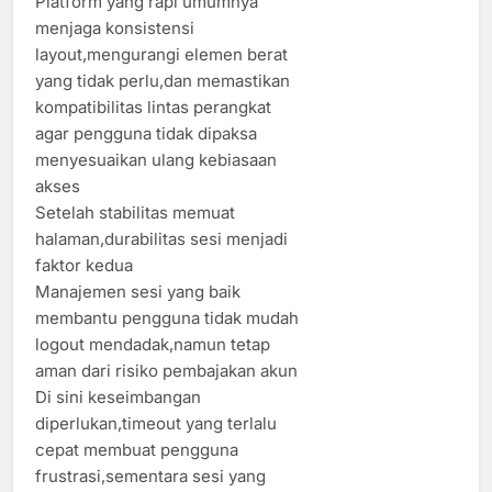
Platform yang rapi umumnya
menjaga konsistensi
layout,mengurangi elemen berat
yang tidak perlu,dan memastikan
kompatibilitas lintas perangkat
agar pengguna tidak dipaksa
menyesuaikan ulang kebiasaan
akses
Setelah stabilitas memuat
halaman,durabilitas sesi menjadi
faktor kedua
Manajemen sesi yang baik
membantu pengguna tidak mudah
logout mendadak,namun tetap
aman dari risiko pembajakan akun
Di sini keseimbangan
diperlukan,timeout yang terlalu
cepat membuat pengguna
frustrasi,sementara sesi yang