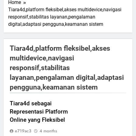
Home
Tiara4d,platform fleksibel,akses multidevice,navigasi
responsif,stabilitas layanan,pengalaman
digital,adaptasi pengguna,keamanan sistem
Tiara4d,platform fleksibel,akses
multidevice,navigasi
responsif,stabilitas
layanan,pengalaman digital,adaptasi
pengguna,keamanan sistem
Tiara4d sebagai
Representasi Platform
Online yang Fleksibel
e719ac3
4 months