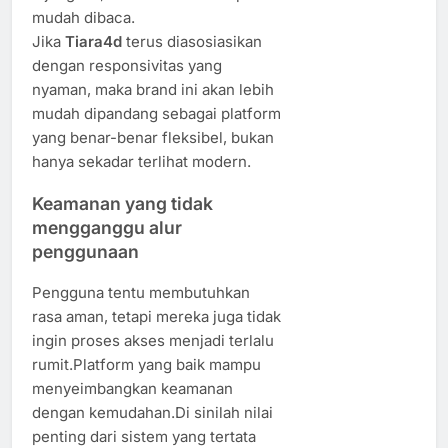
mudah dibaca.
Jika
Tiara4d
terus diasosiasikan
dengan responsivitas yang
nyaman, maka brand ini akan lebih
mudah dipandang sebagai platform
yang benar-benar fleksibel, bukan
hanya sekadar terlihat modern.
Keamanan yang tidak
mengganggu alur
penggunaan
Pengguna tentu membutuhkan
rasa aman, tetapi mereka juga tidak
ingin proses akses menjadi terlalu
rumit.Platform yang baik mampu
menyeimbangkan keamanan
dengan kemudahan.Di sinilah nilai
penting dari sistem yang tertata