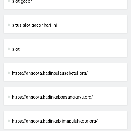
slot gacor
situs slot gacor hari ini
slot
https://anggota.kadinpulausebetul.org/
https://anggota.kadinkabpasangkayu.org/
https://anggota.kadinkablimapuluhkota.org/