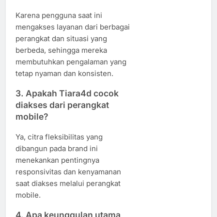
Karena pengguna saat ini
mengakses layanan dari berbagai
perangkat dan situasi yang
berbeda, sehingga mereka
membutuhkan pengalaman yang
tetap nyaman dan konsisten.
3. Apakah Tiara4d cocok
diakses dari perangkat
mobile?
Ya, citra fleksibilitas yang
dibangun pada brand ini
menekankan pentingnya
responsivitas dan kenyamanan
saat diakses melalui perangkat
mobile.
4. Apa keunggulan utama