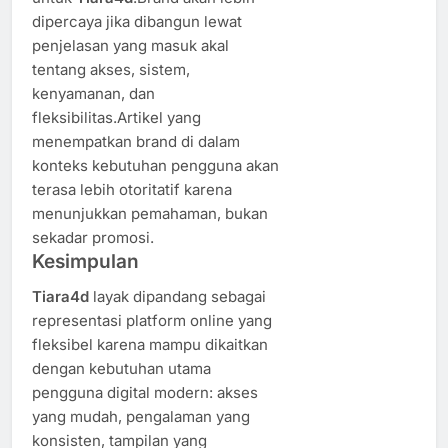
dipercaya jika dibangun lewat
penjelasan yang masuk akal
tentang akses, sistem,
kenyamanan, dan
fleksibilitas.Artikel yang
menempatkan brand di dalam
konteks kebutuhan pengguna akan
terasa lebih otoritatif karena
menunjukkan pemahaman, bukan
sekadar promosi.
Kesimpulan
Tiara4d
layak dipandang sebagai
representasi platform online yang
fleksibel karena mampu dikaitkan
dengan kebutuhan utama
pengguna digital modern: akses
yang mudah, pengalaman yang
konsisten, tampilan yang