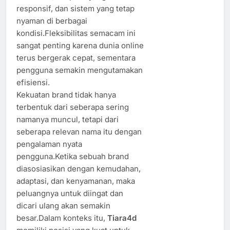
responsif, dan sistem yang tetap
nyaman di berbagai
kondisi.Fleksibilitas semacam ini
sangat penting karena dunia online
terus bergerak cepat, sementara
pengguna semakin mengutamakan
efisiensi.
Kekuatan brand tidak hanya
terbentuk dari seberapa sering
namanya muncul, tetapi dari
seberapa relevan nama itu dengan
pengalaman nyata
pengguna.Ketika sebuah brand
diasosiasikan dengan kemudahan,
adaptasi, dan kenyamanan, maka
peluangnya untuk diingat dan
dicari ulang akan semakin
besar.Dalam konteks itu,
Tiara4d