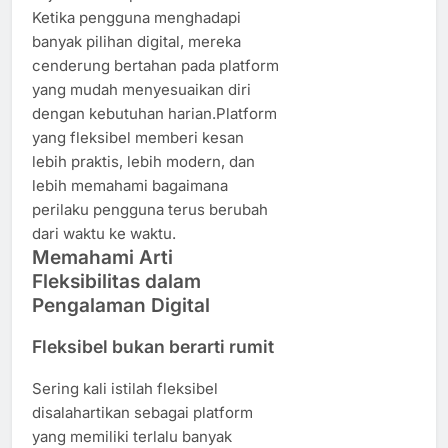
Ketika pengguna menghadapi
banyak pilihan digital, mereka
cenderung bertahan pada platform
yang mudah menyesuaikan diri
dengan kebutuhan harian.Platform
yang fleksibel memberi kesan
lebih praktis, lebih modern, dan
lebih memahami bagaimana
perilaku pengguna terus berubah
dari waktu ke waktu.
Memahami Arti
Fleksibilitas dalam
Pengalaman Digital
Fleksibel bukan berarti rumit
Sering kali istilah fleksibel
disalahartikan sebagai platform
yang memiliki terlalu banyak