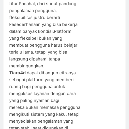
fitur.Padahal, dari sudut pandang
pengalaman pengguna,
fleksibilitas justru berarti
kesederhanaan yang bisa bekerja
dalam banyak kondisi.Platform
yang fleksibel bukan yang
membuat pengguna harus belajar
terlalu lama, tetapi yang bisa
langsung dipahami tanpa
membingungkan.
Tiara4d
dapat dibangun citranya
sebagai platform yang memberi
ruang bagi pengguna untuk
mengakses layanan dengan cara
yang paling nyaman bagi
mereka.Bukan memaksa pengguna
mengikuti sistem yang kaku, tetapi
menyediakan pengalaman yang
tetap stabil saat digunakan di