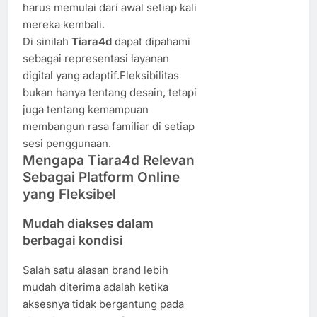
harus memulai dari awal setiap kali
mereka kembali.
Di sinilah
Tiara4d
dapat dipahami
sebagai representasi layanan
digital yang adaptif.Fleksibilitas
bukan hanya tentang desain, tetapi
juga tentang kemampuan
membangun rasa familiar di setiap
sesi penggunaan.
Mengapa Tiara4d Relevan
Sebagai Platform Online
yang Fleksibel
Mudah diakses dalam
berbagai kondisi
Salah satu alasan brand lebih
mudah diterima adalah ketika
aksesnya tidak bergantung pada