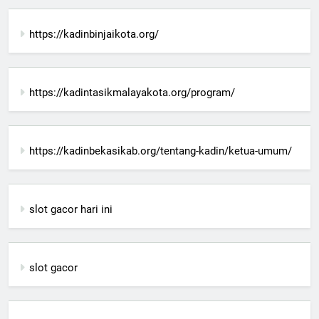
https://kadinbinjaikota.org/
https://kadintasikmalayakota.org/program/
https://kadinbekasikab.org/tentang-kadin/ketua-umum/
slot gacor hari ini
slot gacor