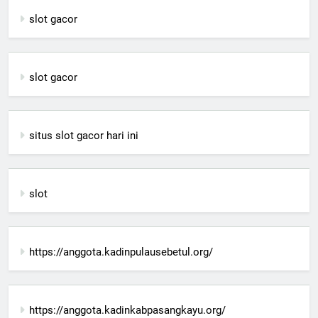
slot gacor
slot gacor
situs slot gacor hari ini
slot
https://anggota.kadinpulausebetul.org/
https://anggota.kadinkabpasangkayu.org/