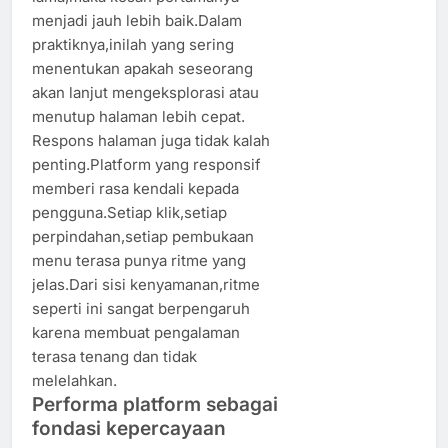
menjadi jauh lebih baik.Dalam
praktiknya,inilah yang sering
menentukan apakah seseorang
akan lanjut mengeksplorasi atau
menutup halaman lebih cepat.
Respons halaman juga tidak kalah
penting.Platform yang responsif
memberi rasa kendali kepada
pengguna.Setiap klik,setiap
perpindahan,setiap pembukaan
menu terasa punya ritme yang
jelas.Dari sisi kenyamanan,ritme
seperti ini sangat berpengaruh
karena membuat pengalaman
terasa tenang dan tidak
melelahkan.
Performa platform sebagai
fondasi kepercayaan