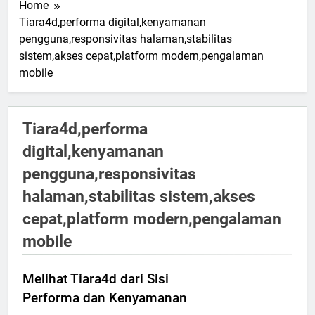
Home
Tiara4d,performa digital,kenyamanan
pengguna,responsivitas halaman,stabilitas
sistem,akses cepat,platform modern,pengalaman
mobile
Tiara4d,performa
digital,kenyamanan
pengguna,responsivitas
halaman,stabilitas sistem,akses
cepat,platform modern,pengalaman
mobile
Melihat Tiara4d dari Sisi
Performa dan Kenyamanan