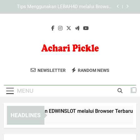
Skip
EDWINSLOT dengan Sistem Akses yang Stabil
to
dan Responsif
content
LEBAH4D dengan Sistem Akses yang Stabil dan
Responsif
Tips Menggunakan EDWINSLOT melalui Browser
Terbaru
Tips Menggunakan LEBAH4D melalui Browser
Terbaru
Achari Pickle
EDWINSLOT dengan Sistem Akses yang Stabil
Rasakan Kelezatan Acar Khas India Dari
dan Responsif
NEWSLETTER
RANDOM NEWS
Achari Pickle. Produk Autentik Dengan Rasa
LEBAH4D dengan Sistem Akses yang Stabil dan
Responsif
Yang Menggugah Selera.
MENU
ips Menggunakan EDWINSLOT melalui Browser Terbaru
HEADLINES
Weeks Ago