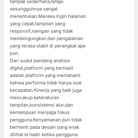
tampak sederhana,tetapi
sesungguhnya sangat
menentukan.Mereka ingin halaman
yang cepat,tampilan yang
responsif,navigasi yang tidak
membingungkan,dan pengalaman
yang terasa stabil di perangkat apa
pun.
Dari sudut pandang analisis
digital,platform yang berhasil
adalah platform yang memahami
bahwa performa tidak hanya soal
kecepatan.Kinerja yang baik juga
mencakup keteraturan
tampilan,konsistensi alur,dan
kemampuan menjaga fokus
pengguna.Kenyamanan pun tidak
berhenti pada desain yang enak
dilihat.Ia hadir ketika pengguna