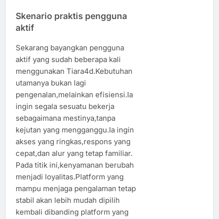
Skenario praktis pengguna
aktif
Sekarang bayangkan pengguna
aktif yang sudah beberapa kali
menggunakan Tiara4d.Kebutuhan
utamanya bukan lagi
pengenalan,melainkan efisiensi.Ia
ingin segala sesuatu bekerja
sebagaimana mestinya,tanpa
kejutan yang mengganggu.Ia ingin
akses yang ringkas,respons yang
cepat,dan alur yang tetap familiar.
Pada titik ini,kenyamanan berubah
menjadi loyalitas.Platform yang
mampu menjaga pengalaman tetap
stabil akan lebih mudah dipilih
kembali dibanding platform yang