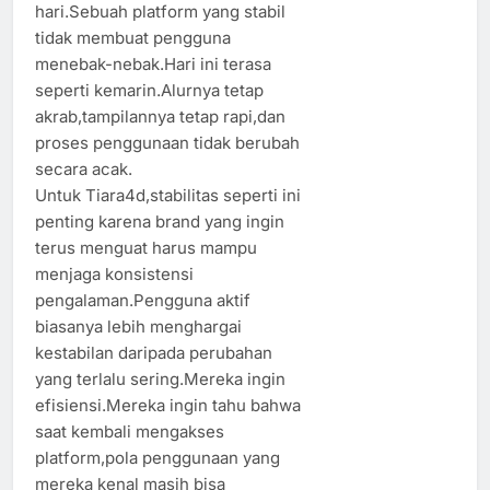
hari.Sebuah platform yang stabil
tidak membuat pengguna
menebak-nebak.Hari ini terasa
seperti kemarin.Alurnya tetap
akrab,tampilannya tetap rapi,dan
proses penggunaan tidak berubah
secara acak.
Untuk Tiara4d,stabilitas seperti ini
penting karena brand yang ingin
terus menguat harus mampu
menjaga konsistensi
pengalaman.Pengguna aktif
biasanya lebih menghargai
kestabilan daripada perubahan
yang terlalu sering.Mereka ingin
efisiensi.Mereka ingin tahu bahwa
saat kembali mengakses
platform,pola penggunaan yang
mereka kenal masih bisa