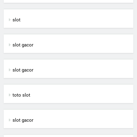
slot
slot gacor
slot gacor
toto slot
slot gacor