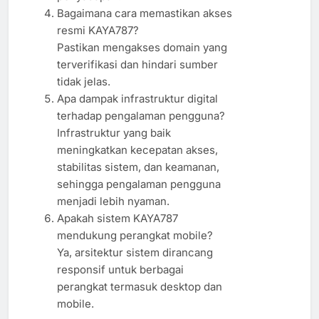
Bagaimana cara memastikan akses
resmi KAYA787?
Pastikan mengakses domain yang
terverifikasi dan hindari sumber
tidak jelas.
Apa dampak infrastruktur digital
terhadap pengalaman pengguna?
Infrastruktur yang baik
meningkatkan kecepatan akses,
stabilitas sistem, dan keamanan,
sehingga pengalaman pengguna
menjadi lebih nyaman.
Apakah sistem KAYA787
mendukung perangkat mobile?
Ya, arsitektur sistem dirancang
responsif untuk berbagai
perangkat termasuk desktop dan
mobile.