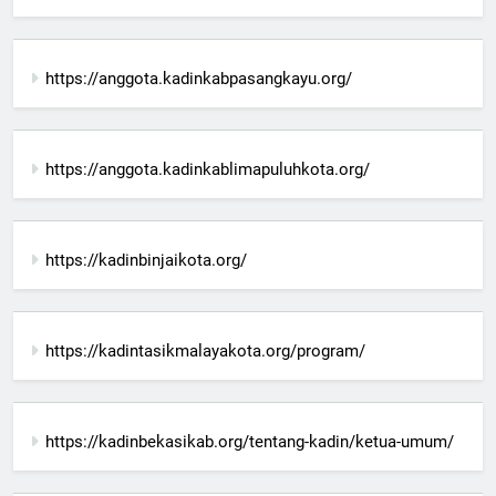
https://anggota.kadinkabpasangkayu.org/
https://anggota.kadinkablimapuluhkota.org/
https://kadinbinjaikota.org/
https://kadintasikmalayakota.org/program/
https://kadinbekasikab.org/tentang-kadin/ketua-umum/