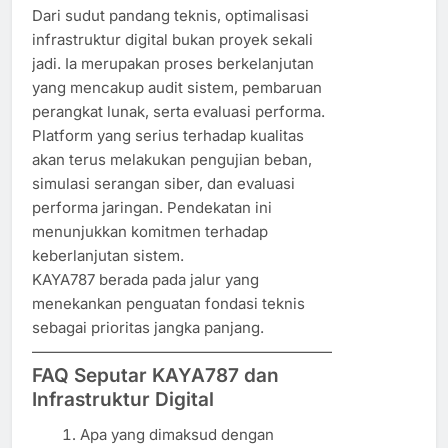
Dari sudut pandang teknis, optimalisasi
infrastruktur digital bukan proyek sekali
jadi. Ia merupakan proses berkelanjutan
yang mencakup audit sistem, pembaruan
perangkat lunak, serta evaluasi performa.
Platform yang serius terhadap kualitas
akan terus melakukan pengujian beban,
simulasi serangan siber, dan evaluasi
performa jaringan. Pendekatan ini
menunjukkan komitmen terhadap
keberlanjutan sistem.
KAYA787 berada pada jalur yang
menekankan penguatan fondasi teknis
sebagai prioritas jangka panjang.
————————————————————
FAQ Seputar KAYA787 dan
Infrastruktur Digital
Apa yang dimaksud dengan