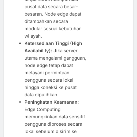
pusat data secara besar-
besaran. Node edge dapat
ditambahkan secara
modular sesuai kebutuhan
wilayah.
Ketersediaan Tinggi (High
Availability):
Jika server
utama mengalami gangguan,
node edge tetap dapat
melayani permintaan
pengguna secara lokal
hingga koneksi ke pusat
data dipulihkan.
Peningkatan Keamanan:
Edge Computing
memungkinkan data sensitif
pengguna diproses secara
lokal sebelum dikirim ke