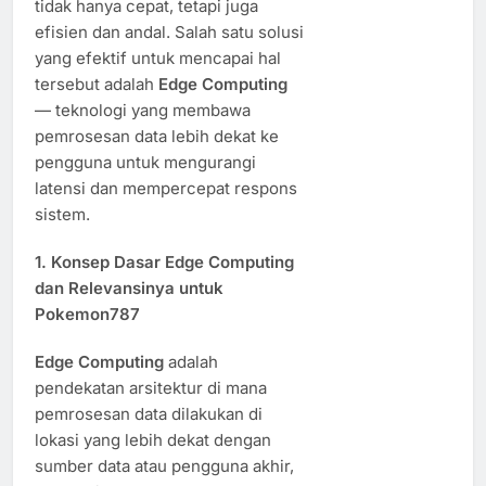
tidak hanya cepat, tetapi juga
efisien dan andal. Salah satu solusi
yang efektif untuk mencapai hal
tersebut adalah
Edge Computing
— teknologi yang membawa
pemrosesan data lebih dekat ke
pengguna untuk mengurangi
latensi dan mempercepat respons
sistem.
1. Konsep Dasar Edge Computing
dan Relevansinya untuk
Pokemon787
Edge Computing
adalah
pendekatan arsitektur di mana
pemrosesan data dilakukan di
lokasi yang lebih dekat dengan
sumber data atau pengguna akhir,