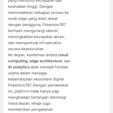
yang menuntut kecepatan dan
keandalan tinggi. Dengan
memindahkan sebagian proses ke
node edge yang lebih dekat
dengan pengguna, Pokemon787
berhasil mengurangi latensi,
meningkatkan kecepatan akses,
dan memperkuat infrastruktur
secara keseluruhan.
Ke depan, kombinasi antara
cloud
computing
,
edge architecture
, dan
AI analytics
akan menjadi fondasi
utama dalam menjaga
keberlanjutan ekosistem digital
Pokemon787. Dengan pendekatan
ini, platform tidak hanya siap
menghadapi tantangan teknologi
masa depan, tetapi juga
memberikan pengalaman