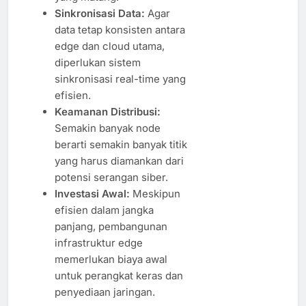
Sinkronisasi Data:
Agar
data tetap konsisten antara
edge dan cloud utama,
diperlukan sistem
sinkronisasi real-time yang
efisien.
Keamanan Distribusi:
Semakin banyak node
berarti semakin banyak titik
yang harus diamankan dari
potensi serangan siber.
Investasi Awal:
Meskipun
efisien dalam jangka
panjang, pembangunan
infrastruktur edge
memerlukan biaya awal
untuk perangkat keras dan
penyediaan jaringan.