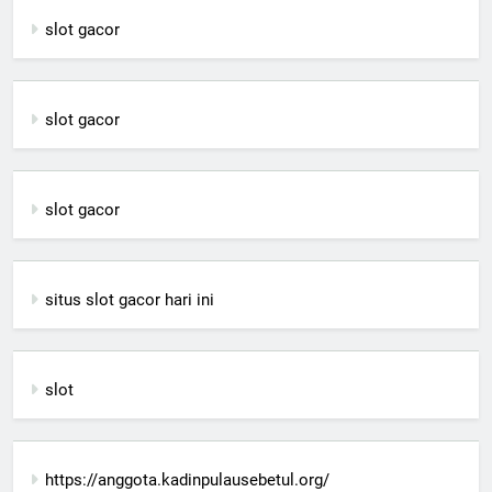
slot gacor
slot gacor
slot gacor
situs slot gacor hari ini
slot
https://anggota.kadinpulausebetul.org/