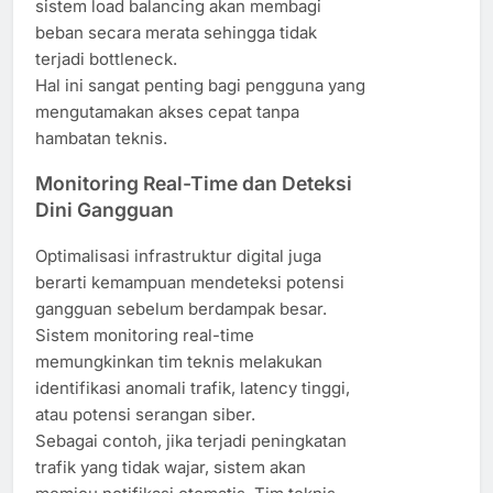
sistem load balancing akan membagi
beban secara merata sehingga tidak
terjadi bottleneck.
Hal ini sangat penting bagi pengguna yang
mengutamakan akses cepat tanpa
hambatan teknis.
Monitoring Real-Time dan Deteksi
Dini Gangguan
Optimalisasi infrastruktur digital juga
berarti kemampuan mendeteksi potensi
gangguan sebelum berdampak besar.
Sistem monitoring real-time
memungkinkan tim teknis melakukan
identifikasi anomali trafik, latency tinggi,
atau potensi serangan siber.
Sebagai contoh, jika terjadi peningkatan
trafik yang tidak wajar, sistem akan