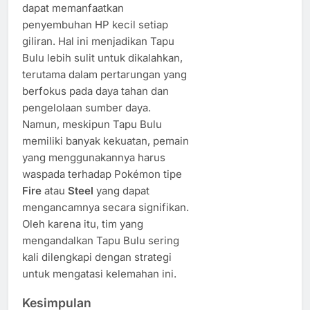
dapat memanfaatkan
penyembuhan HP kecil setiap
giliran. Hal ini menjadikan Tapu
Bulu lebih sulit untuk dikalahkan,
terutama dalam pertarungan yang
berfokus pada daya tahan dan
pengelolaan sumber daya.
Namun, meskipun Tapu Bulu
memiliki banyak kekuatan, pemain
yang menggunakannya harus
waspada terhadap Pokémon tipe
Fire
atau
Steel
yang dapat
mengancamnya secara signifikan.
Oleh karena itu, tim yang
mengandalkan Tapu Bulu sering
kali dilengkapi dengan strategi
untuk mengatasi kelemahan ini.
Kesimpulan