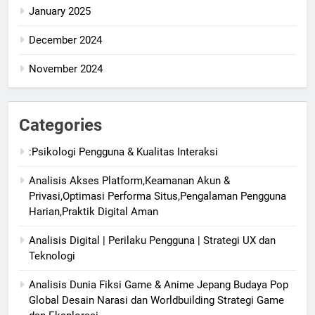
January 2025
December 2024
November 2024
Categories
:Psikologi Pengguna & Kualitas Interaksi
Analisis Akses Platform,Keamanan Akun &
Privasi,Optimasi Performa Situs,Pengalaman Pengguna
Harian,Praktik Digital Aman
Analisis Digital | Perilaku Pengguna | Strategi UX dan
Teknologi
Analisis Dunia Fiksi Game & Anime Jepang Budaya Pop
Global Desain Narasi dan Worldbuilding Strategi Game