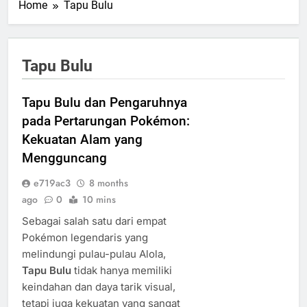
Home
Tapu Bulu
Tapu Bulu
Tapu Bulu dan Pengaruhnya
pada Pertarungan Pokémon:
Kekuatan Alam yang
Mengguncang
e719ac3
8 months
ago
0
10 mins
Sebagai salah satu dari empat
Pokémon legendaris yang
melindungi pulau-pulau Alola,
Tapu Bulu
tidak hanya memiliki
keindahan dan daya tarik visual,
tetapi juga kekuatan yang sangat