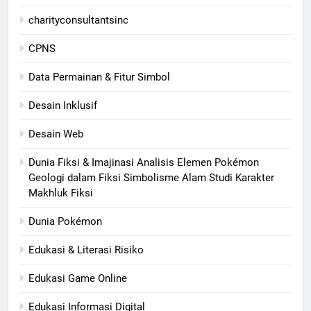
charityconsultantsinc
CPNS
Data Permainan & Fitur Simbol
Desain Inklusif
Desain Web
Dunia Fiksi & Imajinasi Analisis Elemen Pokémon
Geologi dalam Fiksi Simbolisme Alam Studi Karakter
Makhluk Fiksi
Dunia Pokémon
Edukasi & Literasi Risiko
Edukasi Game Online
Edukasi Informasi Digital