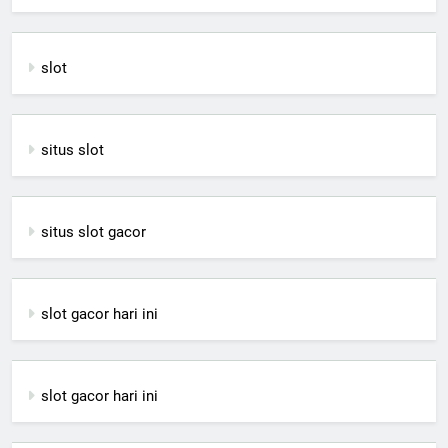
slot
situs slot
situs slot gacor
slot gacor hari ini
slot gacor hari ini