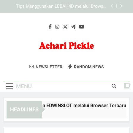
Skip
EDWINSLOT dengan Sistem Akses yang Stabil
to
dan Responsif
content
LEBAH4D dengan Sistem Akses yang Stabil dan
Responsif
Tips Menggunakan EDWINSLOT melalui Browser
Terbaru
Tips Menggunakan LEBAH4D melalui Browser
Terbaru
Achari Pickle
EDWINSLOT dengan Sistem Akses yang Stabil
Rasakan Kelezatan Acar Khas India Dari
dan Responsif
NEWSLETTER
RANDOM NEWS
Achari Pickle. Produk Autentik Dengan Rasa
LEBAH4D dengan Sistem Akses yang Stabil dan
Responsif
Yang Menggugah Selera.
MENU
ips Menggunakan EDWINSLOT melalui Browser Terbaru
HEADLINES
Weeks Ago