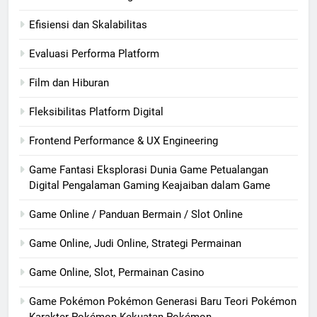
Efisiensi dan Skalabilitas
Evaluasi Performa Platform
Film dan Hiburan
Fleksibilitas Platform Digital
Frontend Performance & UX Engineering
Game Fantasi Eksplorasi Dunia Game Petualangan
Digital Pengalaman Gaming Keajaiban dalam Game
Game Online / Panduan Bermain / Slot Online
Game Online, Judi Online, Strategi Permainan
Game Online, Slot, Permainan Casino
Game Pokémon Pokémon Generasi Baru Teori Pokémon