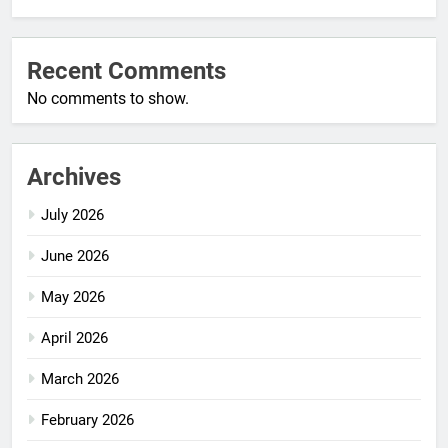
Recent Comments
No comments to show.
Archives
July 2026
June 2026
May 2026
April 2026
March 2026
February 2026