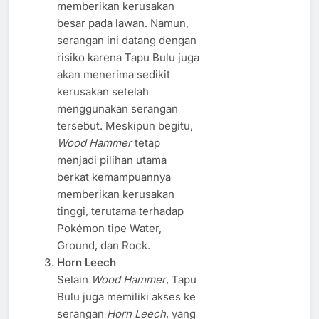
memberikan kerusakan
besar pada lawan. Namun,
serangan ini datang dengan
risiko karena Tapu Bulu juga
akan menerima sedikit
kerusakan setelah
menggunakan serangan
tersebut. Meskipun begitu,
Wood Hammer
tetap
menjadi pilihan utama
berkat kemampuannya
memberikan kerusakan
tinggi, terutama terhadap
Pokémon tipe Water,
Ground, dan Rock.
Horn Leech
Selain
Wood Hammer
, Tapu
Bulu juga memiliki akses ke
serangan
Horn Leech
, yang