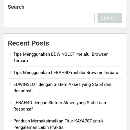
Search
SEARCH
Recent Posts
Tips Menggunakan EDWINSLOT melalui Browser
Terbaru
Tips Menggunakan LEBAH4D melalui Browser Terbaru
EDWINSLOT dengan Sistem Akses yang Stabil dan
Responsif
LEBAH4D dengan Sistem Akses yang Stabil dan
Responsif
Panduan Memaksimalkan Fitur KAYA787 untuk
Pengalaman Lebih Praktis