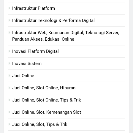
Infrastruktur Platform
Infrastruktur Teknologi & Performa Digital
Infrastruktur Web, Keamanan Digital, Teknologi Server,
Panduan Akses, Edukasi Online
Inovasi Platform Digital
Inovasi Sistem
Judi Online
Judi Online, Slot Online, Hiburan
Judi Online, Slot Online, Tips & Trik
Judi Online, Slot, Kemenangan Slot
Judi Online, Slot, Tips & Trik