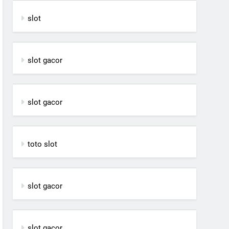
slot
slot gacor
slot gacor
toto slot
slot gacor
slot gacor