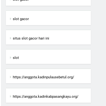
slot gacor
situs slot gacor hari ini
slot
https://anggota.kadinpulausebetul.org/
https://anggota.kadinkabpasangkayu.org/