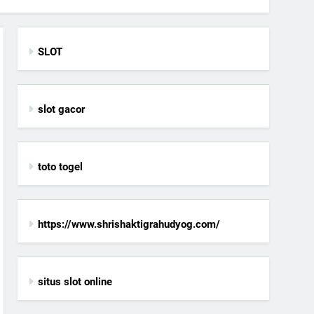
SLOT
slot gacor
toto togel
https://www.shrishaktigrahudyog.com/
situs slot online