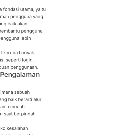
a fondasi utama, yaitu
alaman pengguna yang
ang baik akan
i membantu pengguna
engguna lebih
t karena banyak
i seperti login,
anduan penggunaan.
 Pengalaman
aimana sebuah
ng baik berarti alur
 utama mudah
n saat berpindah
iko kesalahan