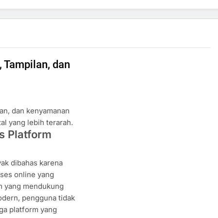
 Tampilan, dan
anan, dan kenyamanan
 yang lebih terarah.
 Platform
yak dibahas karena
ses online yang
tem yang mendukung
odern, pengguna tidak
uga platform yang