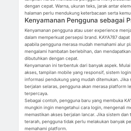
dengan cepat. Warna, ukuran teks, jarak antar ele
halaman perlu mendukung keterbacaan serta kemud
Kenyamanan Pengguna sebagai Pr
Kenyamanan pengguna atau user experience menjad
dalam memperkuat persepsi brand. KAYA787 dapat din
apabila pengguna merasa mudah memahami alur pla
mengalami hambatan berlebihan, dan mendapatkan 
dibutuhkan dengan cepat.
Kenyamanan ini terbentuk dari banyak aspek. Mulai
akses, tampilan mobile yang responsif, sistem login
informasi pendukung yang mudah ditemukan. Jika 
berjalan selaras, pengguna akan merasa platform le
terpercaya.
Sebagai contoh, pengguna baru yang membuka KAY
mungkin ingin mengetahui cara login, mengenali m
memastikan akses berjalan lancar. Jika sistem dan
terarah, pengguna tidak perlu melakukan banyak p
memahami platform.