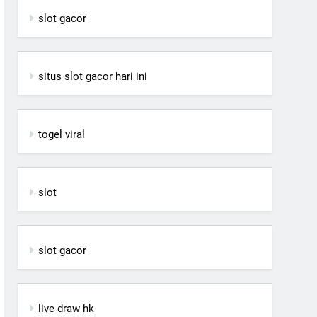
slot gacor
situs slot gacor hari ini
togel viral
slot
slot gacor
live draw hk