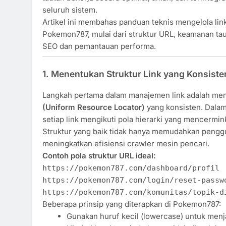
seluruh sistem.
Artikel ini membahas panduan teknis mengelola lin
Pokemon787, mulai dari struktur URL, keamanan tau
SEO dan pemantauan performa.
1. Menentukan Struktur Link yang Konsiste
Langkah pertama dalam manajemen link adalah me
(Uniform Resource Locator)
yang konsisten. Dala
setiap link mengikuti pola hierarki yang mencermin
Struktur yang baik tidak hanya memudahkan penggu
meningkatkan efisiensi crawler mesin pencari.
Contoh pola struktur URL ideal:
https://pokemon787.com/dashboard/profil
https://pokemon787.com/login/reset-passw
https://pokemon787.com/komunitas/topik-d
Beberapa prinsip yang diterapkan di Pokemon787:
Gunakan huruf kecil (lowercase) untuk menj