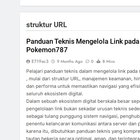
struktur URL
Panduan Teknis Mengelola Link pada
Pokemon787
E719ac3
9 Months Ago
0
8 Mins
Pelajari panduan teknis dalam mengelola link pada
, mulai dari struktur URL, manajemen keamanan, hi
dan performa untuk memastikan navigasi yang efisie
seluruh ekosistem digital.
Dalam sebuah ekosistem digital berskala besar sep
pengelolaan link bukan sekadar urusan teknis sede
sebagai tulang punggung sistem navigasi, penghubu
penentu kelancaran komunikasi antara server dan 
karena itu, dibutuhkan panduan teknis yang kompre
tautan bekerja secara optimal, aman, dan terintegra