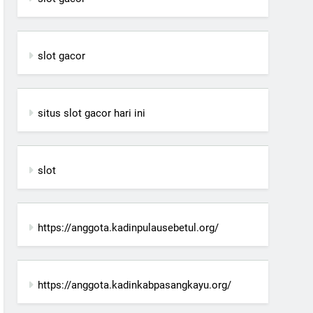
slot gacor
situs slot gacor hari ini
slot
https://anggota.kadinpulausebetul.org/
https://anggota.kadinkabpasangkayu.org/