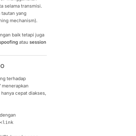
a selama transmisi.
tautan yang
shing mechanism).
ngan baik tetapi juga
spoofing
atau
session
EO
ung terhadap
7 menerapkan
 hanya cepat diakses,
 dengan
<link