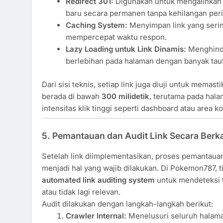
Redirect 301:
Digunakan untuk mengalihkan 
baru secara permanen tanpa kehilangan per
Caching System:
Menyimpan link yang serin
mempercepat waktu respon.
Lazy Loading untuk Link Dinamis:
Menghind
berlebihan pada halaman dengan banyak tauta
Dari sisi teknis, setiap link juga diuji untuk memas
berada di bawah
300 milidetik
, terutama pada hala
intensitas klik tinggi seperti dashboard atau area k
5. Pemantauan dan Audit Link Secara Berk
Setelah link diimplementasikan, proses pemantaua
menjadi hal yang wajib dilakukan. Di Pokemon787, 
automated link auditing system
untuk mendeteksi t
atau tidak lagi relevan.
Audit dilakukan dengan langkah-langkah berikut:
Crawler Internal:
Menelusuri seluruh halam