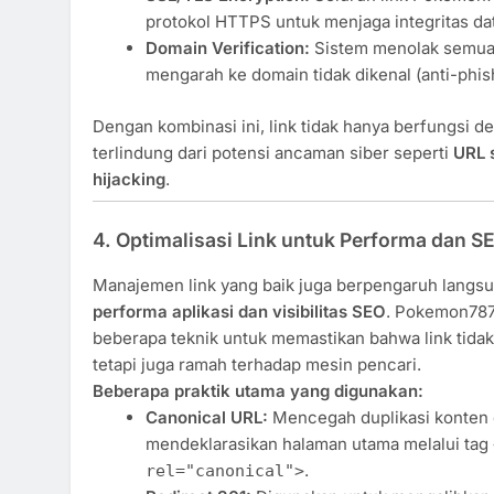
protokol HTTPS untuk menjaga integritas dat
Domain Verification:
Sistem menolak semua 
mengarah ke domain tidak dikenal (anti-phi
Dengan kombinasi ini, link tidak hanya berfungsi de
terlindung dari potensi ancaman siber seperti
URL 
hijacking
.
4. Optimalisasi Link untuk Performa dan S
Manajemen link yang baik juga berpengaruh langs
performa aplikasi dan visibilitas SEO
. Pokemon78
beberapa teknik untuk memastikan bahwa link tidak
tetapi juga ramah terhadap mesin pencari.
Beberapa praktik utama yang digunakan:
Canonical URL:
Mencegah duplikasi konten
mendeklarasikan halaman utama melalui tag
.
rel="canonical">