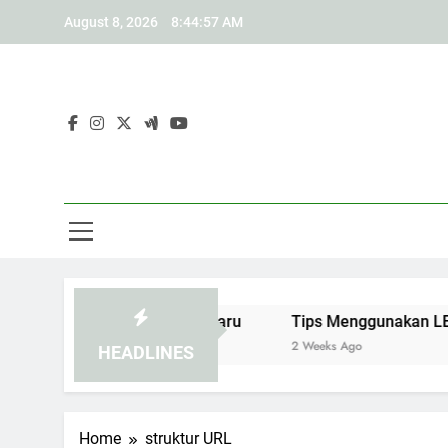
Skip
August 8, 2026
8:44:58 AM
to
content
Ach
Rasakan Ke
elalui Browser Terbaru
Tips Menggunakan LEBAH4D m
2 Weeks Ago
HEADLINES
Home
struktur URL