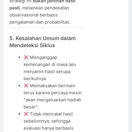
strategi ini
bukan jaminan hasil
pasti
, melainkan pendekatan
observasional berbasis
pengalaman dan probabilitas.
5. Kesalahan Umum dalam
Mendeteksi Siklus
Menganggap
kemenangan di masa lalu
menjamin hasil serupa
berikutnya.
Memaksakan bermain
terus karena percaya mesin
“akan mengeluarkan hadiah
besar”.
Tidak mencatat hasil
sebelumnya, sehingga
evaluasi hanya berbasis