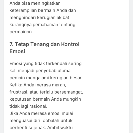
Anda bisa meningkatkan
keterampilan bermain Anda dan
menghindari kerugian akibat
kurangnya pemahaman tentang
permainan.
7. Tetap Tenang dan Kontrol
Emosi
Emosi yang tidak terkendali sering
kali menjadi penyebab utama
pemain mengalami kerugian besar.
Ketika Anda merasa marah,
frustrasi, atau terlalu bersemangat,
keputusan bermain Anda mungkin
tidak lagi rasional.
Jika Anda merasa emosi mulai
menguasai diri, cobalah untuk
berhenti sejenak. Ambil waktu