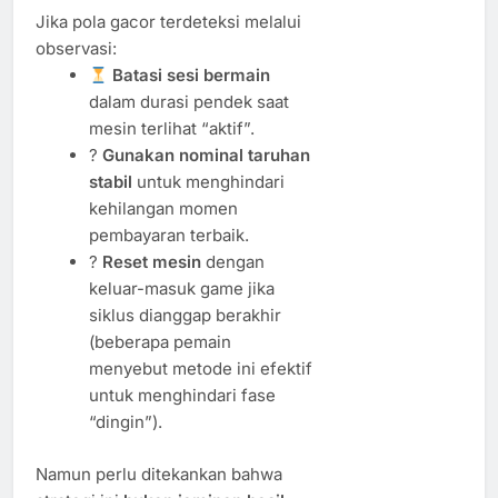
Jika pola gacor terdeteksi melalui
observasi:
Batasi sesi bermain
dalam durasi pendek saat
mesin terlihat “aktif”.
?
Gunakan nominal taruhan
stabil
untuk menghindari
kehilangan momen
pembayaran terbaik.
?
Reset mesin
dengan
keluar-masuk game jika
siklus dianggap berakhir
(beberapa pemain
menyebut metode ini efektif
untuk menghindari fase
“dingin”).
Namun perlu ditekankan bahwa