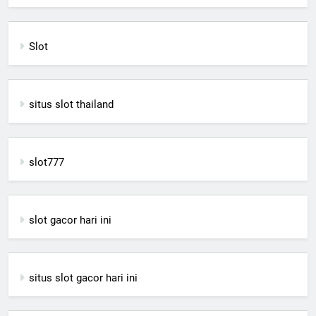
Slot
situs slot thailand
slot777
slot gacor hari ini
situs slot gacor hari ini