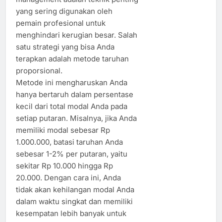
yang sering digunakan oleh
pemain profesional untuk
menghindari kerugian besar. Salah
satu strategi yang bisa Anda
terapkan adalah metode taruhan
proporsional.
Metode ini mengharuskan Anda
hanya bertaruh dalam persentase
kecil dari total modal Anda pada
setiap putaran. Misalnya, jika Anda
memiliki modal sebesar Rp
1.000.000, batasi taruhan Anda
sebesar 1-2% per putaran, yaitu
sekitar Rp 10.000 hingga Rp
20.000. Dengan cara ini, Anda
tidak akan kehilangan modal Anda
dalam waktu singkat dan memiliki
kesempatan lebih banyak untuk