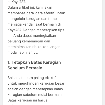
di Kaya787.
Dalam artikel ini, kami akan
membahas cara-cara efektif untuk
mengelola kerugian dan tetap
menjaga kendali saat bermain di
Kaya787. Dengan menerapkan tips
ini, Anda dapat meningkatkan
peluang kemenangan dan
meminimalkan risiko kehilangan
modal lebih lanjut.
1. Tetapkan Batas Kerugian
Sebelum Bermain
Salah satu cara paling efektif
untuk menghindari kerugian besar
adalah dengan menetapkan batas
kerugian sebelum mulai bermain.
Batas kerugian ini harus