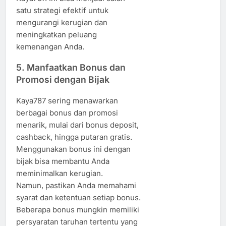
satu strategi efektif untuk
mengurangi kerugian dan
meningkatkan peluang
kemenangan Anda.
5. Manfaatkan Bonus dan
Promosi dengan Bijak
Kaya787 sering menawarkan
berbagai bonus dan promosi
menarik, mulai dari bonus deposit,
cashback, hingga putaran gratis.
Menggunakan bonus ini dengan
bijak bisa membantu Anda
meminimalkan kerugian.
Namun, pastikan Anda memahami
syarat dan ketentuan setiap bonus.
Beberapa bonus mungkin memiliki
persyaratan taruhan tertentu yang