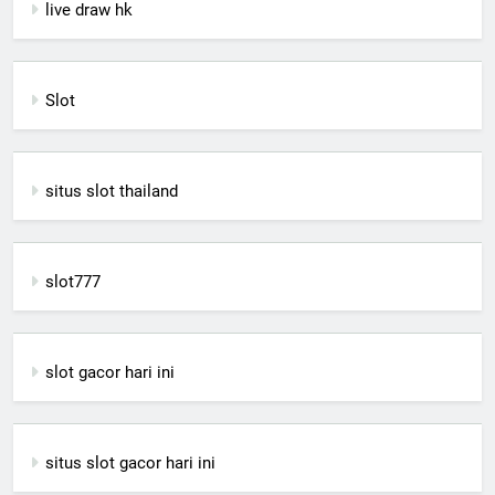
live draw hk
Slot
situs slot thailand
slot777
slot gacor hari ini
situs slot gacor hari ini