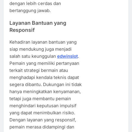
dengan lebih cerdas dan
bertanggung jawab.
Layanan Bantuan yang
Responsif
Kehadiran layanan bantuan yang
siap mendukung juga menjadi
salah satu keunggulan
edwinslot
.
Pemain yang memiliki pertanyaan
terkait strategi bermain atau
menghadapi kendala teknis dapat
segera dibantu. Dukungan ini tidak
hanya meningkatkan kenyamanan,
tetapi juga membantu pemain
menghindari keputusan impulsif
yang dapat menimbulkan risiko.
Dengan layanan yang responsif,
pemain merasa didampingi dan