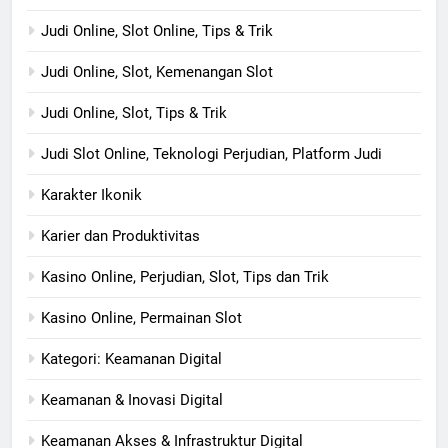
Judi Online, Slot Online, Tips & Trik
Judi Online, Slot, Kemenangan Slot
Judi Online, Slot, Tips & Trik
Judi Slot Online, Teknologi Perjudian, Platform Judi
Karakter Ikonik
Karier dan Produktivitas
Kasino Online, Perjudian, Slot, Tips dan Trik
Kasino Online, Permainan Slot
Kategori: Keamanan Digital
Keamanan & Inovasi Digital
Keamanan Akses & Infrastruktur Digital