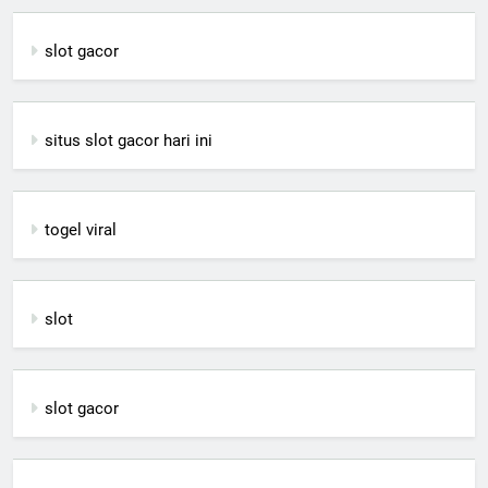
slot gacor
situs slot gacor hari ini
togel viral
slot
slot gacor