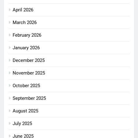
April 2026
March 2026
February 2026
January 2026
December 2025
November 2025
October 2025
September 2025
August 2025
July 2025
June 2025