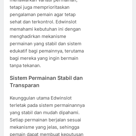
tetapi juga memprioritaskan
pengalaman pemain agar tetap
sehat dan terkontrol. Edwinslot
memahami kebutuhan ini dengan
menghadirkan mekanisme
permainan yang stabil dan sistem
edukatif bagi pemainnya, terutama
bagi mereka yang ingin bermain
tanpa tekanan.
Sistem Permainan Stabil dan
Transparan
Keunggulan utama Edwinslot
terletak pada sistem permainannya
yang stabil dan mudah dipahami.
Setiap permainan berjalan sesuai
mekanisme yang jelas, sehingga
pemain dapat membuat keputusan