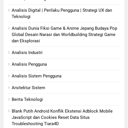
Analisis Digital | Perilaku Pengguna | Strategi UX dan
Teknologi
Analisis Dunia Fiksi Game & Anime Jepang Budaya Pop
Global Desain Narasi dan Worldbuilding Strategi Game
dan Eksplorasi
Analisis Industri
Analisis Pengguna
Analisis Sistem Pengguna
Arsitektur Sistem
Berita Teknologi
Blank Putih Android Konflik Ekstensi Adblock Mobile
JavaScript dan Cookies Reset Data Situs
Troubleshooting Tiara4D