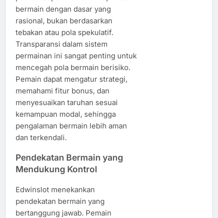
bermain dengan dasar yang
rasional, bukan berdasarkan
tebakan atau pola spekulatif.
Transparansi dalam sistem
permainan ini sangat penting untuk
mencegah pola bermain berisiko.
Pemain dapat mengatur strategi,
memahami fitur bonus, dan
menyesuaikan taruhan sesuai
kemampuan modal, sehingga
pengalaman bermain lebih aman
dan terkendali.
Pendekatan Bermain yang
Mendukung Kontrol
Edwinslot menekankan
pendekatan bermain yang
bertanggung jawab. Pemain