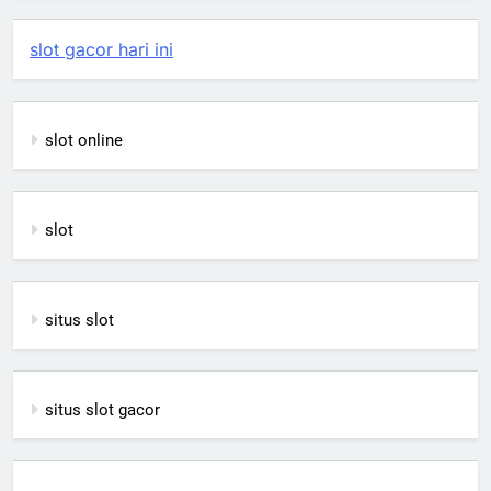
slot gacor hari ini
slot online
slot
situs slot
situs slot gacor