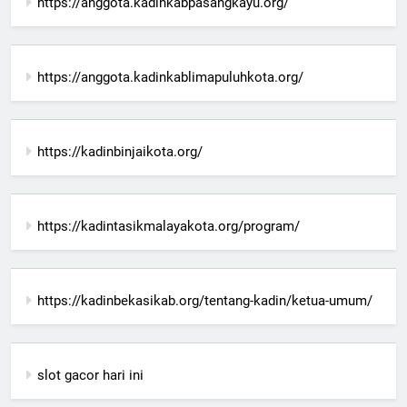
https://anggota.kadinkabpasangkayu.org/
https://anggota.kadinkablimapuluhkota.org/
https://kadinbinjaikota.org/
https://kadintasikmalayakota.org/program/
https://kadinbekasikab.org/tentang-kadin/ketua-umum/
slot gacor hari ini