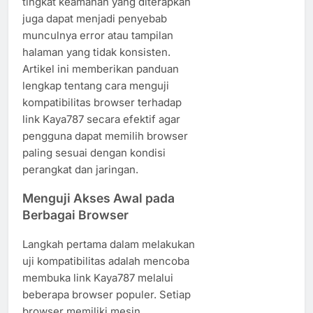
tingkat keamanan yang diterapkan
juga dapat menjadi penyebab
munculnya error atau tampilan
halaman yang tidak konsisten.
Artikel ini memberikan panduan
lengkap tentang cara menguji
kompatibilitas browser terhadap
link Kaya787 secara efektif agar
pengguna dapat memilih browser
paling sesuai dengan kondisi
perangkat dan jaringan.
Menguji Akses Awal pada
Berbagai Browser
Langkah pertama dalam melakukan
uji kompatibilitas adalah mencoba
membuka link Kaya787 melalui
beberapa browser populer. Setiap
browser memiliki mesin