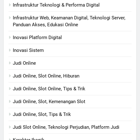
Infrastruktur Teknologi & Performa Digital
Infrastruktur Web, Keamanan Digital, Teknologi Server,
Panduan Akses, Edukasi Online
Inovasi Platform Digital
Inovasi Sistem
Judi Online
Judi Online, Slot Online, Hiburan
Judi Online, Slot Online, Tips & Trik
Judi Online, Slot, Kemenangan Slot
Judi Online, Slot, Tips & Trik
Judi Slot Online, Teknologi Perjudian, Platform Judi
Karakter Ikonik