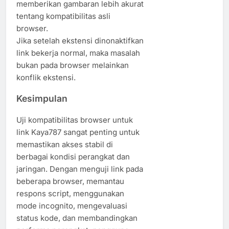
memberikan gambaran lebih akurat
tentang kompatibilitas asli
browser.
Jika setelah ekstensi dinonaktifkan
link bekerja normal, maka masalah
bukan pada browser melainkan
konflik ekstensi.
Kesimpulan
Uji kompatibilitas browser untuk
link Kaya787 sangat penting untuk
memastikan akses stabil di
berbagai kondisi perangkat dan
jaringan. Dengan menguji link pada
beberapa browser, memantau
respons script, menggunakan
mode incognito, mengevaluasi
status kode, dan membandingkan