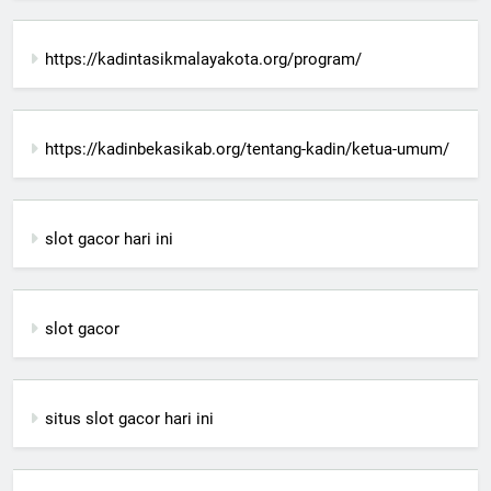
https://kadintasikmalayakota.org/program/
https://kadinbekasikab.org/tentang-kadin/ketua-umum/
slot gacor hari ini
slot gacor
situs slot gacor hari ini