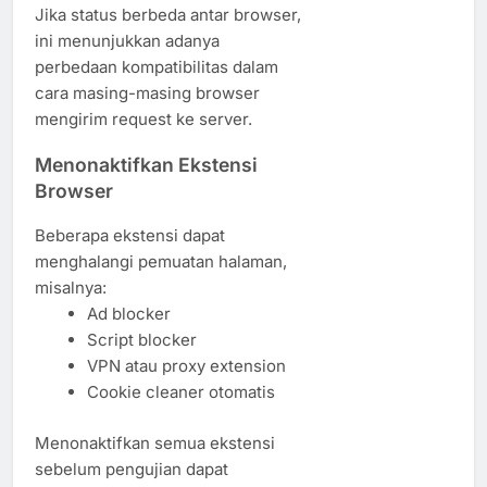
Jika status berbeda antar browser,
ini menunjukkan adanya
perbedaan kompatibilitas dalam
cara masing-masing browser
mengirim request ke server.
Menonaktifkan Ekstensi
Browser
Beberapa ekstensi dapat
menghalangi pemuatan halaman,
misalnya:
Ad blocker
Script blocker
VPN atau proxy extension
Cookie cleaner otomatis
Menonaktifkan semua ekstensi
sebelum pengujian dapat