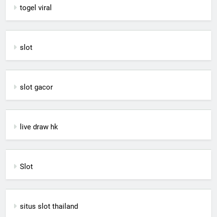
togel viral
slot
slot gacor
live draw hk
Slot
situs slot thailand