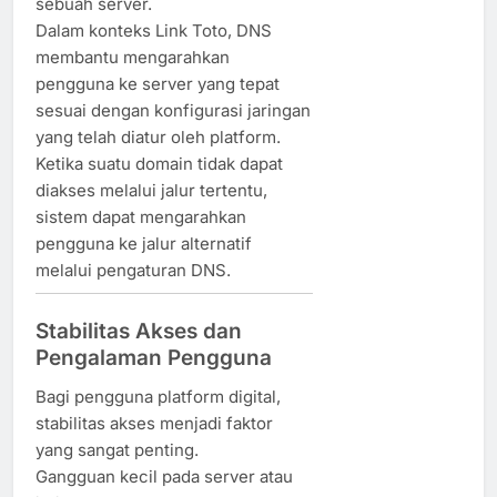
sebuah server.
Dalam konteks Link Toto, DNS
membantu mengarahkan
pengguna ke server yang tepat
sesuai dengan konfigurasi jaringan
yang telah diatur oleh platform.
Ketika suatu domain tidak dapat
diakses melalui jalur tertentu,
sistem dapat mengarahkan
pengguna ke jalur alternatif
melalui pengaturan DNS.
Stabilitas Akses dan
Pengalaman Pengguna
Bagi pengguna platform digital,
stabilitas akses menjadi faktor
yang sangat penting.
Gangguan kecil pada server atau