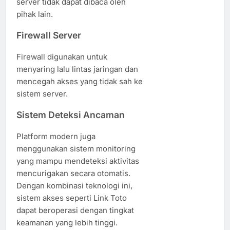
server tidak dapat dibaca oleh
pihak lain.
Firewall Server
Firewall digunakan untuk
menyaring lalu lintas jaringan dan
mencegah akses yang tidak sah ke
sistem server.
Sistem Deteksi Ancaman
Platform modern juga
menggunakan sistem monitoring
yang mampu mendeteksi aktivitas
mencurigakan secara otomatis.
Dengan kombinasi teknologi ini,
sistem akses seperti Link Toto
dapat beroperasi dengan tingkat
keamanan yang lebih tinggi.