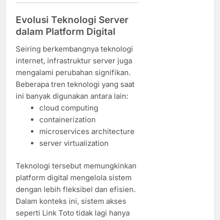
Evolusi Teknologi Server
dalam Platform Digital
Seiring berkembangnya teknologi
internet, infrastruktur server juga
mengalami perubahan signifikan.
Beberapa tren teknologi yang saat
ini banyak digunakan antara lain:
cloud computing
containerization
microservices architecture
server virtualization
Teknologi tersebut memungkinkan
platform digital mengelola sistem
dengan lebih fleksibel dan efisien.
Dalam konteks ini, sistem akses
seperti Link Toto tidak lagi hanya