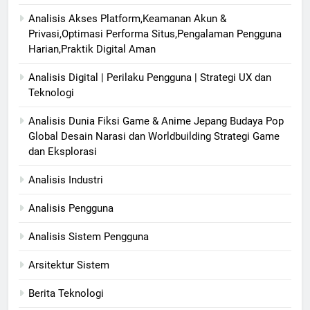
Analisis Akses Platform,Keamanan Akun &
Privasi,Optimasi Performa Situs,Pengalaman Pengguna
Harian,Praktik Digital Aman
Analisis Digital | Perilaku Pengguna | Strategi UX dan
Teknologi
Analisis Dunia Fiksi Game & Anime Jepang Budaya Pop
Global Desain Narasi dan Worldbuilding Strategi Game
dan Eksplorasi
Analisis Industri
Analisis Pengguna
Analisis Sistem Pengguna
Arsitektur Sistem
Berita Teknologi