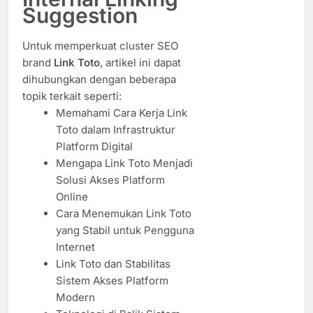
Suggestion
Untuk memperkuat cluster SEO
brand
Link Toto
, artikel ini dapat
dihubungkan dengan beberapa
topik terkait seperti:
Memahami Cara Kerja Link
Toto dalam Infrastruktur
Platform Digital
Mengapa Link Toto Menjadi
Solusi Akses Platform
Online
Cara Menemukan Link Toto
yang Stabil untuk Pengguna
Internet
Link Toto dan Stabilitas
Sistem Akses Platform
Modern