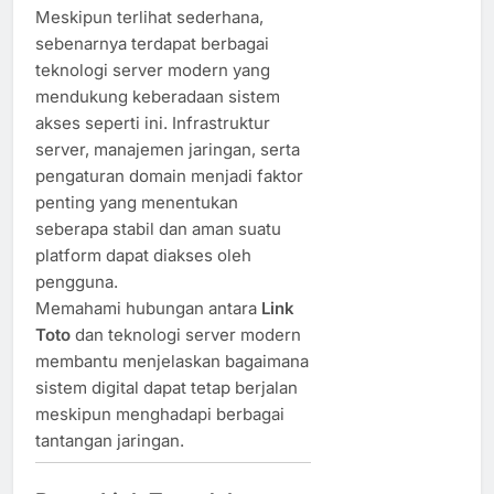
Meskipun terlihat sederhana,
sebenarnya terdapat berbagai
teknologi server modern yang
mendukung keberadaan sistem
akses seperti ini. Infrastruktur
server, manajemen jaringan, serta
pengaturan domain menjadi faktor
penting yang menentukan
seberapa stabil dan aman suatu
platform dapat diakses oleh
pengguna.
Memahami hubungan antara
Link
Toto
dan teknologi server modern
membantu menjelaskan bagaimana
sistem digital dapat tetap berjalan
meskipun menghadapi berbagai
tantangan jaringan.