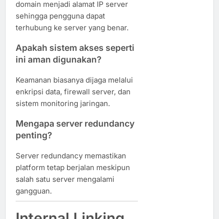
domain menjadi alamat IP server
sehingga pengguna dapat
terhubung ke server yang benar.
Apakah sistem akses seperti
ini aman digunakan?
Keamanan biasanya dijaga melalui
enkripsi data, firewall server, dan
sistem monitoring jaringan.
Mengapa server redundancy
penting?
Server redundancy memastikan
platform tetap berjalan meskipun
salah satu server mengalami
gangguan.
Internal Linking