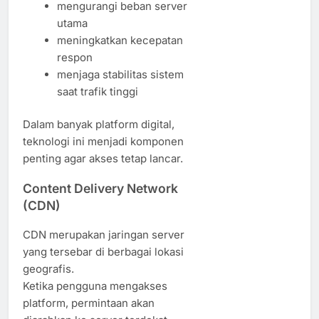
mengurangi beban server
utama
meningkatkan kecepatan
respon
menjaga stabilitas sistem
saat trafik tinggi
Dalam banyak platform digital,
teknologi ini menjadi komponen
penting agar akses tetap lancar.
Content Delivery Network
(CDN)
CDN merupakan jaringan server
yang tersebar di berbagai lokasi
geografis.
Ketika pengguna mengakses
platform, permintaan akan