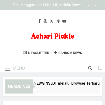
Skip
EDWINSLOT dengan Sistem Akses yang Stabil
to
dan Responsif
content
LEBAH4D dengan Sistem Akses yang Stabil dan
Responsif
Tips Menggunakan EDWINSLOT melalui Browser
Terbaru
Tips Menggunakan LEBAH4D melalui Browser
Terbaru
Achari Pickle
EDWINSLOT dengan Sistem Akses yang Stabil
Rasakan Kelezatan Acar Khas India Dari
dan Responsif
NEWSLETTER
RANDOM NEWS
Achari Pickle. Produk Autentik Dengan Rasa
LEBAH4D dengan Sistem Akses yang Stabil dan
Responsif
Yang Menggugah Selera.
MENU
ips Menggunakan EDWINSLOT melalui Browser Terbaru
HEADLINES
Weeks Ago