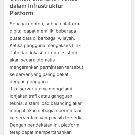
dalam Infrastruktur
Platform
Sebagai contoh, sebuah platform
digital dapat memiliki beberapa
pusat data di berbagai wilayah.
Ketika pengguna mengakses Link
Toto dari lokasi tertentu, sistem
akan secara otomatis
mengarahkan permintaan tersebut
ke server yang paling dekat
dengan pengguna.
Jika server utama mengalami
lonjakan trafik atau gangguan
teknis, sistem load balancing akan
mengalihkan sebagian permintaan
ke server lain yang masih tersedia.
Dengan pendekatan ini, platform
tetap dapat mempertahankan