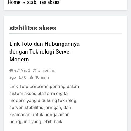
Home
stabilitas akses
stabilitas akses
Link Toto dan Hubungannya
dengan Teknologi Server
Modern
e719ac3
5 months
ago
0
10 mins
Link Toto berperan penting dalam
sistem akses platform digital
modern yang didukung teknologi
server, stabilitas jaringan, dan
keamanan untuk pengalaman
pengguna yang lebih baik.