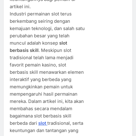
artikel ini.
Industri permainan slot terus
berkembang seiring dengan
kemajuan teknologi, dan salah satu
perubahan besar yang telah
muncul adalah konsep
slot
berbasis skill
. Meskipun slot
tradisional telah lama menjadi
favorit pemain kasino, slot
berbasis skill menawarkan elemen
interaktif yang berbeda yang
memungkinkan pemain untuk
mempengaruhi hasil permainan
mereka. Dalam artikel ini, kita akan
membahas secara mendalam
bagaimana slot berbasis skill
berbeda dari
slot
tradisional, serta
keuntungan dan tantangan yang