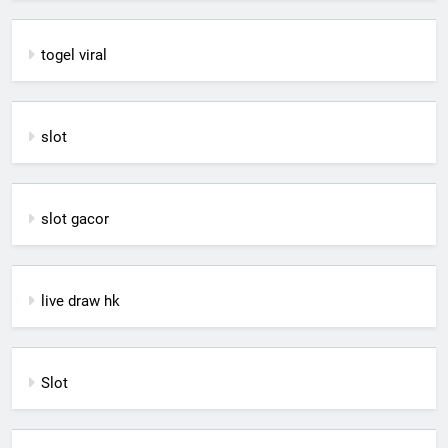
togel viral
slot
slot gacor
live draw hk
Slot