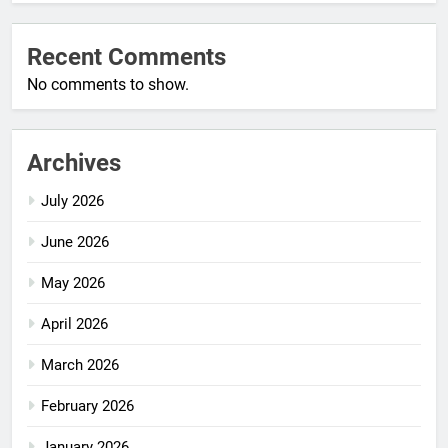
Recent Comments
No comments to show.
Archives
July 2026
June 2026
May 2026
April 2026
March 2026
February 2026
January 2026