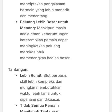
menciptakan pengalaman
bermain yang lebih menarik
dan menantang.
Peluang Lebih Besar untuk
Menang:
Meskipun masih
ada elemen keberuntungan,
keterampilan pemain dapat
meningkatkan peluang
mereka untuk
memenangkan hadiah besar.
Tantangan:
Lebih Rumit:
Slot berbasis
skill lebih kompleks dan
mungkin membutuhkan
waktu lebih lama untuk
dipahami dan dikuasai.
Tidak Semua Pemain
Menikmati Tantangan: