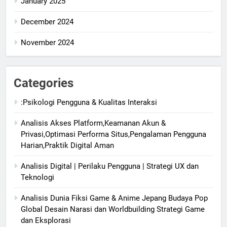
January 2025
December 2024
November 2024
Categories
:Psikologi Pengguna & Kualitas Interaksi
Analisis Akses Platform,Keamanan Akun &
Privasi,Optimasi Performa Situs,Pengalaman Pengguna
Harian,Praktik Digital Aman
Analisis Digital | Perilaku Pengguna | Strategi UX dan
Teknologi
Analisis Dunia Fiksi Game & Anime Jepang Budaya Pop
Global Desain Narasi dan Worldbuilding Strategi Game
dan Eksplorasi