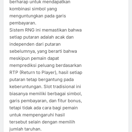
berharap untuk mendapatkan
kombinasi simbol yang
menguntungkan pada garis
pembayaran.
Sistem RNG ini memastikan bahwa
setiap putaran adalah acak dan
independen dari putaran
sebelumnya, yang berarti bahwa
meskipun pemain dapat
memprediksi peluang berdasarkan
RTP (Return to Player), hasil setiap
putaran tetap bergantung pada
keberuntungan. Slot tradisional ini
biasanya memiliki berbagai simbol,
garis pembayaran, dan fitur bonus,
tetapi tidak ada cara bagi pemain
untuk mempengaruhi hasil
tersebut selain dengan memilih
jumlah taruhan.