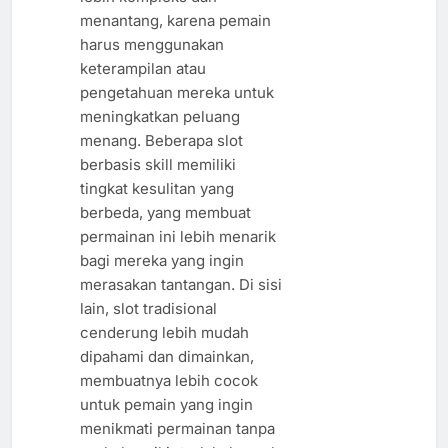
menantang, karena pemain
harus menggunakan
keterampilan atau
pengetahuan mereka untuk
meningkatkan peluang
menang. Beberapa slot
berbasis skill memiliki
tingkat kesulitan yang
berbeda, yang membuat
permainan ini lebih menarik
bagi mereka yang ingin
merasakan tantangan. Di sisi
lain, slot tradisional
cenderung lebih mudah
dipahami dan dimainkan,
membuatnya lebih cocok
untuk pemain yang ingin
menikmati permainan tanpa