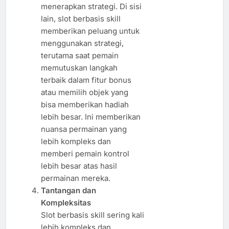
menerapkan strategi. Di sisi
lain, slot berbasis skill
memberikan peluang untuk
menggunakan strategi,
terutama saat pemain
memutuskan langkah
terbaik dalam fitur bonus
atau memilih objek yang
bisa memberikan hadiah
lebih besar. Ini memberikan
nuansa permainan yang
lebih kompleks dan
memberi pemain kontrol
lebih besar atas hasil
permainan mereka.
Tantangan dan
Kompleksitas
Slot berbasis skill sering kali
lebih kompleks dan