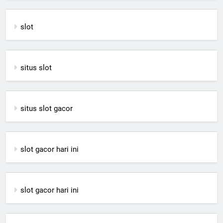
slot
situs slot
situs slot gacor
slot gacor hari ini
slot gacor hari ini