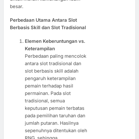
besar.
Perbedaan Utama Antara Slot
Berbasis Skill dan Slot Tradisional
Elemen Keberuntungan vs.
Keterampilan
Perbedaan paling mencolok
antara slot tradisional dan
slot berbasis skill adalah
pengaruh keterampilan
pemain terhadap hasil
permainan. Pada slot
tradisional, semua
keputusan pemain terbatas
pada pemilihan taruhan dan
jumlah putaran. Hasilnya
sepenuhnya ditentukan oleh
RNG, sehingga