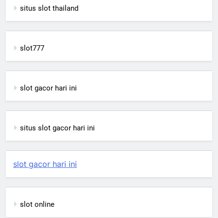
situs slot thailand
slot777
slot gacor hari ini
situs slot gacor hari ini
slot gacor hari ini
slot online