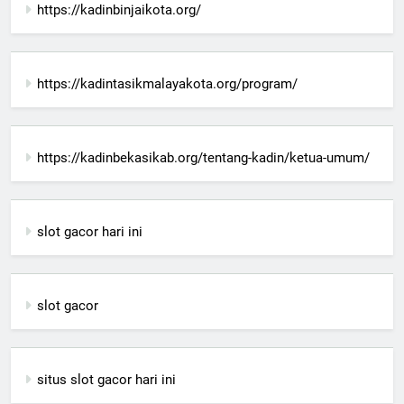
https://kadinbinjaikota.org/
https://kadintasikmalayakota.org/program/
https://kadinbekasikab.org/tentang-kadin/ketua-umum/
slot gacor hari ini
slot gacor
situs slot gacor hari ini