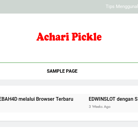
Tips Mengguna
EDWINSLOT dengan Sis
LEBAH4D dengan Sis
Tips Menggunakan
ari Pickle
lezatan Acar Khas India Dari Achari Pickle. Produk Autentik
Tips Mengguna
SAMPLE PAGE
EDWINSLOT dengan Sis
LEBAH4D dengan Sis
lui Browser Terbaru
EDWINSLOT dengan Sistem Akses 
3 Weeks Ago