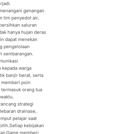
rjadi.
us menangani genangan
 tim penyedot air,
bersihkan saluran
dak hanya hujan deras
ain dapat menekan
ng pengelolaan
ah sembarangan.
munikasi
n kepada warga
ik banjir berat, serta
e memberi poin
termasuk orang tua
 waktu.
ancang strategi
elebaran drainase,
mput pelajar saat
ilih.Setiap kebijakan
gkan.Game memberi