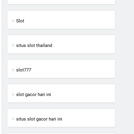
Slot
situs slot thailand
slot777
slot gacor hari ini
situs slot gacor hari ini