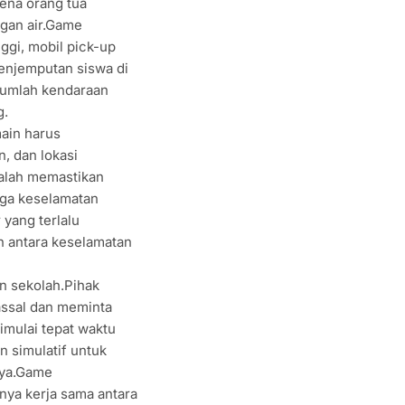
rena orang tua
ngan air.Game
gi, mobil pick-up
penjemputan siswa di
 jumlah kendaraan
g.
ain harus
, dan lokasi
alah memastikan
aga keselamatan
 yang terlalu
 antara keselamatan
an sekolah.Pihak
assal dan meminta
imulai tepat waktu
 simulatif untuk
aya.Game
nya kerja sama antara