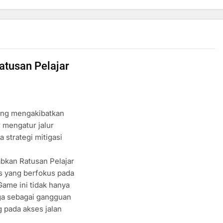
atusan Pelajar
ang mengakibatkan
r mengatur jalur
a strategi mitigasi
bkan Ratusan Pelajar
is yang berfokus pada
Game ini tidak hanya
uga sebagai gangguan
g pada akses jalan