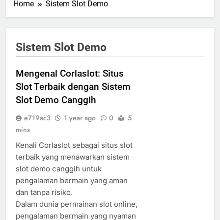
Home
Sistem Slot Demo
Sistem Slot Demo
Mengenal Corlaslot: Situs
Slot Terbaik dengan Sistem
Slot Demo Canggih
e719ac3
1 year ago
0
5
mins
Kenali Corlaslot sebagai situs slot
terbaik yang menawarkan sistem
slot demo canggih untuk
pengalaman bermain yang aman
dan tanpa risiko.
Dalam dunia permainan slot online,
pengalaman bermain yang nyaman