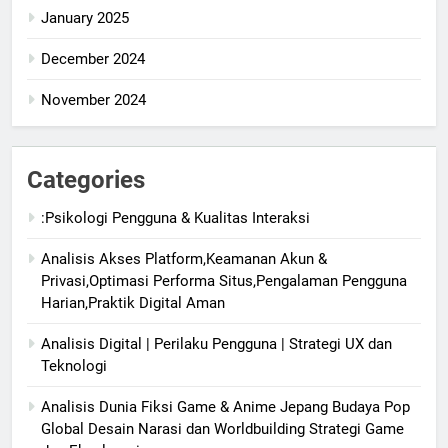
January 2025
December 2024
November 2024
Categories
:Psikologi Pengguna & Kualitas Interaksi
Analisis Akses Platform,Keamanan Akun &
Privasi,Optimasi Performa Situs,Pengalaman Pengguna
Harian,Praktik Digital Aman
Analisis Digital | Perilaku Pengguna | Strategi UX dan
Teknologi
Analisis Dunia Fiksi Game & Anime Jepang Budaya Pop
Global Desain Narasi dan Worldbuilding Strategi Game