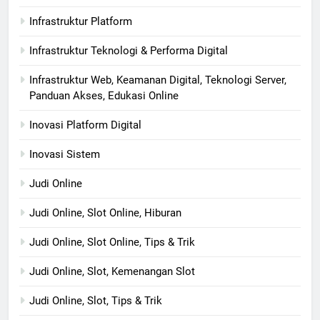
Infrastruktur Platform
Infrastruktur Teknologi & Performa Digital
Infrastruktur Web, Keamanan Digital, Teknologi Server,
Panduan Akses, Edukasi Online
Inovasi Platform Digital
Inovasi Sistem
Judi Online
Judi Online, Slot Online, Hiburan
Judi Online, Slot Online, Tips & Trik
Judi Online, Slot, Kemenangan Slot
Judi Online, Slot, Tips & Trik