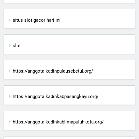
situs slot gacor hari ini
slot
https://anggota.kadinpulausebetul.org/
https://anggota.kadinkabpasangkayu.org/
https://anggota.kadinkablimapuluhkota.org/