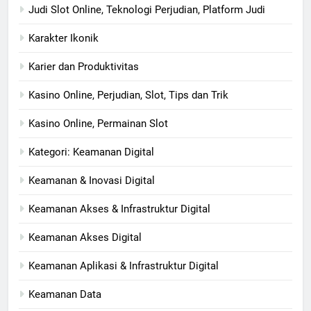
Judi Slot Online, Teknologi Perjudian, Platform Judi
Karakter Ikonik
Karier dan Produktivitas
Kasino Online, Perjudian, Slot, Tips dan Trik
Kasino Online, Permainan Slot
Kategori: Keamanan Digital
Keamanan & Inovasi Digital
Keamanan Akses & Infrastruktur Digital
Keamanan Akses Digital
Keamanan Aplikasi & Infrastruktur Digital
Keamanan Data