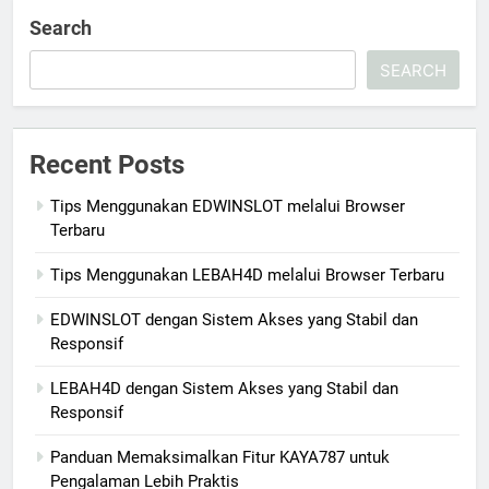
Search
SEARCH
Recent Posts
Tips Menggunakan EDWINSLOT melalui Browser
Terbaru
Tips Menggunakan LEBAH4D melalui Browser Terbaru
EDWINSLOT dengan Sistem Akses yang Stabil dan
Responsif
LEBAH4D dengan Sistem Akses yang Stabil dan
Responsif
Panduan Memaksimalkan Fitur KAYA787 untuk
Pengalaman Lebih Praktis