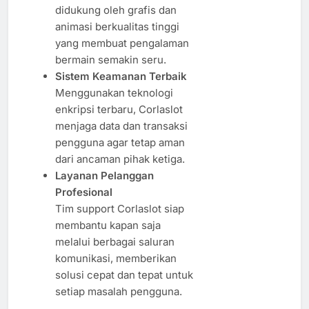
didukung oleh grafis dan
animasi berkualitas tinggi
yang membuat pengalaman
bermain semakin seru.
Sistem Keamanan Terbaik
Menggunakan teknologi
enkripsi terbaru, Corlaslot
menjaga data dan transaksi
pengguna agar tetap aman
dari ancaman pihak ketiga.
Layanan Pelanggan
Profesional
Tim support Corlaslot siap
membantu kapan saja
melalui berbagai saluran
komunikasi, memberikan
solusi cepat dan tepat untuk
setiap masalah pengguna.