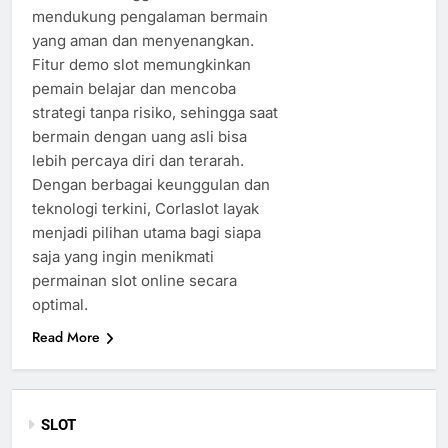
mendukung pengalaman bermain
yang aman dan menyenangkan.
Fitur demo slot memungkinkan
pemain belajar dan mencoba
strategi tanpa risiko, sehingga saat
bermain dengan uang asli bisa
lebih percaya diri dan terarah.
Dengan berbagai keunggulan dan
teknologi terkini, Corlaslot layak
menjadi pilihan utama bagi siapa
saja yang ingin menikmati
permainan slot online secara
optimal.
Read More
SLOT