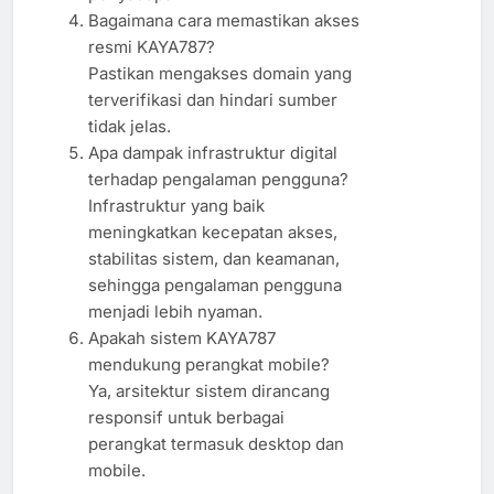
Bagaimana cara memastikan akses
resmi KAYA787?
Pastikan mengakses domain yang
terverifikasi dan hindari sumber
tidak jelas.
Apa dampak infrastruktur digital
terhadap pengalaman pengguna?
Infrastruktur yang baik
meningkatkan kecepatan akses,
stabilitas sistem, dan keamanan,
sehingga pengalaman pengguna
menjadi lebih nyaman.
Apakah sistem KAYA787
mendukung perangkat mobile?
Ya, arsitektur sistem dirancang
responsif untuk berbagai
perangkat termasuk desktop dan
mobile.