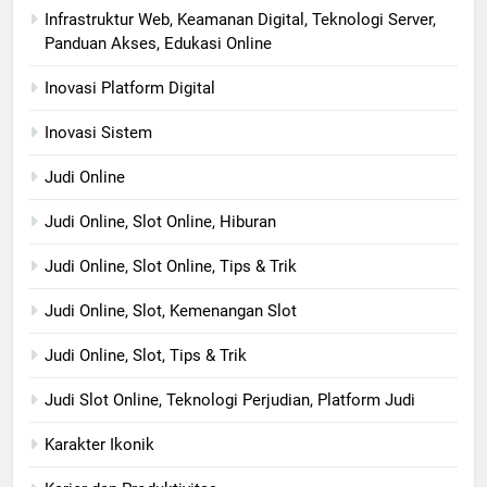
Infrastruktur Web, Keamanan Digital, Teknologi Server,
Panduan Akses, Edukasi Online
Inovasi Platform Digital
Inovasi Sistem
Judi Online
Judi Online, Slot Online, Hiburan
Judi Online, Slot Online, Tips & Trik
Judi Online, Slot, Kemenangan Slot
Judi Online, Slot, Tips & Trik
Judi Slot Online, Teknologi Perjudian, Platform Judi
Karakter Ikonik