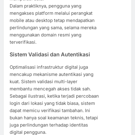
Dalam praktiknya, pengguna yang
mengakses platform melalui perangkat
mobile atau desktop tetap mendapatkan
perlindungan yang sama, selama mereka
menggunakan domain resmi yang
terverifikasi.
Sistem Validasi dan Autentikasi
Optimalisasi infrastruktur digital juga
mencakup mekanisme autentikasi yang
kuat. Sistem validasi multi-layer
membantu mencegah akses tidak sah.
Sebagai ilustrasi, ketika terjadi percobaan
login dari lokasi yang tidak biasa, sistem
dapat memicu verifikasi tambahan. Ini
bukan hanya soal keamanan teknis, tetapi
juga perlindungan terhadap identitas
digital pengguna.