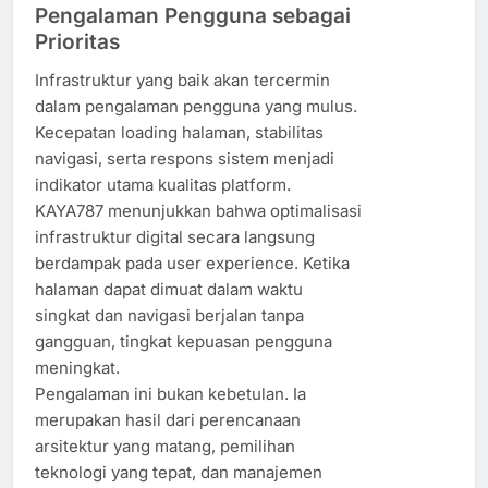
Pengalaman Pengguna sebagai
Prioritas
Infrastruktur yang baik akan tercermin
dalam pengalaman pengguna yang mulus.
Kecepatan loading halaman, stabilitas
navigasi, serta respons sistem menjadi
indikator utama kualitas platform.
KAYA787 menunjukkan bahwa optimalisasi
infrastruktur digital secara langsung
berdampak pada user experience. Ketika
halaman dapat dimuat dalam waktu
singkat dan navigasi berjalan tanpa
gangguan, tingkat kepuasan pengguna
meningkat.
Pengalaman ini bukan kebetulan. Ia
merupakan hasil dari perencanaan
arsitektur yang matang, pemilihan
teknologi yang tepat, dan manajemen