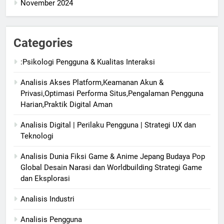
November 2024
Categories
:Psikologi Pengguna & Kualitas Interaksi
Analisis Akses Platform,Keamanan Akun &
Privasi,Optimasi Performa Situs,Pengalaman Pengguna
Harian,Praktik Digital Aman
Analisis Digital | Perilaku Pengguna | Strategi UX dan
Teknologi
Analisis Dunia Fiksi Game & Anime Jepang Budaya Pop
Global Desain Narasi dan Worldbuilding Strategi Game
dan Eksplorasi
Analisis Industri
Analisis Pengguna