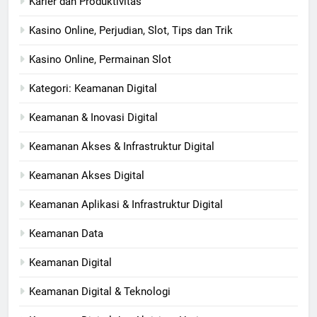
Karier dan Produktivitas
Kasino Online, Perjudian, Slot, Tips dan Trik
Kasino Online, Permainan Slot
Kategori: Keamanan Digital
Keamanan & Inovasi Digital
Keamanan Akses & Infrastruktur Digital
Keamanan Akses Digital
Keamanan Aplikasi & Infrastruktur Digital
Keamanan Data
Keamanan Digital
Keamanan Digital & Teknologi