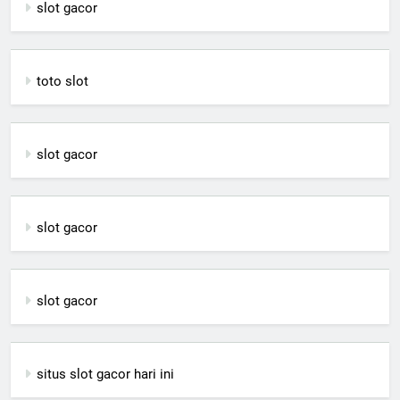
slot gacor
toto slot
slot gacor
slot gacor
slot gacor
situs slot gacor hari ini