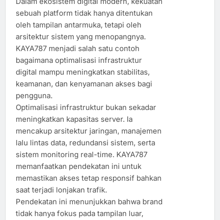
Dalam ekosistem digital modern, kekuatan
sebuah platform tidak hanya ditentukan
oleh tampilan antarmuka, tetapi oleh
arsitektur sistem yang menopangnya.
KAYA787 menjadi salah satu contoh
bagaimana optimalisasi infrastruktur
digital mampu meningkatkan stabilitas,
keamanan, dan kenyamanan akses bagi
pengguna.
Optimalisasi infrastruktur bukan sekadar
meningkatkan kapasitas server. Ia
mencakup arsitektur jaringan, manajemen
lalu lintas data, redundansi sistem, serta
sistem monitoring real-time. KAYA787
memanfaatkan pendekatan ini untuk
memastikan akses tetap responsif bahkan
saat terjadi lonjakan trafik.
Pendekatan ini menunjukkan bahwa brand
tidak hanya fokus pada tampilan luar,