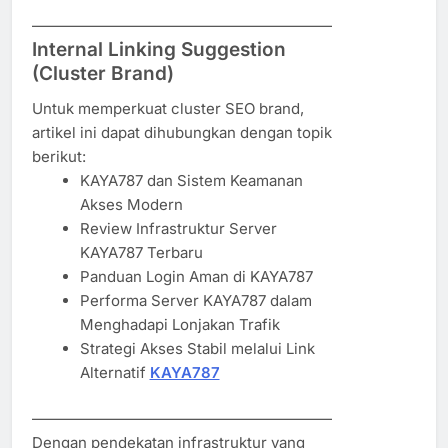
————————————————————
Internal Linking Suggestion
(Cluster Brand)
Untuk memperkuat cluster SEO brand,
artikel ini dapat dihubungkan dengan topik
berikut:
KAYA787 dan Sistem Keamanan
Akses Modern
Review Infrastruktur Server
KAYA787 Terbaru
Panduan Login Aman di KAYA787
Performa Server KAYA787 dalam
Menghadapi Lonjakan Trafik
Strategi Akses Stabil melalui Link
Alternatif
KAYA787
————————————————————
Dengan pendekatan infrastruktur yang