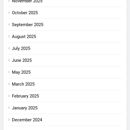
November 2025
October 2025
September 2025
August 2025
July 2025
June 2025
May 2025
March 2025
February 2025
January 2025
December 2024