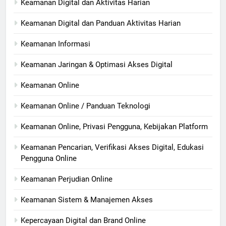
Keamanan Digital dan Aktivitas Harian
Keamanan Digital dan Panduan Aktivitas Harian
Keamanan Informasi
Keamanan Jaringan & Optimasi Akses Digital
Keamanan Online
Keamanan Online / Panduan Teknologi
Keamanan Online, Privasi Pengguna, Kebijakan Platform
Keamanan Pencarian, Verifikasi Akses Digital, Edukasi
Pengguna Online
Keamanan Perjudian Online
Keamanan Sistem & Manajemen Akses
Kepercayaan Digital dan Brand Online