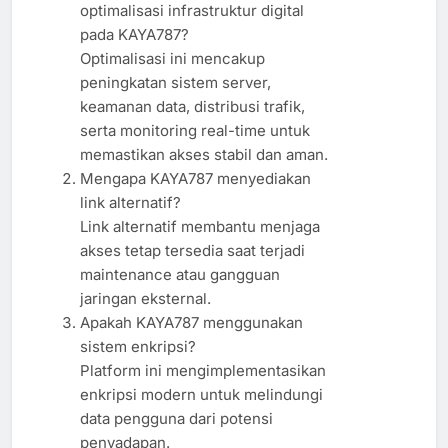
optimalisasi infrastruktur digital
pada KAYA787?
Optimalisasi ini mencakup
peningkatan sistem server,
keamanan data, distribusi trafik,
serta monitoring real-time untuk
memastikan akses stabil dan aman.
Mengapa KAYA787 menyediakan
link alternatif?
Link alternatif membantu menjaga
akses tetap tersedia saat terjadi
maintenance atau gangguan
jaringan eksternal.
Apakah KAYA787 menggunakan
sistem enkripsi?
Platform ini mengimplementasikan
enkripsi modern untuk melindungi
data pengguna dari potensi
penyadapan.