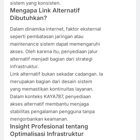
sistem yang konsisten.
Mengapa Link Alternatif
Dibutuhkan?
Dalam dinamika internet, faktor eksternal
seperti pembatasan jaringan atau
maintenance sistem dapat memengaruhi
akses. Oleh karena itu, penyediaan jalur
alternatif menjadi bagian dari strategi
infrastruktur.
Link alternatif bukan sekadar cadangan. Ia
merupakan bagian dari desain sistem
yang memastikan kontinuitas layanan.
Dalam konteks KAYA787, penyediaan
akses alternatif membantu menjaga
stabilitas pengalaman pengguna tanpa
mengorbankan keamanan.
Insight Profesional tentang
Optimalisasi Infrastruktur