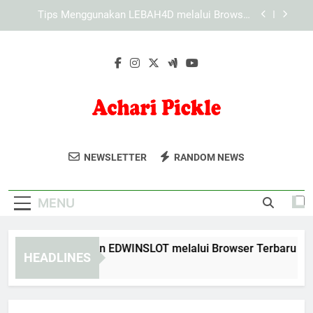
Skip
EDWINSLOT dengan Sistem Akses yang Stabil
to
dan Responsif
content
LEBAH4D dengan Sistem Akses yang Stabil dan
Responsif
Tips Menggunakan EDWINSLOT melalui Browser
Terbaru
Tips Menggunakan LEBAH4D melalui Browser
Terbaru
Achari Pickle
EDWINSLOT dengan Sistem Akses yang Stabil
Rasakan Kelezatan Acar Khas India Dari
dan Responsif
NEWSLETTER
RANDOM NEWS
Achari Pickle. Produk Autentik Dengan Rasa
LEBAH4D dengan Sistem Akses yang Stabil dan
Responsif
Yang Menggugah Selera.
MENU
ips Menggunakan EDWINSLOT melalui Browser Terbaru
HEADLINES
Weeks Ago