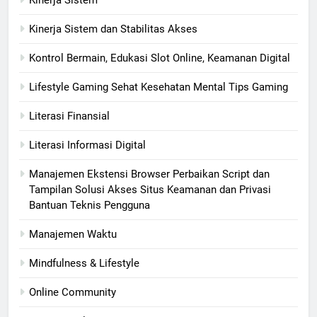
Kinerja Sistem dan Stabilitas Akses
Kontrol Bermain, Edukasi Slot Online, Keamanan Digital
Lifestyle Gaming Sehat Kesehatan Mental Tips Gaming
Literasi Finansial
Literasi Informasi Digital
Manajemen Ekstensi Browser Perbaikan Script dan
Tampilan Solusi Akses Situs Keamanan dan Privasi
Bantuan Teknis Pengguna
Manajemen Waktu
Mindfulness & Lifestyle
Online Community