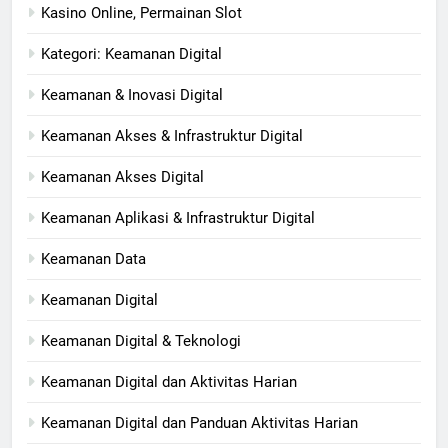
Kasino Online, Permainan Slot
Kategori: Keamanan Digital
Keamanan & Inovasi Digital
Keamanan Akses & Infrastruktur Digital
Keamanan Akses Digital
Keamanan Aplikasi & Infrastruktur Digital
Keamanan Data
Keamanan Digital
Keamanan Digital & Teknologi
Keamanan Digital dan Aktivitas Harian
Keamanan Digital dan Panduan Aktivitas Harian