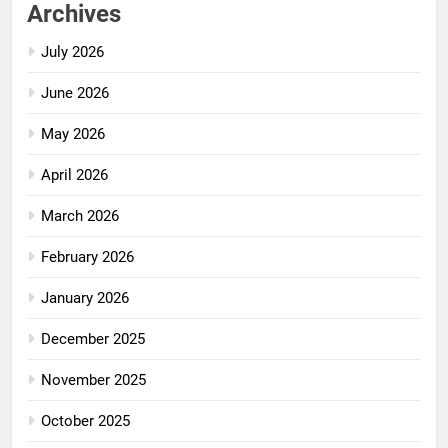
Archives
July 2026
June 2026
May 2026
April 2026
March 2026
February 2026
January 2026
December 2025
November 2025
October 2025