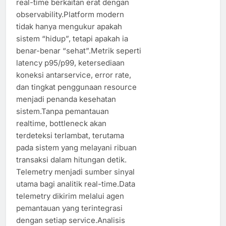
real-time berkaitan erat dengan
observability.Platform modern
tidak hanya mengukur apakah
sistem “hidup”, tetapi apakah ia
benar-benar “sehat”.Metrik seperti
latency p95/p99, ketersediaan
koneksi antarservice, error rate,
dan tingkat penggunaan resource
menjadi penanda kesehatan
sistem.Tanpa pemantauan
realtime, bottleneck akan
terdeteksi terlambat, terutama
pada sistem yang melayani ribuan
transaksi dalam hitungan detik.
Telemetry menjadi sumber sinyal
utama bagi analitik real-time.Data
telemetry dikirim melalui agen
pemantauan yang terintegrasi
dengan setiap service.Analisis