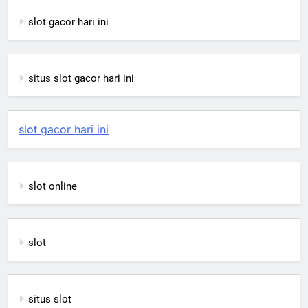
slot gacor hari ini
situs slot gacor hari ini
slot gacor hari ini
slot online
slot
situs slot