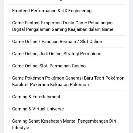
Frontend Performance & UX Engineering
Game Fantasi Eksplorasi Dunia Game Petualangan
Digital Pengalaman Gaming Keajaiban dalam Game
Game Online / Panduan Bermain / Slot Online
Game Online, Judi Online, Strategi Permainan
Game Online, Slot, Permainan Casino
Game Pokémon Pokémon Generasi Baru Teori Pokémon
Karakter Pokémon Kekuatan Pokémon
Gaming & Entertainment
Gaming & Virtual Universe
Gaming Sehat Kesehatan Mental Pengembangan Diri
Lifestyle