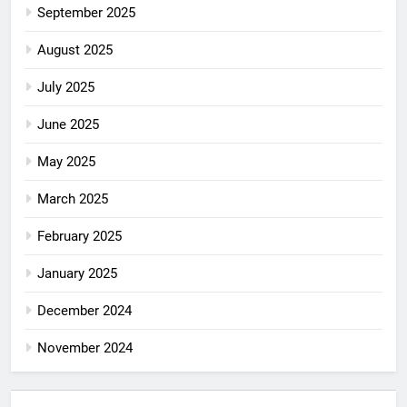
September 2025
August 2025
July 2025
June 2025
May 2025
March 2025
February 2025
January 2025
December 2024
November 2024