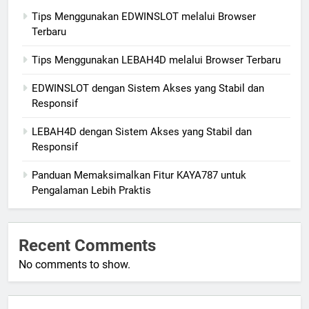
Tips Menggunakan EDWINSLOT melalui Browser
Terbaru
Tips Menggunakan LEBAH4D melalui Browser Terbaru
EDWINSLOT dengan Sistem Akses yang Stabil dan
Responsif
LEBAH4D dengan Sistem Akses yang Stabil dan
Responsif
Panduan Memaksimalkan Fitur KAYA787 untuk
Pengalaman Lebih Praktis
Recent Comments
No comments to show.