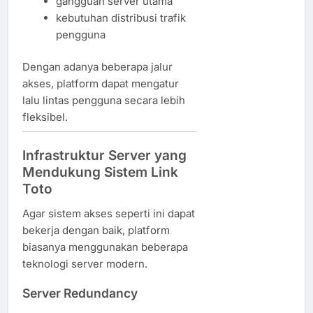
gangguan server utama
kebutuhan distribusi trafik
pengguna
Dengan adanya beberapa jalur
akses, platform dapat mengatur
lalu lintas pengguna secara lebih
fleksibel.
Infrastruktur Server yang
Mendukung Sistem Link
Toto
Agar sistem akses seperti ini dapat
bekerja dengan baik, platform
biasanya menggunakan beberapa
teknologi server modern.
Server Redundancy