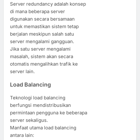
Server redundancy adalah konsep
di mana beberapa server
digunakan secara bersamaan
untuk memastikan sistem tetap
berjalan meskipun salah satu
server mengalami gangguan.
Jika satu server mengalami
masalah, sistem akan secara
otomatis mengalihkan trafik ke
server lain.
Load Balancing
Teknologi load balancing
berfungsi mendistribusikan
permintaan pengguna ke beberapa
server sekaligus.
Manfaat utama load balancing
antara lain: