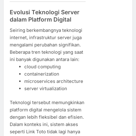
Evolusi Teknologi Server
dalam Platform Digital
Seiring berkembangnya teknologi
internet, infrastruktur server juga
mengalami perubahan signifikan.
Beberapa tren teknologi yang saat
ini banyak digunakan antara lain:
cloud computing
containerization
microservices architecture
server virtualization
Teknologi tersebut memungkinkan
platform digital mengelola sistem
dengan lebih fleksibel dan efisien.
Dalam konteks ini, sistem akses
seperti Link Toto tidak lagi hanya