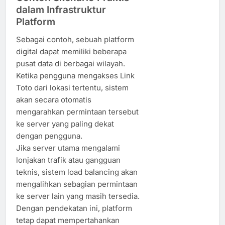
dalam Infrastruktur
Platform
Sebagai contoh, sebuah platform
digital dapat memiliki beberapa
pusat data di berbagai wilayah.
Ketika pengguna mengakses Link
Toto dari lokasi tertentu, sistem
akan secara otomatis
mengarahkan permintaan tersebut
ke server yang paling dekat
dengan pengguna.
Jika server utama mengalami
lonjakan trafik atau gangguan
teknis, sistem load balancing akan
mengalihkan sebagian permintaan
ke server lain yang masih tersedia.
Dengan pendekatan ini, platform
tetap dapat mempertahankan