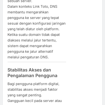
sebuah server.
Dalam konteks Link Toto, DNS
membantu mengarahkan
pengguna ke server yang tepat
sesuai dengan konfigurasi jaringan
yang telah diatur oleh platform.
Ketika suatu domain tidak dapat
diakses melalui jalur tertentu,
sistem dapat mengarahkan
pengguna ke jalur alternatif
melalui pengaturan DNS.
Stabilitas Akses dan
Pengalaman Pengguna
Bagi pengguna platform digital,
stabilitas akses menjadi faktor
yang sangat penting.
Gangguan kecil pada server atau