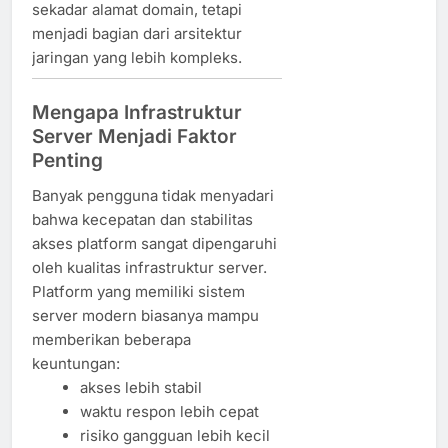
sekadar alamat domain, tetapi
menjadi bagian dari arsitektur
jaringan yang lebih kompleks.
Mengapa Infrastruktur
Server Menjadi Faktor
Penting
Banyak pengguna tidak menyadari
bahwa kecepatan dan stabilitas
akses platform sangat dipengaruhi
oleh kualitas infrastruktur server.
Platform yang memiliki sistem
server modern biasanya mampu
memberikan beberapa
keuntungan:
akses lebih stabil
waktu respon lebih cepat
risiko gangguan lebih kecil