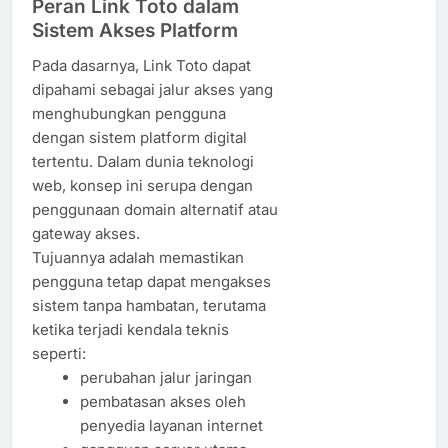
Peran Link Toto dalam
Sistem Akses Platform
Pada dasarnya, Link Toto dapat
dipahami sebagai jalur akses yang
menghubungkan pengguna
dengan sistem platform digital
tertentu. Dalam dunia teknologi
web, konsep ini serupa dengan
penggunaan domain alternatif atau
gateway akses.
Tujuannya adalah memastikan
pengguna tetap dapat mengakses
sistem tanpa hambatan, terutama
ketika terjadi kendala teknis
seperti:
perubahan jalur jaringan
pembatasan akses oleh
penyedia layanan internet