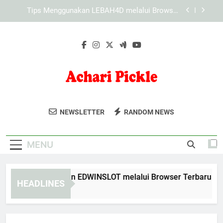
Skip
EDWINSLOT dengan Sistem Akses yang Stabil
to
dan Responsif
content
LEBAH4D dengan Sistem Akses yang Stabil dan
Responsif
Tips Menggunakan EDWINSLOT melalui Browser
Terbaru
Tips Menggunakan LEBAH4D melalui Browser
Terbaru
Achari Pickle
EDWINSLOT dengan Sistem Akses yang Stabil
Rasakan Kelezatan Acar Khas India Dari
dan Responsif
NEWSLETTER
RANDOM NEWS
Achari Pickle. Produk Autentik Dengan Rasa
LEBAH4D dengan Sistem Akses yang Stabil dan
Responsif
Yang Menggugah Selera.
MENU
ips Menggunakan EDWINSLOT melalui Browser Terbaru
HEADLINES
Weeks Ago