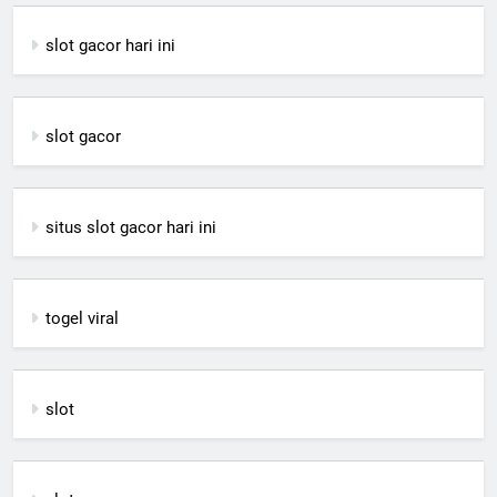
slot gacor hari ini
slot gacor
situs slot gacor hari ini
togel viral
slot