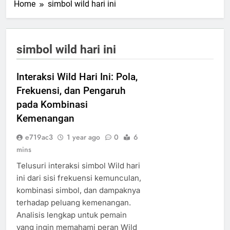
Home
simbol wild hari ini
simbol wild hari ini
Interaksi Wild Hari Ini: Pola,
Frekuensi, dan Pengaruh
pada Kombinasi
Kemenangan
e719ac3
1 year ago
0
6
mins
Telusuri interaksi simbol Wild hari
ini dari sisi frekuensi kemunculan,
kombinasi simbol, dan dampaknya
terhadap peluang kemenangan.
Analisis lengkap untuk pemain
yang ingin memahami peran Wild