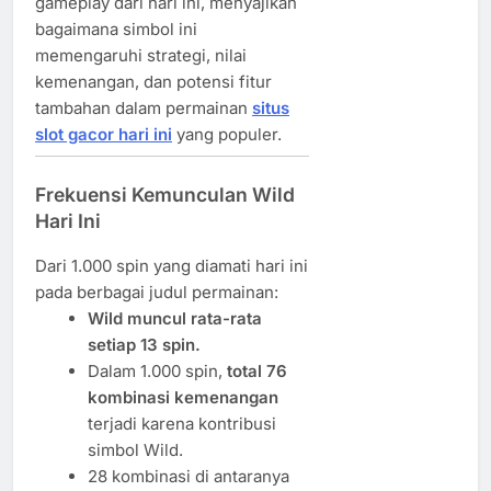
gameplay dari hari ini, menyajikan
bagaimana simbol ini
memengaruhi strategi, nilai
kemenangan, dan potensi fitur
tambahan dalam permainan
situs
slot gacor hari ini
yang populer.
Frekuensi Kemunculan Wild
Hari Ini
Dari 1.000 spin yang diamati hari ini
pada berbagai judul permainan:
Wild muncul rata-rata
setiap 13 spin.
Dalam 1.000 spin,
total 76
kombinasi kemenangan
terjadi karena kontribusi
simbol Wild.
28 kombinasi di antaranya