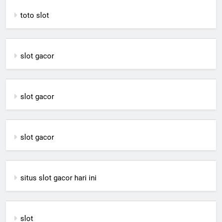
toto slot
slot gacor
slot gacor
slot gacor
situs slot gacor hari ini
slot