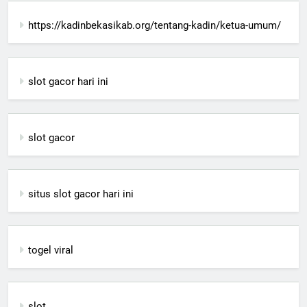
https://kadinbekasikab.org/tentang-kadin/ketua-umum/
slot gacor hari ini
slot gacor
situs slot gacor hari ini
togel viral
slot