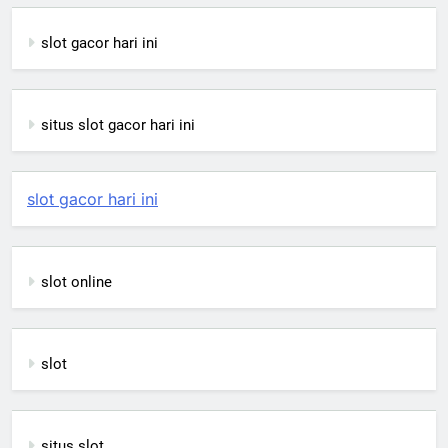
slot gacor hari ini
situs slot gacor hari ini
slot gacor hari ini
slot online
slot
situs slot