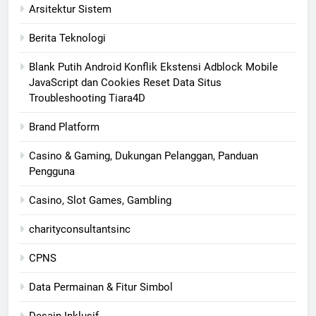
Arsitektur Sistem
Berita Teknologi
Blank Putih Android Konflik Ekstensi Adblock Mobile
JavaScript dan Cookies Reset Data Situs
Troubleshooting Tiara4D
Brand Platform
Casino & Gaming, Dukungan Pelanggan, Panduan
Pengguna
Casino, Slot Games, Gambling
charityconsultantsinc
CPNS
Data Permainan & Fitur Simbol
Desain Inklusif