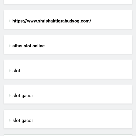
https://www.shrishaktigrahudyog.com/
situs slot online
slot
slot gacor
slot gacor