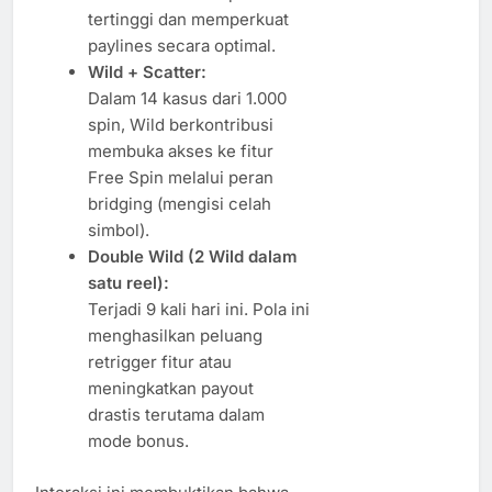
tertinggi dan memperkuat
paylines secara optimal.
Wild + Scatter:
Dalam 14 kasus dari 1.000
spin, Wild berkontribusi
membuka akses ke fitur
Free Spin melalui peran
bridging (mengisi celah
simbol).
Double Wild (2 Wild dalam
satu reel):
Terjadi 9 kali hari ini. Pola ini
menghasilkan peluang
retrigger fitur atau
meningkatkan payout
drastis terutama dalam
mode bonus.