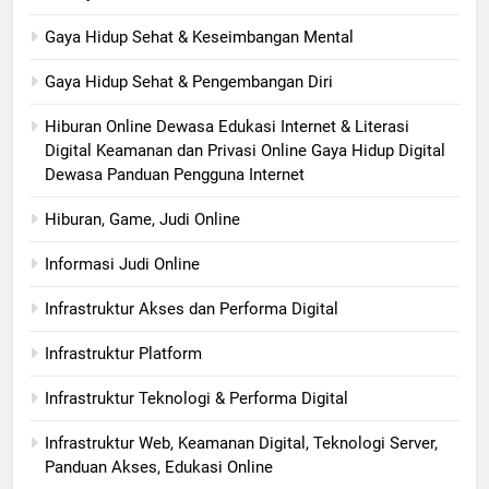
Gaya Hidup Sehat & Keseimbangan Mental
Gaya Hidup Sehat & Pengembangan Diri
Hiburan Online Dewasa Edukasi Internet & Literasi
Digital Keamanan dan Privasi Online Gaya Hidup Digital
Dewasa Panduan Pengguna Internet
Hiburan, Game, Judi Online
Informasi Judi Online
Infrastruktur Akses dan Performa Digital
Infrastruktur Platform
Infrastruktur Teknologi & Performa Digital
Infrastruktur Web, Keamanan Digital, Teknologi Server,
Panduan Akses, Edukasi Online