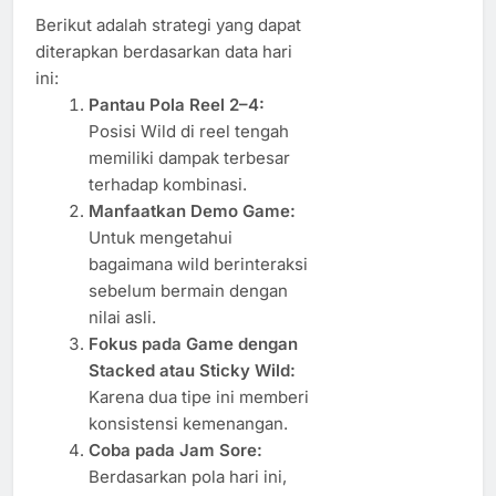
Berikut adalah strategi yang dapat
diterapkan berdasarkan data hari
ini:
Pantau Pola Reel 2–4:
Posisi Wild di reel tengah
memiliki dampak terbesar
terhadap kombinasi.
Manfaatkan Demo Game:
Untuk mengetahui
bagaimana wild berinteraksi
sebelum bermain dengan
nilai asli.
Fokus pada Game dengan
Stacked atau Sticky Wild:
Karena dua tipe ini memberi
konsistensi kemenangan.
Coba pada Jam Sore:
Berdasarkan pola hari ini,