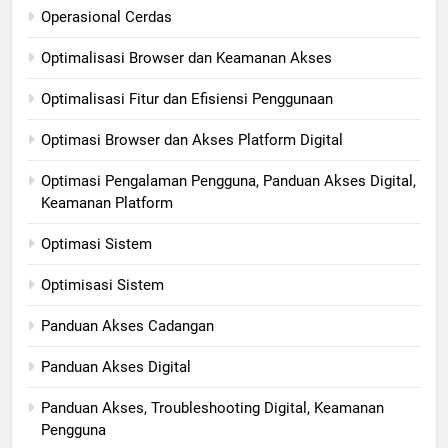
Operasional Cerdas
Optimalisasi Browser dan Keamanan Akses
Optimalisasi Fitur dan Efisiensi Penggunaan
Optimasi Browser dan Akses Platform Digital
Optimasi Pengalaman Pengguna, Panduan Akses Digital,
Keamanan Platform
Optimasi Sistem
Optimisasi Sistem
Panduan Akses Cadangan
Panduan Akses Digital
Panduan Akses, Troubleshooting Digital, Keamanan
Pengguna