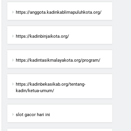
https://anggota.kadinkablimapuluhkota.org/
https://kadinbinjaikota.org/
https://kadintasikmalayakota.org/program/
https://kadinbekasikab.org/tentang-
kadin/ketua-umum/
slot gacor hari ini