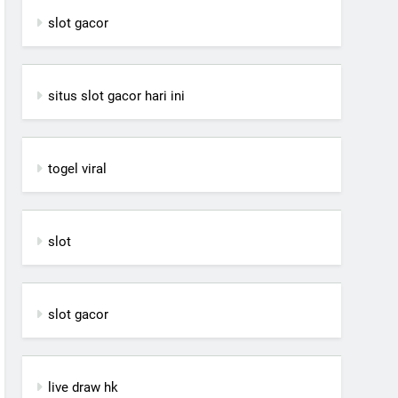
slot gacor
situs slot gacor hari ini
togel viral
slot
slot gacor
live draw hk