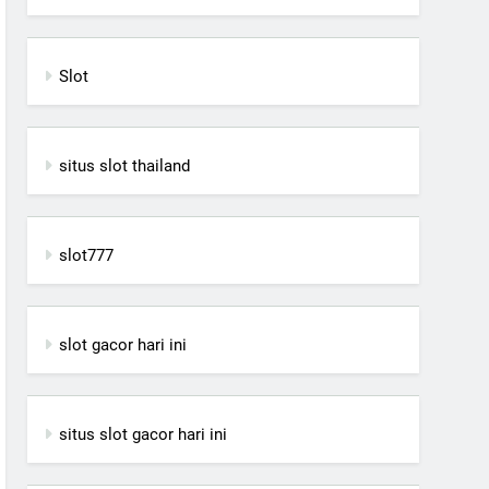
Slot
situs slot thailand
slot777
slot gacor hari ini
situs slot gacor hari ini