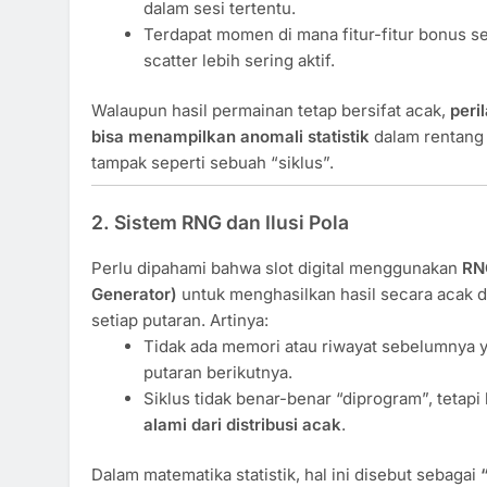
dalam sesi tertentu.
Terdapat momen di mana fitur-fitur bonus sep
scatter lebih sering aktif.
Walaupun hasil permainan tetap bersifat acak,
peri
bisa menampilkan anomali statistik
dalam rentang 
tampak seperti sebuah “siklus”.
2. Sistem RNG dan Ilusi Pola
Perlu dipahami bahwa slot digital menggunakan
RN
Generator)
untuk menghasilkan hasil secara acak 
setiap putaran. Artinya:
Tidak ada memori atau riwayat sebelumnya
putaran berikutnya.
Siklus tidak benar-benar “diprogram”, tetapi
alami dari distribusi acak
.
Dalam matematika statistik, hal ini disebut sebagai