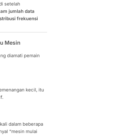
di setelah
lam jumlah data
stribusi frekuensi
ku Mesin
ing diamati pemain
kemenangan kecil, itu
f.
ekali dalam beberapa
nyal “mesin mulai