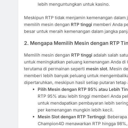
lebih menguntungkan untuk kasino.
Meskipun RTP tidak menjamin kemenangan dalam 
memilih mesin dengan
RTP tinggi
memberi Anda pe
besar untuk meraih kemenangan dalam jangka panj
2.
Mengapa Memilih Mesin dengan RTP Ting
Memilih mesin dengan
RTP tinggi
adalah salah satu 
untuk meningkatkan peluang kemenangan Anda di
terutama di permainan seperti
mesin slot
. Mesin d
memberi lebih banyak peluang untuk mengembalik
dipertaruhkan, meskipun hasil setiap putaran tetap 
Pilih Mesin dengan RTP 95% atau Lebih Tin
RTP 95% atau lebih tinggi memberi Anda pel
untuk mendapatkan pembayaran lebih sering
per kemenangan mungkin lebih kecil.
Mesin Slot dengan RTP Tertinggi
: Beberapa 
Champion4D menawarkan RTP hingga 98%,