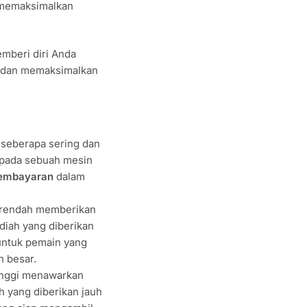
n memaksimalkan
mberi diri Anda
g dan memaksimalkan
 seberapa sering dan
 pada sebuah mesin
pembayaran
dalam
s rendah memberikan
diah yang diberikan
 untuk pemain yang
 besar.
tinggi menawarkan
 yang diberikan jauh