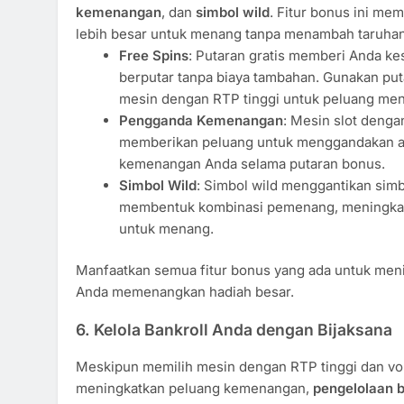
kemenangan
, dan
simbol wild
. Fitur bonus ini me
lebih besar untuk menang tanpa menambah taruha
Free Spins
: Putaran gratis memberi Anda k
berputar tanpa biaya tambahan. Gunakan puta
mesin dengan RTP tinggi untuk peluang men
Pengganda Kemenangan
: Mesin slot deng
memberikan peluang untuk menggandakan a
kemenangan Anda selama putaran bonus.
Simbol Wild
: Simbol wild menggantikan simb
membentuk kombinasi pemenang, meningka
untuk menang.
Manfaatkan semua fitur bonus yang ada untuk men
Anda memenangkan hadiah besar.
6.
Kelola Bankroll Anda dengan Bijaksana
Meskipun memilih mesin dengan RTP tinggi dan vola
meningkatkan peluang kemenangan,
pengelolaan b