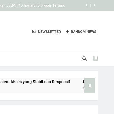
kan LEBAH4D melalui Browser Terbaru
tem Akses yang Stabil dan Responsif
tem Akses yang Stabil dan Responsif
NEWSLETTER
RANDOM NEWS
 EDWINSLOT melalui Browser Terbaru
 Dengan Rasa Yang Menggugah Selera.
kan LEBAH4D melalui Browser Terbaru
tem Akses yang Stabil dan Responsif
tem Akses yang Stabil dan Responsif
ang Stabil dan Responsif
LEBAH4D dengan Sistem Akse
3 Weeks Ago