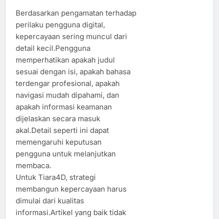
Berdasarkan pengamatan terhadap
perilaku pengguna digital,
kepercayaan sering muncul dari
detail kecil.Pengguna
memperhatikan apakah judul
sesuai dengan isi, apakah bahasa
terdengar profesional, apakah
navigasi mudah dipahami, dan
apakah informasi keamanan
dijelaskan secara masuk
akal.Detail seperti ini dapat
memengaruhi keputusan
pengguna untuk melanjutkan
membaca.
Untuk Tiara4D, strategi
membangun kepercayaan harus
dimulai dari kualitas
informasi.Artikel yang baik tidak