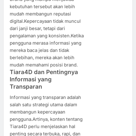
kebutuhan tersebut akan lebih
mudah membangun reputasi
digital.Kepercayaan tidak muncul
dari janji besar, tetapi dari
pengalaman yang konsisten.Ketika
pengguna merasa informasi yang
mereka baca jelas dan tidak
berlebihan, mereka akan lebih
mudah memahami posisi brand.
Tiara4D dan Pentingnya
Informasi yang
Transparan
Informasi yang transparan adalah
salah satu strategi utama dalam
membangun kepercayaan
pengguna.Artinya, konten tentang
Tiara4D perlu menjelaskan hal
penting secara terbuka, rapi, dan