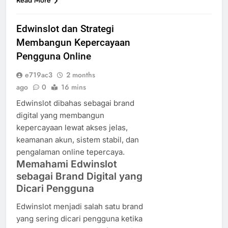
Edwinslot dan Strategi
Membangun Kepercayaan
Pengguna Online
e719ac3
2 months
ago
0
16 mins
Edwinslot dibahas sebagai brand
digital yang membangun
kepercayaan lewat akses jelas,
keamanan akun, sistem stabil, dan
pengalaman online tepercaya.
Memahami Edwinslot
sebagai Brand Digital yang
Dicari Pengguna
Edwinslot menjadi salah satu brand
yang sering dicari pengguna ketika