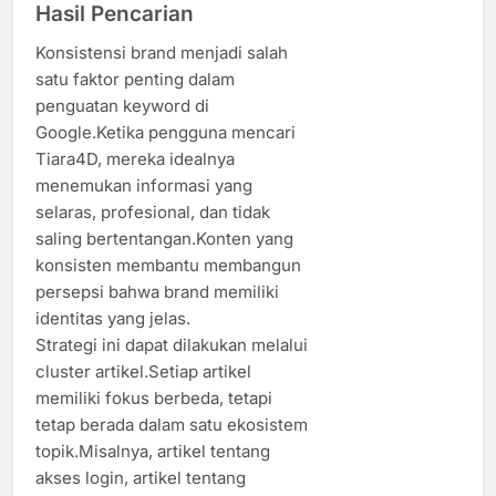
Hasil Pencarian
Konsistensi brand menjadi salah
satu faktor penting dalam
penguatan keyword di
Google.Ketika pengguna mencari
Tiara4D, mereka idealnya
menemukan informasi yang
selaras, profesional, dan tidak
saling bertentangan.Konten yang
konsisten membantu membangun
persepsi bahwa brand memiliki
identitas yang jelas.
Strategi ini dapat dilakukan melalui
cluster artikel.Setiap artikel
memiliki fokus berbeda, tetapi
tetap berada dalam satu ekosistem
topik.Misalnya, artikel tentang
akses login, artikel tentang