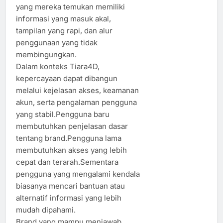
yang mereka temukan memiliki
informasi yang masuk akal,
tampilan yang rapi, dan alur
penggunaan yang tidak
membingungkan.
Dalam konteks Tiara4D,
kepercayaan dapat dibangun
melalui kejelasan akses, keamanan
akun, serta pengalaman pengguna
yang stabil.Pengguna baru
membutuhkan penjelasan dasar
tentang brand.Pengguna lama
membutuhkan akses yang lebih
cepat dan terarah.Sementara
pengguna yang mengalami kendala
biasanya mencari bantuan atau
alternatif informasi yang lebih
mudah dipahami.
Brand yang mampu menjawab