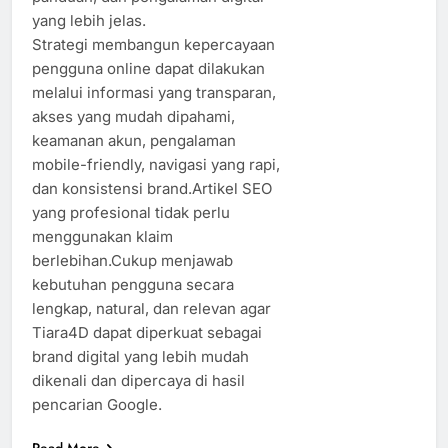
yang lebih jelas.
Strategi membangun kepercayaan
pengguna online dapat dilakukan
melalui informasi yang transparan,
akses yang mudah dipahami,
keamanan akun, pengalaman
mobile-friendly, navigasi yang rapi,
dan konsistensi brand.Artikel SEO
yang profesional tidak perlu
menggunakan klaim
berlebihan.Cukup menjawab
kebutuhan pengguna secara
lengkap, natural, dan relevan agar
Tiara4D dapat diperkuat sebagai
brand digital yang lebih mudah
dikenali dan dipercaya di hasil
pencarian Google.
Read More