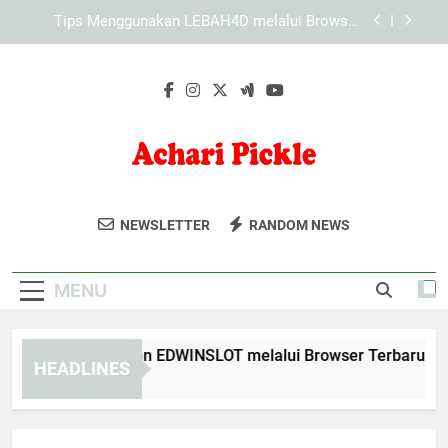
Skip
EDWINSLOT dengan Sistem Akses yang Stabil
to
dan Responsif
content
LEBAH4D dengan Sistem Akses yang Stabil dan
Responsif
Tips Menggunakan EDWINSLOT melalui Browser
Terbaru
Tips Menggunakan LEBAH4D melalui Browser
Terbaru
Achari Pickle
EDWINSLOT dengan Sistem Akses yang Stabil
Rasakan Kelezatan Acar Khas India Dari
dan Responsif
NEWSLETTER
RANDOM NEWS
Achari Pickle. Produk Autentik Dengan Rasa
LEBAH4D dengan Sistem Akses yang Stabil dan
Responsif
Yang Menggugah Selera.
MENU
ips Menggunakan EDWINSLOT melalui Browser Terbaru
HEADLINES
Week Ago