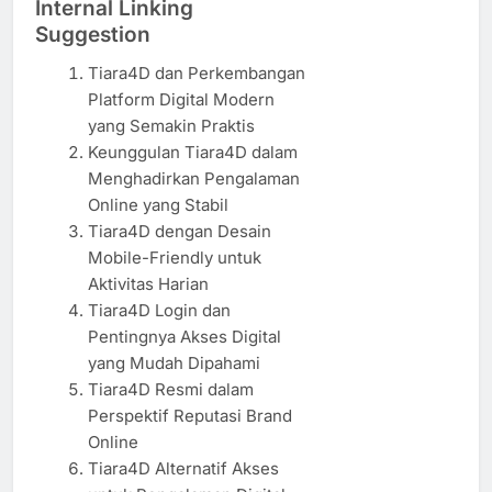
Internal Linking
Suggestion
Tiara4D dan Perkembangan
Platform Digital Modern
yang Semakin Praktis
Keunggulan Tiara4D dalam
Menghadirkan Pengalaman
Online yang Stabil
Tiara4D dengan Desain
Mobile-Friendly untuk
Aktivitas Harian
Tiara4D Login dan
Pentingnya Akses Digital
yang Mudah Dipahami
Tiara4D Resmi dalam
Perspektif Reputasi Brand
Online
Tiara4D Alternatif Akses