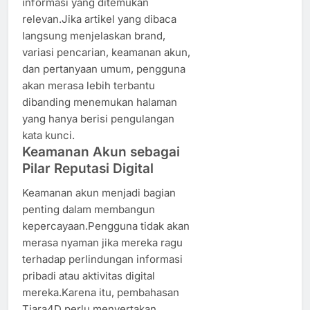
informasi yang ditemukan
relevan.Jika artikel yang dibaca
langsung menjelaskan brand,
variasi pencarian, keamanan akun,
dan pertanyaan umum, pengguna
akan merasa lebih terbantu
dibanding menemukan halaman
yang hanya berisi pengulangan
kata kunci.
Keamanan Akun sebagai
Pilar Reputasi Digital
Keamanan akun menjadi bagian
penting dalam membangun
kepercayaan.Pengguna tidak akan
merasa nyaman jika mereka ragu
terhadap perlindungan informasi
pribadi atau aktivitas digital
mereka.Karena itu, pembahasan
Tiara4D perlu menyertakan