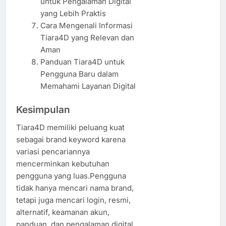
untuk Pengalaman Digital
yang Lebih Praktis
Cara Mengenali Informasi
Tiara4D yang Relevan dan
Aman
Panduan Tiara4D untuk
Pengguna Baru dalam
Memahami Layanan Digital
Kesimpulan
Tiara4D memiliki peluang kuat
sebagai brand keyword karena
variasi pencariannya
mencerminkan kebutuhan
pengguna yang luas.Pengguna
tidak hanya mencari nama brand,
tetapi juga mencari login, resmi,
alternatif, keamanan akun,
panduan, dan pengalaman digital