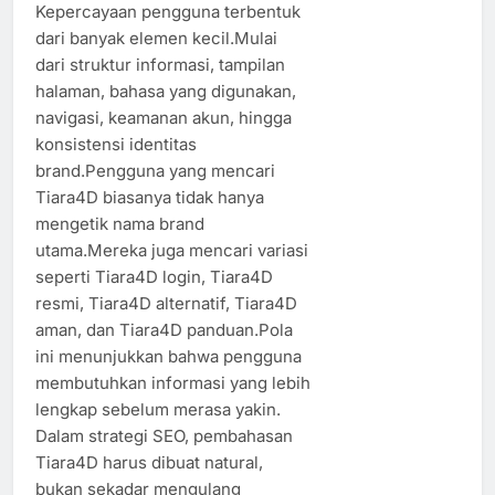
Kepercayaan pengguna terbentuk
dari banyak elemen kecil.Mulai
dari struktur informasi, tampilan
halaman, bahasa yang digunakan,
navigasi, keamanan akun, hingga
konsistensi identitas
brand.Pengguna yang mencari
Tiara4D biasanya tidak hanya
mengetik nama brand
utama.Mereka juga mencari variasi
seperti Tiara4D login, Tiara4D
resmi, Tiara4D alternatif, Tiara4D
aman, dan Tiara4D panduan.Pola
ini menunjukkan bahwa pengguna
membutuhkan informasi yang lebih
lengkap sebelum merasa yakin.
Dalam strategi SEO, pembahasan
Tiara4D harus dibuat natural,
bukan sekadar mengulang