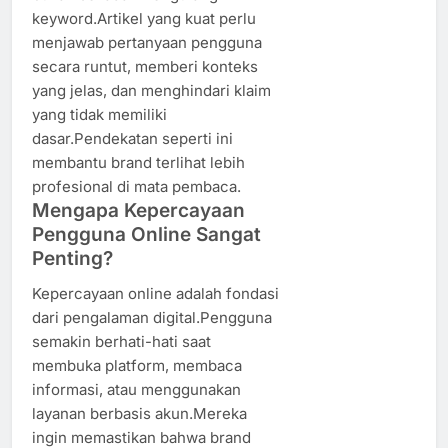
keyword.Artikel yang kuat perlu
menjawab pertanyaan pengguna
secara runtut, memberi konteks
yang jelas, dan menghindari klaim
yang tidak memiliki
dasar.Pendekatan seperti ini
membantu brand terlihat lebih
profesional di mata pembaca.
Mengapa Kepercayaan
Pengguna Online Sangat
Penting?
Kepercayaan online adalah fondasi
dari pengalaman digital.Pengguna
semakin berhati-hati saat
membuka platform, membaca
informasi, atau menggunakan
layanan berbasis akun.Mereka
ingin memastikan bahwa brand