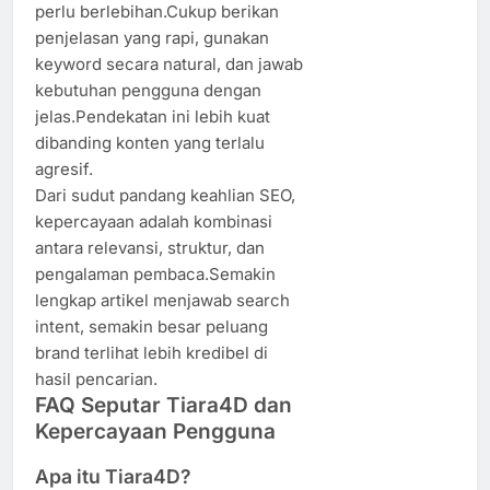
perlu berlebihan.Cukup berikan
penjelasan yang rapi, gunakan
keyword secara natural, dan jawab
kebutuhan pengguna dengan
jelas.Pendekatan ini lebih kuat
dibanding konten yang terlalu
agresif.
Dari sudut pandang keahlian SEO,
kepercayaan adalah kombinasi
antara relevansi, struktur, dan
pengalaman pembaca.Semakin
lengkap artikel menjawab search
intent, semakin besar peluang
brand terlihat lebih kredibel di
hasil pencarian.
FAQ Seputar Tiara4D dan
Kepercayaan Pengguna
Apa itu Tiara4D?