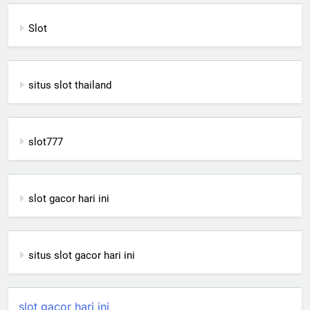
Slot
situs slot thailand
slot777
slot gacor hari ini
situs slot gacor hari ini
slot gacor hari ini