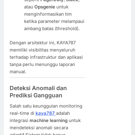
atau
Opsgenie
untuk
menginformasikan tim
ketika parameter melampaui
ambang batas (threshold).
Dengan arsitektur ini, KAYA787
memiliki visibilitas menyeluruh
terhadap infrastruktur dan aplikasi
tanpa perlu menunggu laporan
manual.
Deteksi Anomali dan
Prediksi Gangguan
Salah satu keunggulan monitoring
real-time di
kaya787
adalah
integrasi
machine learning
untuk
mendeteksi anomali secara
adaptif.Sistem tidak hanya