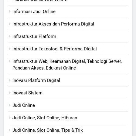
Informasi Judi Online
Infrastruktur Akses dan Performa Digital
Infrastruktur Platform
Infrastruktur Teknologi & Performa Digital
Infrastruktur Web, Keamanan Digital, Teknologi Server,
Panduan Akses, Edukasi Online
Inovasi Platform Digital
Inovasi Sistem
Judi Online
Judi Online, Slot Online, Hiburan
Judi Online, Slot Online, Tips & Trik