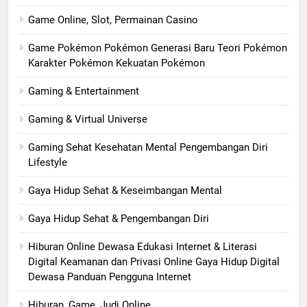
Game Online, Slot, Permainan Casino
Game Pokémon Pokémon Generasi Baru Teori Pokémon
Karakter Pokémon Kekuatan Pokémon
Gaming & Entertainment
Gaming & Virtual Universe
Gaming Sehat Kesehatan Mental Pengembangan Diri
Lifestyle
Gaya Hidup Sehat & Keseimbangan Mental
Gaya Hidup Sehat & Pengembangan Diri
Hiburan Online Dewasa Edukasi Internet & Literasi
Digital Keamanan dan Privasi Online Gaya Hidup Digital
Dewasa Panduan Pengguna Internet
Hiburan, Game, Judi Online