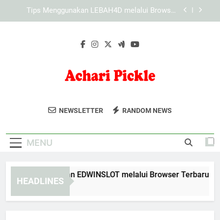
Skip
EDWINSLOT dengan Sistem Akses yang Stabil
to
dan Responsif
content
LEBAH4D dengan Sistem Akses yang Stabil dan
Responsif
Tips Menggunakan EDWINSLOT melalui Browser
Terbaru
Tips Menggunakan LEBAH4D melalui Browser
Terbaru
Achari Pickle
EDWINSLOT dengan Sistem Akses yang Stabil
Rasakan Kelezatan Acar Khas India Dari
dan Responsif
NEWSLETTER
RANDOM NEWS
Achari Pickle. Produk Autentik Dengan Rasa
LEBAH4D dengan Sistem Akses yang Stabil dan
Responsif
Yang Menggugah Selera.
MENU
ips Menggunakan EDWINSLOT melalui Browser Terbaru
HEADLINES
Week Ago