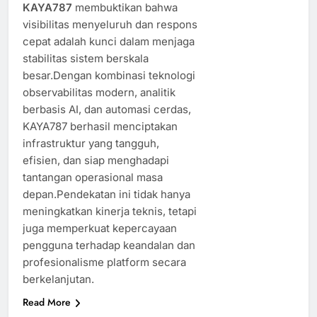
KAYA787
membuktikan bahwa
visibilitas menyeluruh dan respons
cepat adalah kunci dalam menjaga
stabilitas sistem berskala
besar.Dengan kombinasi teknologi
observabilitas modern, analitik
berbasis AI, dan automasi cerdas,
KAYA787 berhasil menciptakan
infrastruktur yang tangguh,
efisien, dan siap menghadapi
tantangan operasional masa
depan.Pendekatan ini tidak hanya
meningkatkan kinerja teknis, tetapi
juga memperkuat kepercayaan
pengguna terhadap keandalan dan
profesionalisme platform secara
berkelanjutan.
Read More