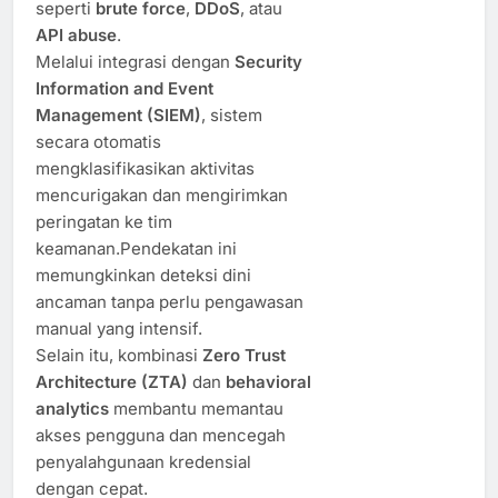
seperti
brute force
,
DDoS
, atau
API abuse
.
Melalui integrasi dengan
Security
Information and Event
Management (SIEM)
, sistem
secara otomatis
mengklasifikasikan aktivitas
mencurigakan dan mengirimkan
peringatan ke tim
keamanan.Pendekatan ini
memungkinkan deteksi dini
ancaman tanpa perlu pengawasan
manual yang intensif.
Selain itu, kombinasi
Zero Trust
Architecture (ZTA)
dan
behavioral
analytics
membantu memantau
akses pengguna dan mencegah
penyalahgunaan kredensial
dengan cepat.