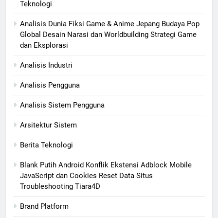
Teknologi
Analisis Dunia Fiksi Game & Anime Jepang Budaya Pop
Global Desain Narasi dan Worldbuilding Strategi Game
dan Eksplorasi
Analisis Industri
Analisis Pengguna
Analisis Sistem Pengguna
Arsitektur Sistem
Berita Teknologi
Blank Putih Android Konflik Ekstensi Adblock Mobile
JavaScript dan Cookies Reset Data Situs
Troubleshooting Tiara4D
Brand Platform