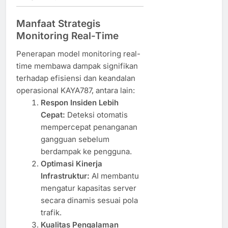
Manfaat Strategis
Monitoring Real-Time
Penerapan model monitoring real-
time membawa dampak signifikan
terhadap efisiensi dan keandalan
operasional KAYA787, antara lain:
Respon Insiden Lebih
Cepat:
Deteksi otomatis
mempercepat penanganan
gangguan sebelum
berdampak ke pengguna.
Optimasi Kinerja
Infrastruktur:
AI membantu
mengatur kapasitas server
secara dinamis sesuai pola
trafik.
Kualitas Pengalaman