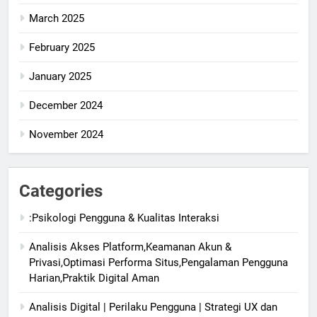
March 2025
February 2025
January 2025
December 2024
November 2024
Categories
:Psikologi Pengguna & Kualitas Interaksi
Analisis Akses Platform,Keamanan Akun &
Privasi,Optimasi Performa Situs,Pengalaman Pengguna
Harian,Praktik Digital Aman
Analisis Digital | Perilaku Pengguna | Strategi UX dan