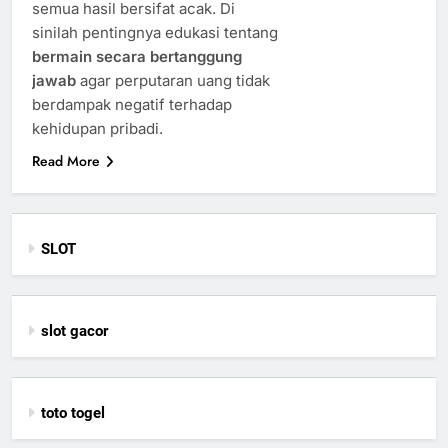
semua hasil bersifat acak. Di
sinilah pentingnya edukasi tentang
bermain secara bertanggung
jawab
agar perputaran uang tidak
berdampak negatif terhadap
kehidupan pribadi.
Read More
SLOT
slot gacor
toto togel