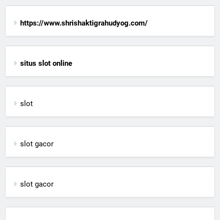
https://www.shrishaktigrahudyog.com/
situs slot online
slot
slot gacor
slot gacor