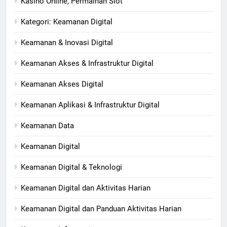
Kasino Online, Permainan Slot
Kategori: Keamanan Digital
Keamanan & Inovasi Digital
Keamanan Akses & Infrastruktur Digital
Keamanan Akses Digital
Keamanan Aplikasi & Infrastruktur Digital
Keamanan Data
Keamanan Digital
Keamanan Digital & Teknologi
Keamanan Digital dan Aktivitas Harian
Keamanan Digital dan Panduan Aktivitas Harian