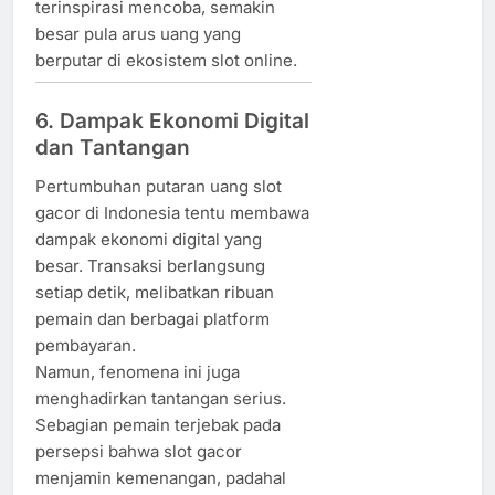
terinspirasi mencoba, semakin
besar pula arus uang yang
berputar di ekosistem slot online.
6. Dampak Ekonomi Digital
dan Tantangan
Pertumbuhan putaran uang slot
gacor di Indonesia tentu membawa
dampak ekonomi digital yang
besar. Transaksi berlangsung
setiap detik, melibatkan ribuan
pemain dan berbagai platform
pembayaran.
Namun, fenomena ini juga
menghadirkan tantangan serius.
Sebagian pemain terjebak pada
persepsi bahwa slot gacor
menjamin kemenangan, padahal