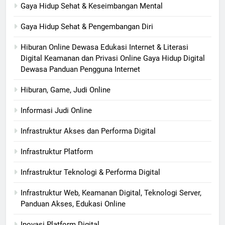
Gaya Hidup Sehat & Keseimbangan Mental
Gaya Hidup Sehat & Pengembangan Diri
Hiburan Online Dewasa Edukasi Internet & Literasi
Digital Keamanan dan Privasi Online Gaya Hidup Digital
Dewasa Panduan Pengguna Internet
Hiburan, Game, Judi Online
Informasi Judi Online
Infrastruktur Akses dan Performa Digital
Infrastruktur Platform
Infrastruktur Teknologi & Performa Digital
Infrastruktur Web, Keamanan Digital, Teknologi Server,
Panduan Akses, Edukasi Online
Inovasi Platform Digital