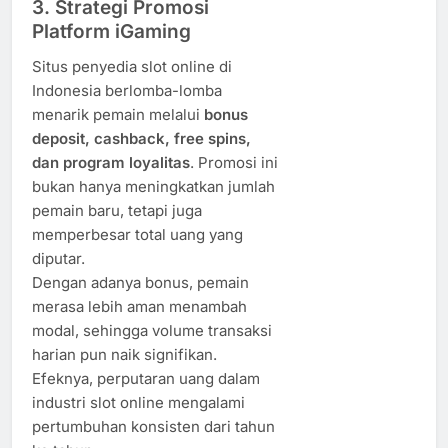
3. Strategi Promosi
Platform iGaming
Situs penyedia slot online di
Indonesia berlomba-lomba
menarik pemain melalui
bonus
deposit, cashback, free spins,
dan program loyalitas
. Promosi ini
bukan hanya meningkatkan jumlah
pemain baru, tetapi juga
memperbesar total uang yang
diputar.
Dengan adanya bonus, pemain
merasa lebih aman menambah
modal, sehingga volume transaksi
harian pun naik signifikan.
Efeknya, perputaran uang dalam
industri slot online mengalami
pertumbuhan konsisten dari tahun