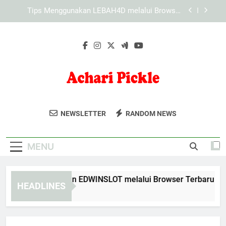
Skip
EDWINSLOT dengan Sistem Akses yang Stabil
to
dan Responsif
content
LEBAH4D dengan Sistem Akses yang Stabil dan
Responsif
Tips Menggunakan EDWINSLOT melalui Browser
Terbaru
Tips Menggunakan LEBAH4D melalui Browser
Terbaru
Achari Pickle
EDWINSLOT dengan Sistem Akses yang Stabil
Rasakan Kelezatan Acar Khas India Dari
dan Responsif
NEWSLETTER
RANDOM NEWS
Achari Pickle. Produk Autentik Dengan Rasa
LEBAH4D dengan Sistem Akses yang Stabil dan
Responsif
Yang Menggugah Selera.
MENU
ips Menggunakan EDWINSLOT melalui Browser Terbaru
HEADLINES
Weeks Ago