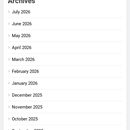
Archives
July 2026
June 2026
May 2026
April 2026
March 2026
February 2026
January 2026
December 2025
November 2025
October 2025