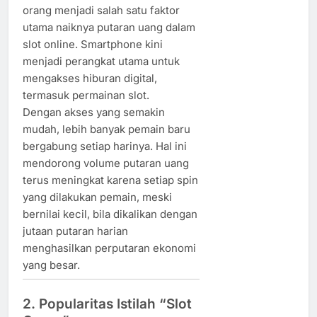
orang menjadi salah satu faktor
utama naiknya putaran uang dalam
slot online. Smartphone kini
menjadi perangkat utama untuk
mengakses hiburan digital,
termasuk permainan slot.
Dengan akses yang semakin
mudah, lebih banyak pemain baru
bergabung setiap harinya. Hal ini
mendorong volume putaran uang
terus meningkat karena setiap spin
yang dilakukan pemain, meski
bernilai kecil, bila dikalikan dengan
jutaan putaran harian
menghasilkan perputaran ekonomi
yang besar.
2. Popularitas Istilah “Slot