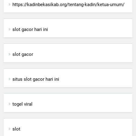
https://kadinbekasikab.org/tentang-kadin/ketua-umum/
slot gacor hari ini
slot gacor
situs slot gacor hari ini
togel viral
slot