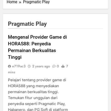
Home
Pragmatic Play
Pragmatic Play
Mengenal Provider Game di
HORAS88: Penyedia
Permainan Berkualitas
Tinggi
e719ac3
2 years ago
0
7
mins
Pelajari tentang provider game di
HORAS88 yang menyediakan
permainan berkualitas tinggi.
Temukan fitur unggulan dari
penyedia seperti Pragmatic Play,
Habanero, dan PG Soft di platform