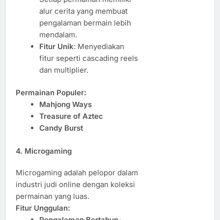
alur cerita yang membuat
pengalaman bermain lebih
mendalam.
Fitur Unik
: Menyediakan
fitur seperti cascading reels
dan multiplier.
Permainan Populer:
Mahjong Ways
Treasure of Aztec
Candy Burst
4. Microgaming
Microgaming adalah pelopor dalam
industri judi online dengan koleksi
permainan yang luas.
Fitur Unggulan:
Pengalaman Bertahun-