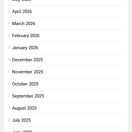
April 2026
March 2026
February 2026
January 2026
December 2025
November 2025
October 2025
September 2025
August 2025
July 2025