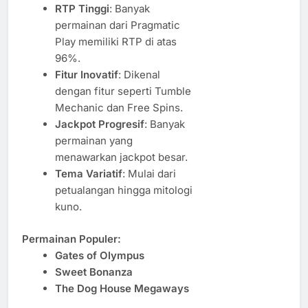
RTP Tinggi
: Banyak
permainan dari Pragmatic
Play memiliki RTP di atas
96%.
Fitur Inovatif
: Dikenal
dengan fitur seperti Tumble
Mechanic dan Free Spins.
Jackpot Progresif
: Banyak
permainan yang
menawarkan jackpot besar.
Tema Variatif
: Mulai dari
petualangan hingga mitologi
kuno.
Permainan Populer:
Gates of Olympus
Sweet Bonanza
The Dog House Megaways