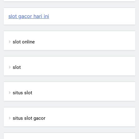
slot gacor hari ini
slot online
slot
situs slot
situs slot gacor