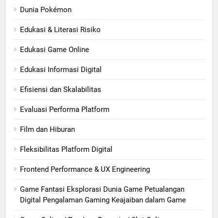
Dunia Pokémon
Edukasi & Literasi Risiko
Edukasi Game Online
Edukasi Informasi Digital
Efisiensi dan Skalabilitas
Evaluasi Performa Platform
Film dan Hiburan
Fleksibilitas Platform Digital
Frontend Performance & UX Engineering
Game Fantasi Eksplorasi Dunia Game Petualangan
Digital Pengalaman Gaming Keajaiban dalam Game