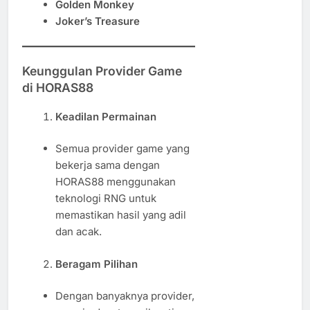
Golden Monkey
Joker’s Treasure
Keunggulan Provider Game
di HORAS88
Keadilan Permainan
Semua provider game yang
bekerja sama dengan
HORAS88 menggunakan
teknologi RNG untuk
memastikan hasil yang adil
dan acak.
Beragam Pilihan
Dengan banyaknya provider,