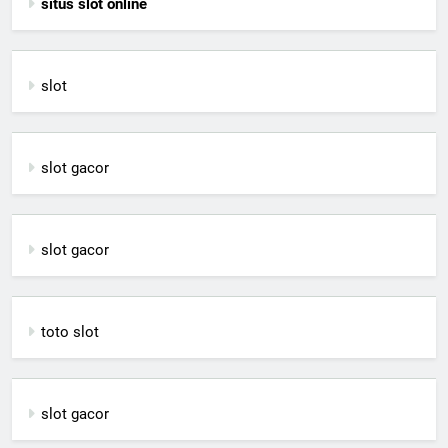
situs slot online
slot
slot gacor
slot gacor
toto slot
slot gacor