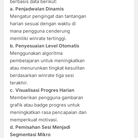
berbasis data berikut:
a. Penjadwalan Dinamis
Mengatur pengingat dan tantangan
harian sesuai dengan waktu di
mana pengguna cenderung
memiliki winrate tertinggi.
b. Penyesuaian Level Otomatis
Menggunakan algoritma
pembelajaran untuk meningkatkan
atau menurunkan tingkat kesulitan
berdasarkan winrate tiga sesi
terakhir.
c. Visualisasi Progres Harian
Memberikan pengguna gambaran
grafik atau badge progres untuk
meningkatkan rasa pencapaian dan
memperkuat motivasi.
d. Pemisahan Sesi Menjadi
Segmentasi Mikro