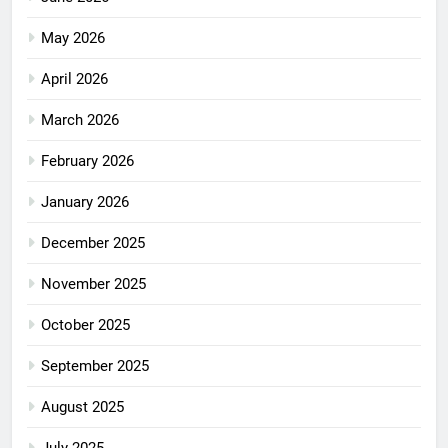
May 2026
April 2026
March 2026
February 2026
January 2026
December 2025
November 2025
October 2025
September 2025
August 2025
July 2025