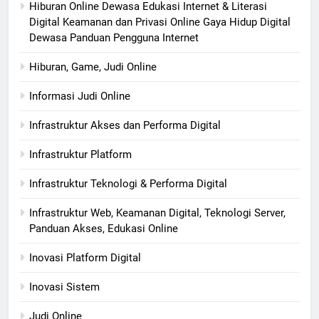
Hiburan Online Dewasa Edukasi Internet & Literasi
Digital Keamanan dan Privasi Online Gaya Hidup Digital
Dewasa Panduan Pengguna Internet
Hiburan, Game, Judi Online
Informasi Judi Online
Infrastruktur Akses dan Performa Digital
Infrastruktur Platform
Infrastruktur Teknologi & Performa Digital
Infrastruktur Web, Keamanan Digital, Teknologi Server,
Panduan Akses, Edukasi Online
Inovasi Platform Digital
Inovasi Sistem
Judi Online