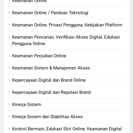
Keamanan Online
Keamanan Online / Panduan Teknologi
Keamanan Online, Privasi Pengguna, Kebijakan Platform
Keamanan Pencarian, Verifikasi Akses Digital, Edukasi
Pengguna Online
Keamanan Perjudian Online
Keamanan Sistem & Manajemen Akses
Kepercayaan Digital dan Brand Online
Kepercayaan Digital dan Reputasi Brand
Kinerja Sistem
Kinerja Sistem dan Stabilitas Akses
Kontrol Bermain, Edukasi Slot Online, Keamanan Digital