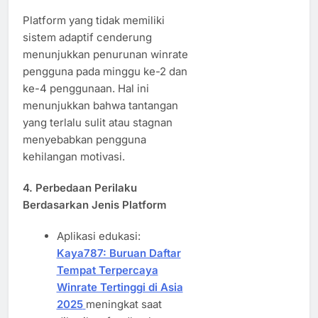
Platform yang tidak memiliki
sistem adaptif cenderung
menunjukkan penurunan winrate
pengguna pada minggu ke-2 dan
ke-4 penggunaan. Hal ini
menunjukkan bahwa tantangan
yang terlalu sulit atau stagnan
menyebabkan pengguna
kehilangan motivasi.
4. Perbedaan Perilaku
Berdasarkan Jenis Platform
Aplikasi edukasi:
Kaya787: Buruan Daftar
Tempat Terpercaya
Winrate Tertinggi di Asia
2025
meningkat saat