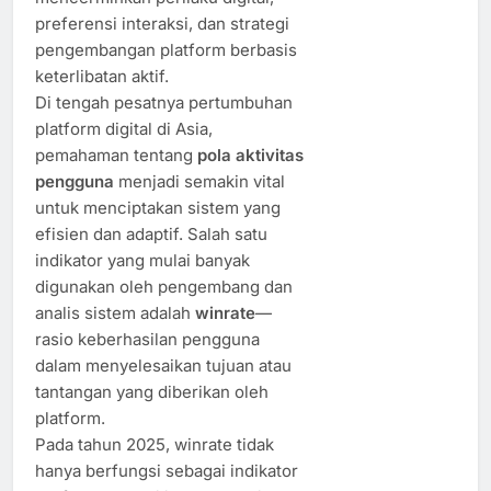
preferensi interaksi, dan strategi
pengembangan platform berbasis
keterlibatan aktif.
Di tengah pesatnya pertumbuhan
platform digital di Asia,
pemahaman tentang
pola aktivitas
pengguna
menjadi semakin vital
untuk menciptakan sistem yang
efisien dan adaptif. Salah satu
indikator yang mulai banyak
digunakan oleh pengembang dan
analis sistem adalah
winrate
—
rasio keberhasilan pengguna
dalam menyelesaikan tujuan atau
tantangan yang diberikan oleh
platform.
Pada tahun 2025, winrate tidak
hanya berfungsi sebagai indikator