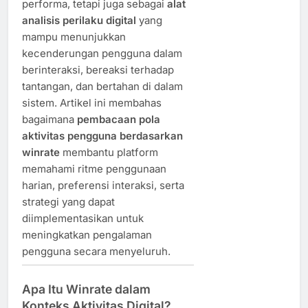
performa, tetapi juga sebagai
alat
analisis perilaku digital
yang
mampu menunjukkan
kecenderungan pengguna dalam
berinteraksi, bereaksi terhadap
tantangan, dan bertahan di dalam
sistem. Artikel ini membahas
bagaimana
pembacaan pola
aktivitas pengguna berdasarkan
winrate
membantu platform
memahami ritme penggunaan
harian, preferensi interaksi, serta
strategi yang dapat
diimplementasikan untuk
meningkatkan pengalaman
pengguna secara menyeluruh.
Apa Itu Winrate dalam
Konteks Aktivitas Digital?