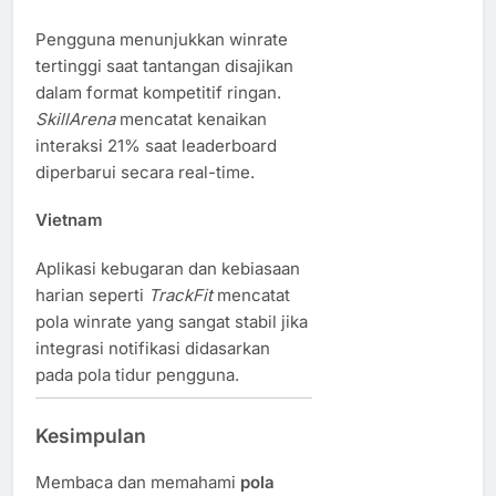
Pengguna menunjukkan winrate
tertinggi saat tantangan disajikan
dalam format kompetitif ringan.
SkillArena
mencatat kenaikan
interaksi 21% saat leaderboard
diperbarui secara real-time.
Vietnam
Aplikasi kebugaran dan kebiasaan
harian seperti
TrackFit
mencatat
pola winrate yang sangat stabil jika
integrasi notifikasi didasarkan
pada pola tidur pengguna.
Kesimpulan
Membaca dan memahami
pola