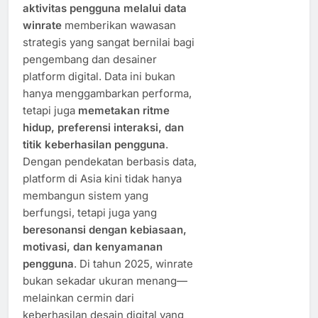
aktivitas pengguna melalui data
winrate
memberikan wawasan
strategis yang sangat bernilai bagi
pengembang dan desainer
platform digital. Data ini bukan
hanya menggambarkan performa,
tetapi juga
memetakan ritme
hidup, preferensi interaksi, dan
titik keberhasilan pengguna
.
Dengan pendekatan berbasis data,
platform di Asia kini tidak hanya
membangun sistem yang
berfungsi, tetapi juga yang
beresonansi dengan kebiasaan,
motivasi, dan kenyamanan
pengguna
. Di tahun 2025, winrate
bukan sekadar ukuran menang—
melainkan cermin dari
keberhasilan desain digital yang