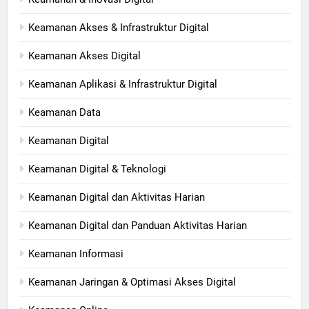
Keamanan Akses & Infrastruktur Digital
Keamanan Akses Digital
Keamanan Aplikasi & Infrastruktur Digital
Keamanan Data
Keamanan Digital
Keamanan Digital & Teknologi
Keamanan Digital dan Aktivitas Harian
Keamanan Digital dan Panduan Aktivitas Harian
Keamanan Informasi
Keamanan Jaringan & Optimasi Akses Digital