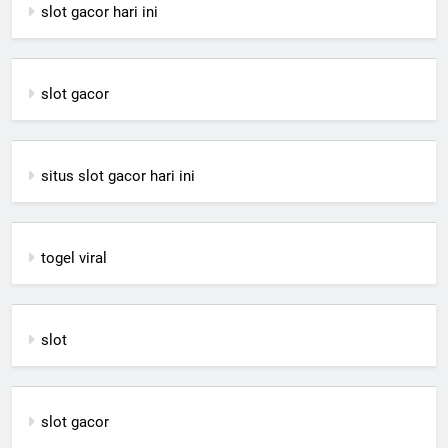
slot gacor hari ini
slot gacor
situs slot gacor hari ini
togel viral
slot
slot gacor