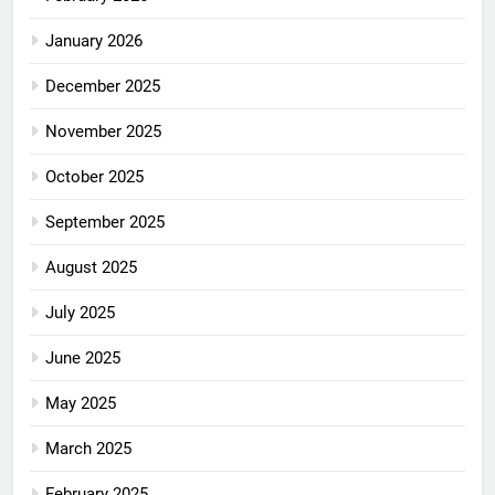
January 2026
December 2025
November 2025
October 2025
September 2025
August 2025
July 2025
June 2025
May 2025
March 2025
February 2025