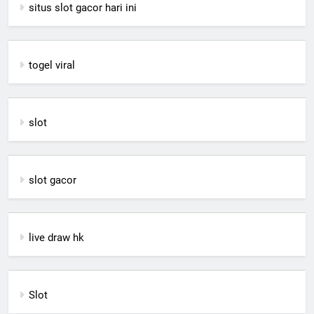
situs slot gacor hari ini
togel viral
slot
slot gacor
live draw hk
Slot