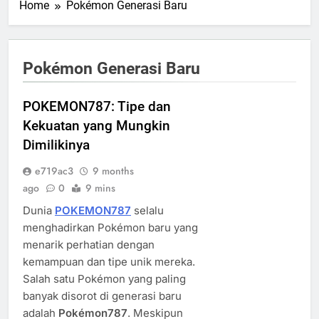
Home
Pokémon Generasi Baru
Pokémon Generasi Baru
POKEMON787: Tipe dan
Kekuatan yang Mungkin
Dimilikinya
e719ac3
9 months
ago
0
9 mins
Dunia
POKEMON787
selalu
menghadirkan Pokémon baru yang
menarik perhatian dengan
kemampuan dan tipe unik mereka.
Salah satu Pokémon yang paling
banyak disorot di generasi baru
adalah
Pokémon787
. Meskipun