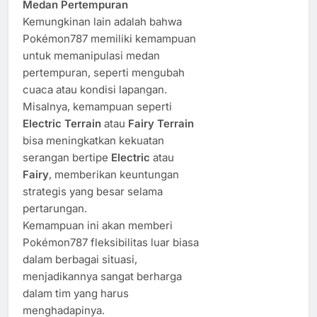
Medan Pertempuran
Kemungkinan lain adalah bahwa
Pokémon787 memiliki kemampuan
untuk memanipulasi medan
pertempuran, seperti mengubah
cuaca atau kondisi lapangan.
Misalnya, kemampuan seperti
Electric Terrain
atau
Fairy Terrain
bisa meningkatkan kekuatan
serangan bertipe
Electric
atau
Fairy
, memberikan keuntungan
strategis yang besar selama
pertarungan.
Kemampuan ini akan memberi
Pokémon787 fleksibilitas luar biasa
dalam berbagai situasi,
menjadikannya sangat berharga
dalam tim yang harus
menghadapinya.