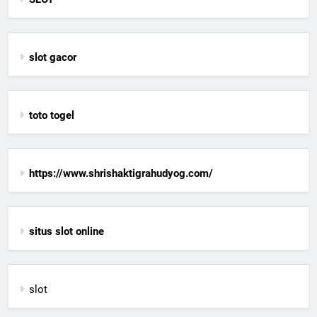
slot gacor
toto togel
https://www.shrishaktigrahudyog.com/
situs slot online
slot