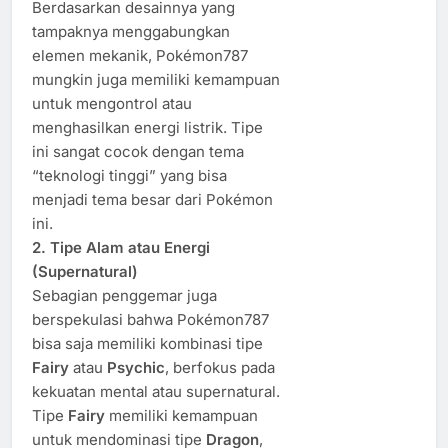
Berdasarkan desainnya yang
tampaknya menggabungkan
elemen mekanik, Pokémon787
mungkin juga memiliki kemampuan
untuk mengontrol atau
menghasilkan energi listrik. Tipe
ini sangat cocok dengan tema
“teknologi tinggi” yang bisa
menjadi tema besar dari Pokémon
ini.
2. Tipe Alam atau Energi
(Supernatural)
Sebagian penggemar juga
berspekulasi bahwa Pokémon787
bisa saja memiliki kombinasi tipe
Fairy
atau
Psychic
, berfokus pada
kekuatan mental atau supernatural.
Tipe
Fairy
memiliki kemampuan
untuk mendominasi tipe
Dragon
,