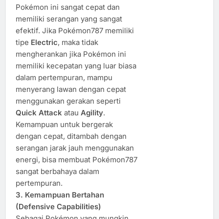
Pokémon ini sangat cepat dan
memiliki serangan yang sangat
efektif. Jika Pokémon787 memiliki
tipe
Electric
, maka tidak
mengherankan jika Pokémon ini
memiliki kecepatan yang luar biasa
dalam pertempuran, mampu
menyerang lawan dengan cepat
menggunakan gerakan seperti
Quick Attack
atau
Agility
.
Kemampuan untuk bergerak
dengan cepat, ditambah dengan
serangan jarak jauh menggunakan
energi, bisa membuat Pokémon787
sangat berbahaya dalam
pertempuran.
3. Kemampuan Bertahan
(Defensive Capabilities)
Sebagai Pokémon yang mungkin