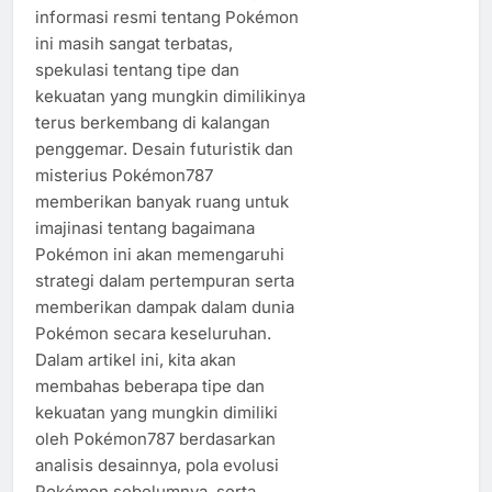
informasi resmi tentang Pokémon
ini masih sangat terbatas,
spekulasi tentang tipe dan
kekuatan yang mungkin dimilikinya
terus berkembang di kalangan
penggemar. Desain futuristik dan
misterius Pokémon787
memberikan banyak ruang untuk
imajinasi tentang bagaimana
Pokémon ini akan memengaruhi
strategi dalam pertempuran serta
memberikan dampak dalam dunia
Pokémon secara keseluruhan.
Dalam artikel ini, kita akan
membahas beberapa tipe dan
kekuatan yang mungkin dimiliki
oleh Pokémon787 berdasarkan
analisis desainnya, pola evolusi
Pokémon sebelumnya, serta