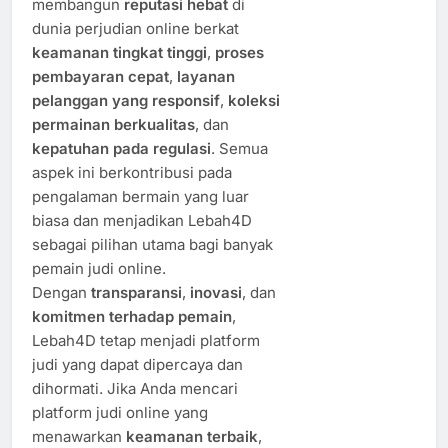
membangun
reputasi hebat
di
dunia perjudian online berkat
keamanan tingkat tinggi
,
proses
pembayaran cepat
,
layanan
pelanggan yang responsif
,
koleksi
permainan berkualitas
, dan
kepatuhan pada regulasi
. Semua
aspek ini berkontribusi pada
pengalaman bermain yang luar
biasa dan menjadikan Lebah4D
sebagai pilihan utama bagi banyak
pemain judi online.
Dengan
transparansi
,
inovasi
, dan
komitmen terhadap pemain
,
Lebah4D tetap menjadi platform
judi yang dapat dipercaya dan
dihormati. Jika Anda mencari
platform judi online yang
menawarkan
keamanan terbaik
,