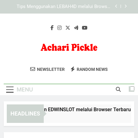
Skip
EDWINSLOT dengan Sistem Akses yang Stabil
to
dan Responsif
content
LEBAH4D dengan Sistem Akses yang Stabil dan
Responsif
Tips Menggunakan EDWINSLOT melalui Browser
Terbaru
Tips Menggunakan LEBAH4D melalui Browser
Terbaru
Achari Pickle
EDWINSLOT dengan Sistem Akses yang Stabil
Rasakan Kelezatan Acar Khas India Dari
dan Responsif
NEWSLETTER
RANDOM NEWS
Achari Pickle. Produk Autentik Dengan Rasa
LEBAH4D dengan Sistem Akses yang Stabil dan
Responsif
Yang Menggugah Selera.
MENU
ips Menggunakan EDWINSLOT melalui Browser Terbaru
HEADLINES
 Weeks Ago