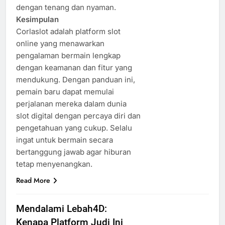
dengan tenang dan nyaman.
Kesimpulan
Corlaslot adalah platform slot
online yang menawarkan
pengalaman bermain lengkap
dengan keamanan dan fitur yang
mendukung. Dengan panduan ini,
pemain baru dapat memulai
perjalanan mereka dalam dunia
slot digital dengan percaya diri dan
pengetahuan yang cukup. Selalu
ingat untuk bermain secara
bertanggung jawab agar hiburan
tetap menyenangkan.
Read More
Mendalami Lebah4D:
Kenapa Platform Judi Ini