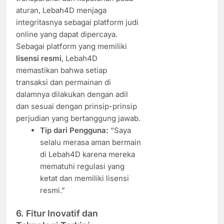
aturan, Lebah4D menjaga
integritasnya sebagai platform judi
online yang dapat dipercaya.
Sebagai platform yang memiliki
lisensi resmi
, Lebah4D
memastikan bahwa setiap
transaksi dan permainan di
dalamnya dilakukan dengan adil
dan sesuai dengan prinsip-prinsip
perjudian yang bertanggung jawab.
Tip dari Pengguna:
“Saya
selalu merasa aman bermain
di Lebah4D karena mereka
mematuhi regulasi yang
ketat dan memiliki lisensi
resmi.”
6. Fitur Inovatif dan