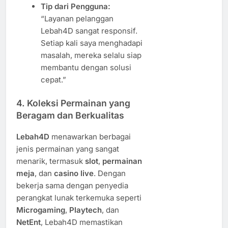
Tip dari Pengguna:
“Layanan pelanggan
Lebah4D sangat responsif.
Setiap kali saya menghadapi
masalah, mereka selalu siap
membantu dengan solusi
cepat.”
4. Koleksi Permainan yang
Beragam dan Berkualitas
Lebah4D
menawarkan berbagai
jenis permainan yang sangat
menarik, termasuk
slot
,
permainan
meja
, dan
casino live
. Dengan
bekerja sama dengan penyedia
perangkat lunak terkemuka seperti
Microgaming
,
Playtech
, dan
NetEnt
, Lebah4D memastikan