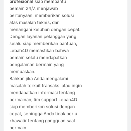
profesional
siap membantu
pemain 24/7, menjawab
pertanyaan, memberikan solusi
atas masalah teknis, dan
menangani keluhan dengan cepat.
Dengan layanan pelanggan yang
selalu siap memberikan bantuan,
Lebah4D memastikan bahwa
pemain selalu mendapatkan
pengalaman bermain yang
memuaskan.
Bahkan jika Anda mengalami
masalah terkait transaksi atau ingin
mendapatkan informasi tentang
permainan, tim support Lebah4D
siap memberikan solusi dengan
cepat, sehingga Anda tidak perlu
khawatir tentang gangguan saat
bermain.