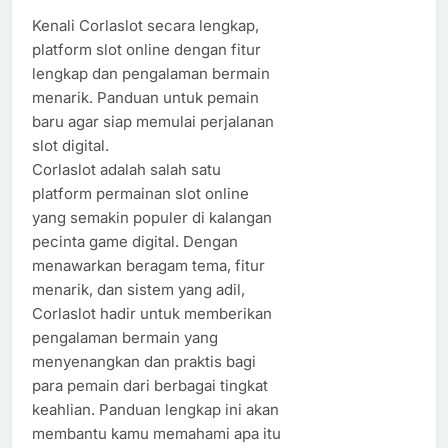
Kenali Corlaslot secara lengkap,
platform slot online dengan fitur
lengkap dan pengalaman bermain
menarik. Panduan untuk pemain
baru agar siap memulai perjalanan
slot digital.
Corlaslot adalah salah satu
platform permainan slot online
yang semakin populer di kalangan
pecinta game digital. Dengan
menawarkan beragam tema, fitur
menarik, dan sistem yang adil,
Corlaslot hadir untuk memberikan
pengalaman bermain yang
menyenangkan dan praktis bagi
para pemain dari berbagai tingkat
keahlian. Panduan lengkap ini akan
membantu kamu memahami apa itu