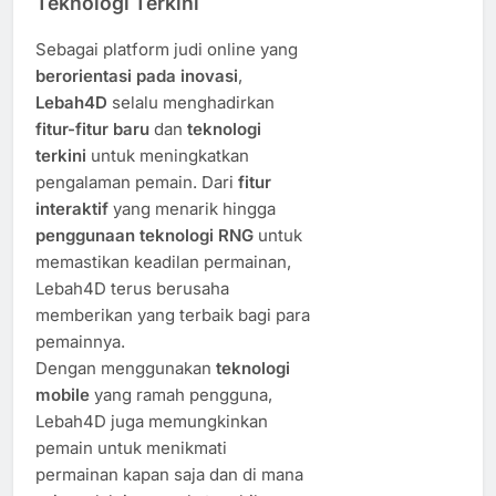
Teknologi Terkini
Sebagai platform judi online yang
berorientasi pada inovasi
,
Lebah4D
selalu menghadirkan
fitur-fitur baru
dan
teknologi
terkini
untuk meningkatkan
pengalaman pemain. Dari
fitur
interaktif
yang menarik hingga
penggunaan teknologi RNG
untuk
memastikan keadilan permainan,
Lebah4D terus berusaha
memberikan yang terbaik bagi para
pemainnya.
Dengan menggunakan
teknologi
mobile
yang ramah pengguna,
Lebah4D juga memungkinkan
pemain untuk menikmati
permainan kapan saja dan di mana