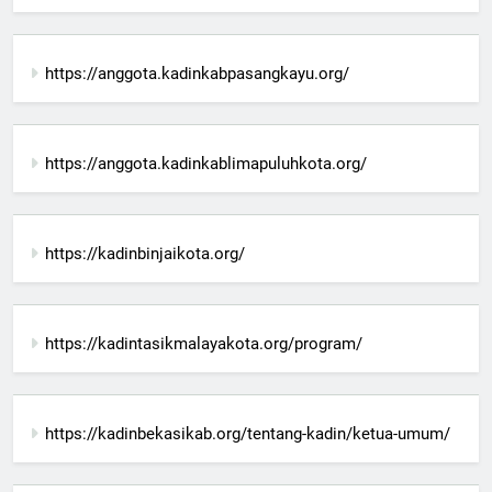
https://anggota.kadinkabpasangkayu.org/
https://anggota.kadinkablimapuluhkota.org/
https://kadinbinjaikota.org/
https://kadintasikmalayakota.org/program/
https://kadinbekasikab.org/tentang-kadin/ketua-umum/